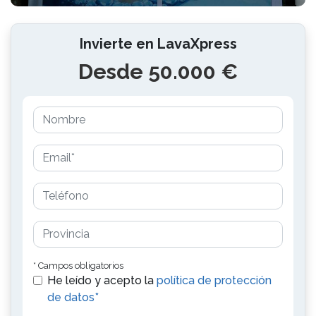
Invierte en LavaXpress
Desde 50.000 €
* Campos obligatorios
He leído y acepto la
política de protección
de datos*