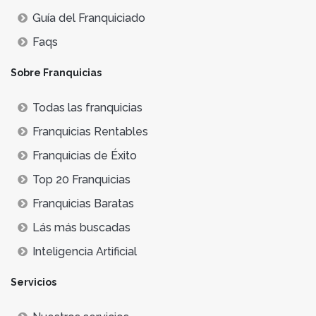
Guía del Franquiciado
Faqs
Sobre Franquicias
Todas las franquicias
Franquicias Rentables
Franquicias de Éxito
Top 20 Franquicias
Franquicias Baratas
Lás más buscadas
Inteligencia Artificial
Servicios