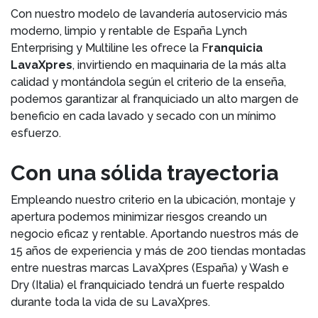
Con nuestro modelo de lavandería autoservicio más
moderno, limpio y rentable de España Lynch
Enterprising y Multiline les ofrece la F
ranquicia
LavaXpres
, invirtiendo en maquinaria de la más alta
calidad y montándola según el criterio de la enseña,
podemos garantizar al franquiciado un alto margen de
beneficio en cada lavado y secado con un mínimo
esfuerzo.
Con una sólida trayectoria
Empleando nuestro criterio en la ubicación, montaje y
apertura podemos minimizar riesgos creando un
negocio eficaz y rentable. Aportando nuestros más de
15 años de experiencia y más de 200 tiendas montadas
entre nuestras marcas LavaXpres (España) y Wash e
Dry (Italia) el franquiciado tendrá un fuerte respaldo
durante toda la vida de su LavaXpres.