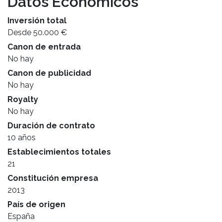
Datos Económicos
Inversión total
Desde 50.000 €
Canon de entrada
No hay
Canon de publicidad
No hay
Royalty
No hay
Duración de contrato
10 años
Establecimientos totales
21
Constitución empresa
2013
País de origen
España