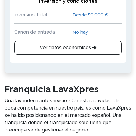
Inversión y condiciones
Inversión Total
Desde 50.000 €
Canon de entrada
No hay
Ver datos económicos
Franquicia LavaXpres
Una lavandería autoservicio. Con esta actividad, de
poca competencia en nuestro país, es como LavaXpres
se ha ido posicionando en el mercado español. Una
franquicia donde el franquiciado sólo tiene que
preocuparse de gestionar el negocio.