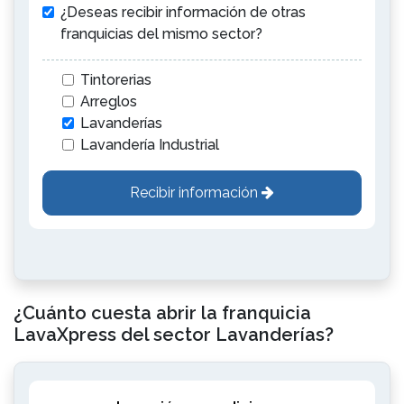
¿Deseas recibir información de otras
franquicias del mismo sector?
Tintorerias
Arreglos
Lavanderías
Lavandería Industrial
Recibir información
¿Cuánto cuesta abrir la franquicia
LavaXpress del sector Lavanderías?