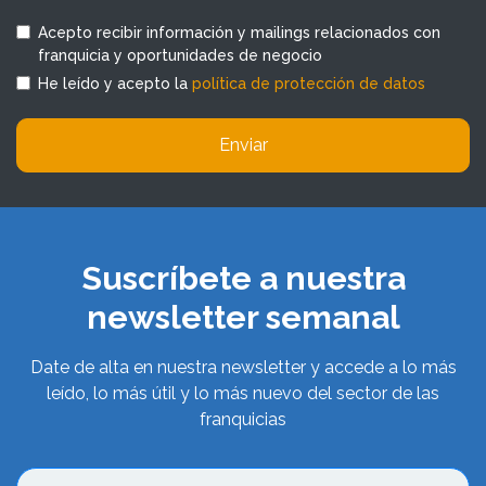
Acepto recibir información y mailings relacionados con
franquicia y oportunidades de negocio
He leído y acepto la
política de protección de datos
Enviar
Suscríbete a nuestra
newsletter semanal
Date de alta en nuestra newsletter y accede a lo más
leído, lo más útil y lo más nuevo del sector de las
franquicias