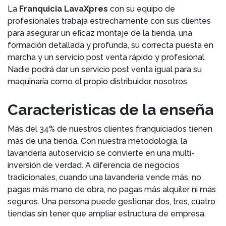
La
Franquicia LavaXpres
con su equipo de
profesionales trabaja estrechamente con sus clientes
para asegurar un eficaz montaje de la tienda, una
formación detallada y profunda, su correcta puesta en
marcha y un servicio post venta rápido y profesional.
Nadie podrá dar un servicio post venta igual para su
maquinaría como el propio distribuidor, nosotros.
Caracteristicas de la enseña
Más del 34% de nuestros clientes franquiciados tienen
más de una tienda. Con nuestra metodología, la
lavandería autoservicio se convierte en una multi-
inversión de verdad. A diferencia de negocios
tradicionales, cuando una lavandería vende más, no
pagas más mano de obra, no pagas más alquiler ni más
seguros. Una persona puede gestionar dos, tres, cuatro
tiendas sin tener que ampliar estructura de empresa.