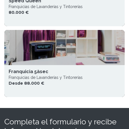
Speed Queen
Franquicias de Lavanderías y Tintorerías
80.000 €
Franquicia 5àsec
Franquicias de Lavanderías y Tintorerías
Desde 88.000 €
Completa el formulario y recibe