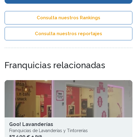
Consulta nuestros Rankings
Consulta nuestros reportajes
Franquicias relacionadas
Goo! Lavanderías
Franquicias de Lavanderías y Tintorerías
57.400 € + IVA