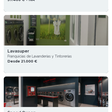
Lavasuper
Franquicias de Lavanderías y Tintorerías
Desde 21.000 €