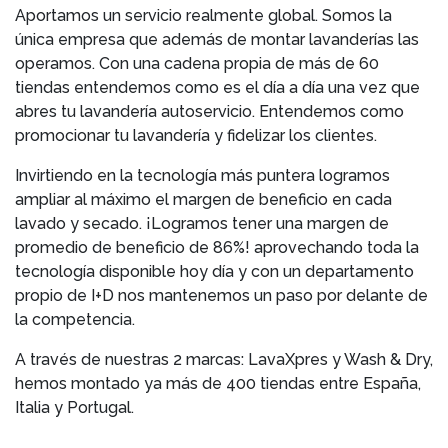
Aportamos un servicio realmente global. Somos la
única empresa que además de montar lavanderías las
operamos. Con una cadena propia de más de 60
tiendas entendemos como es el día a día una vez que
abres tu lavandería autoservicio. Entendemos como
promocionar tu lavandería y fidelizar los clientes.
Invirtiendo en la tecnología más puntera logramos
ampliar al máximo el margen de beneficio en cada
lavado y secado. ¡Logramos tener una margen de
promedio de beneficio de 86%! aprovechando toda la
tecnología disponible hoy día y con un departamento
propio de I+D nos mantenemos un paso por delante de
la competencia.
A través de nuestras 2 marcas: LavaXpres y Wash & Dry,
hemos montado ya más de 400 tiendas entre España,
Italia y Portugal.