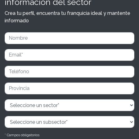
información del sector
Crea tu perfil, encuentra tu franquicia ideal y mantente
informado
* Campos obligatorios