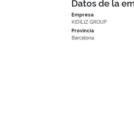
Datos de la e
Empresa
KIDILIZ GROUP
Provincia
Barcelona