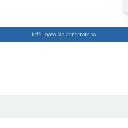
Infórmate sin compromiso