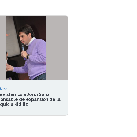
6/17
evistamos a Jordi Sanz,
onsable de expansión de la
quicia Kidiliz