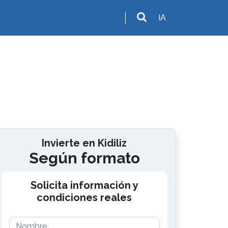
IA
Invierte en Kidiliz
Según formato
Solicita información y
condiciones reales