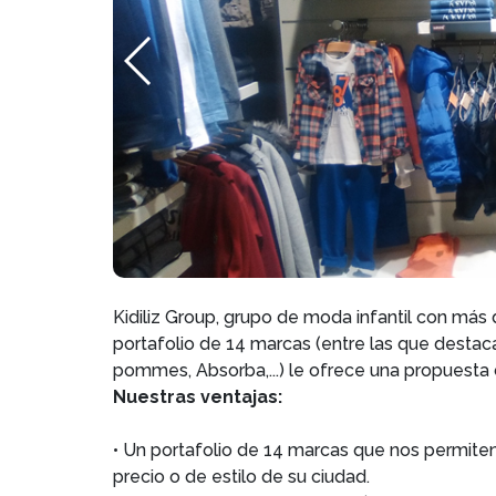
Kidiliz Group, grupo de moda infantil con más
portafolio de 14 marcas (entre las que destacan:
pommes, Absorba,...) le ofrece una propuesta 
Nuestras ventajas:
• Un portafolio de 14 marcas que nos permite
precio o de estilo de su ciudad.