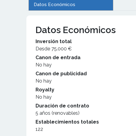
Datos Económicos
Datos Económicos
Inversión total
Desde 75.000 €
Canon de entrada
No hay
Canon de publicidad
No hay
Royalty
No hay
Duración de contrato
5 años (renovables)
Establecimientos totales
122