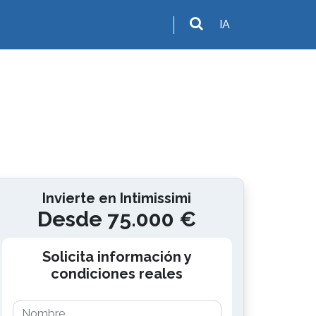
IA
Invierte en Intimissimi
Desde 75.000 €
Solicita información y
condiciones reales