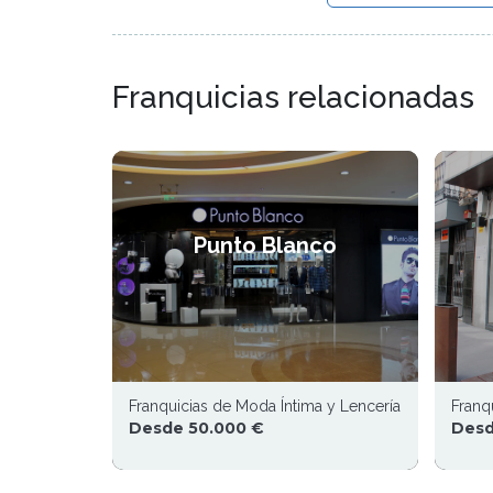
Franquicias relacionadas
Punto Blanco
Franquicias de Moda Íntima y Lencería
Franq
Desde 50.000 €
Desd