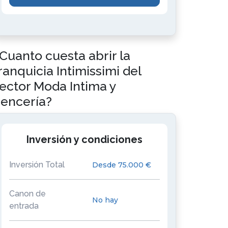
Cuanto cuesta abrir la
ranquicia Intimissimi del
ector Moda Intima y
encería?
Inversión y condiciones
Inversión Total
Desde 75.000 €
Canon de
No hay
entrada