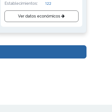
Establecimientos:
122
Ver datos económicos