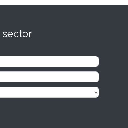
 sector