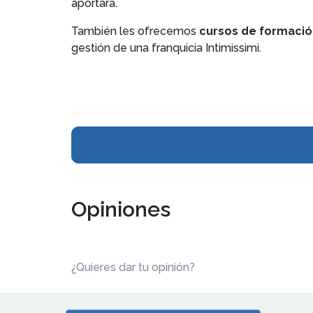
aportará.
También les ofrecemos
cursos de formació
gestión de una franquicia Intimissimi.
Opiniones
¿Quieres dar tu opinión?