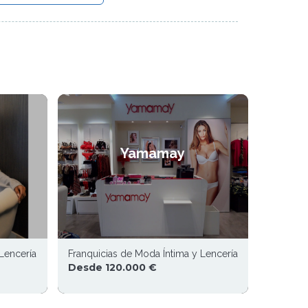
Yamamay
Lencería
Franquicias de Moda Íntima y Lencería
Desde 120.000 €