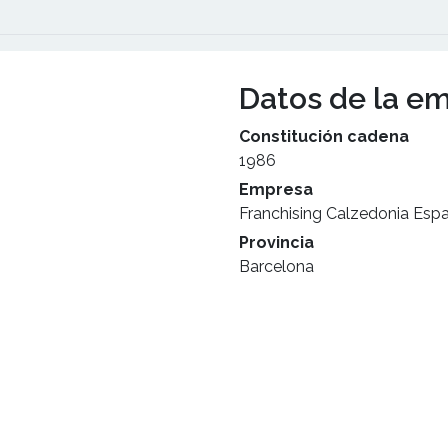
Datos de la e
Constitución cadena
1986
Empresa
Franchising Calzedonia Espa
Provincia
Barcelona