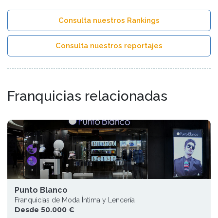
Consulta nuestros Rankings
Consulta nuestros reportajes
Franquicias relacionadas
Punto Blanco
Franquicias de Moda Íntima y Lencería
Desde 50.000 €