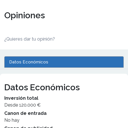
Opiniones
¿Quieres dar tu opinión?
Datos Económicos
Datos Económicos
Inversión total
Desde 120.000 €
Canon de entrada
No hay