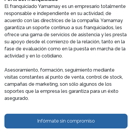
El franquiciado Yamamay es un empresario totalmente
responsable e independiente en su actividad, de
acuerdo con las directrices de la compañía. Yamamay
garantiza un soporte continuo a sus franquiciados, les
ofrece una gama de servicios de asistencia y les presta
su apoyo desde el comienzo de la relación, tanto en la
fase de evaluación como en la puesta en marcha de la
actividad y en lo cotidiano.
Asesoramiento, formación, seguimiento mediante
visitas constantes al punto de venta, control de stock,
campañas de marketing, son sólo algunos de los
soportes que la empresa les garantiza para un éxito
asegurado.
Infórmate sin compromiso