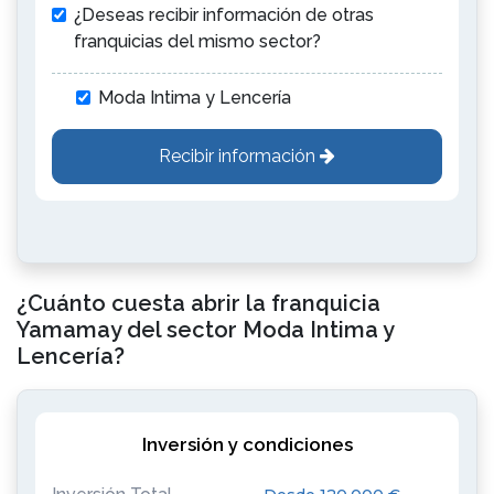
¿Deseas recibir información de otras
franquicias del mismo sector?
Moda Intima y Lencería
Recibir información
¿Cuánto cuesta abrir la franquicia
Yamamay del sector Moda Intima y
Lencería?
Inversión y condiciones