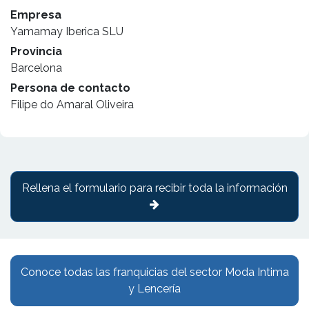
Empresa
Yamamay Iberica SLU
Provincia
Barcelona
Persona de contacto
Filipe do Amaral Oliveira
Rellena el formulario para recibir toda la información
Conoce todas las franquicias del sector Moda Intima
y Lencería