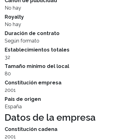
Canon de publicidad
No hay
Royalty
No hay
Duración de contrato
Según formato
Establecimientos totales
32
Tamaño mínimo del local
80
Constitución empresa
2001
País de origen
España
Datos de la empresa
Constitución cadena
2001