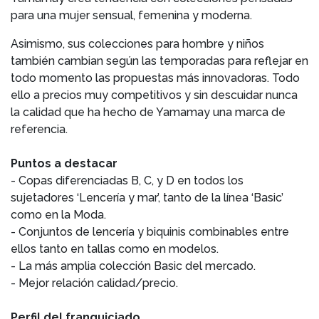
para una mujer sensual, femenina y moderna.
Asimismo, sus colecciones para hombre y niños
también cambian según las temporadas para reflejar en
todo momento las propuestas más innovadoras. Todo
ello a precios muy competitivos y sin descuidar nunca
la calidad que ha hecho de Yamamay una marca de
referencia.
Puntos a destacar
- Copas diferenciadas B, C, y D en todos los
sujetadores ‘Lencería y mar’, tanto de la línea ‘Basic’
como en la Moda.
- Conjuntos de lencería y biquinis combinables entre
ellos tanto en tallas como en modelos.
- La más amplia colección Basic del mercado.
- Mejor relación calidad/precio.
Perfil del franquiciado