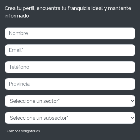
Crea tu perfil, encuentra tu franquicia ideal y mantente
informado
* Campos obligatorios