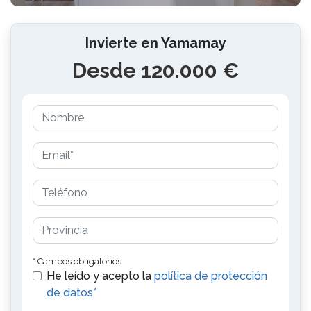
Invierte en Yamamay
Desde 120.000 €
* Campos obligatorios
He leído y acepto la
política de protección
de datos*