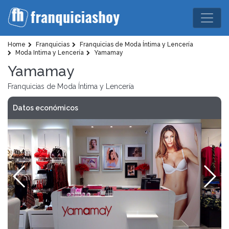
Home
Franquicias
Franquicias de Moda Íntima y Lencería
Moda Intima y Lencería
Yamamay
Yamamay
Franquicias de Moda Íntima y Lencería
Datos económicos