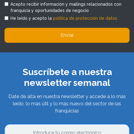
Acepto recibir información y mailings relacionados con
franquicia y oportunidades de negocio
He leído y acepto la
política de protección de datos
Enviar
Suscríbete a nuestra
newsletter semanal
Date de alta en nuestra newsletter y accede a lo más
leído, lo más útil y lo más nuevo del sector de las
franquicias