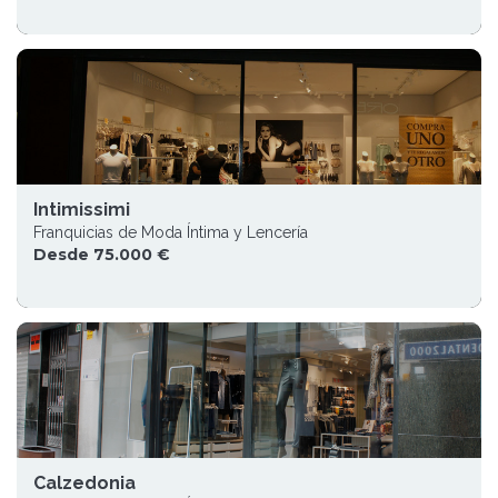
Intimissimi
Franquicias de Moda Íntima y Lencería
Desde 75.000 €
Calzedonia