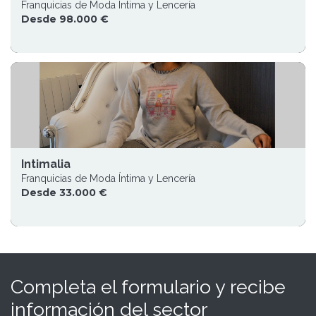
Franquicias de Moda Íntima y Lencería
Desde 98.000 €
Intimalia
Franquicias de Moda Íntima y Lencería
Desde 33.000 €
Completa el formulario y recibe
información del sector