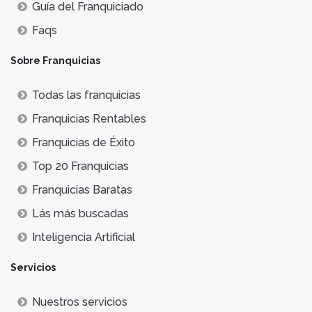
Guía del Franquiciado
Faqs
Sobre Franquicias
Todas las franquicias
Franquicias Rentables
Franquicias de Éxito
Top 20 Franquicias
Franquicias Baratas
Lás más buscadas
Inteligencia Artificial
Servicios
Nuestros servicios