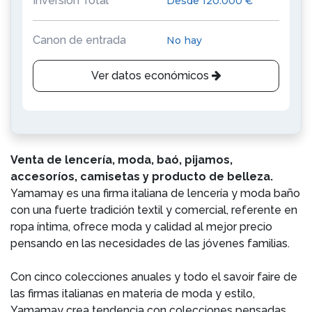
Inversión Total
Desde 120.000 €
Canon de entrada
No hay
Ver datos económicos
Venta de lencería, moda, baó, pijamos,
accesoríos, camisetas y producto de belleza.
Yamamay es una firma italiana de lencería y moda baño
con una fuerte tradición textil y comercial, referente en
ropa íntima, ofrece moda y calidad al mejor precio
pensando en las necesidades de las jóvenes familias.
Con cinco colecciones anuales y todo el savoir faire de
las firmas italianas en materia de moda y estilo,
Yamamay crea tendencia con colecciones pensadas