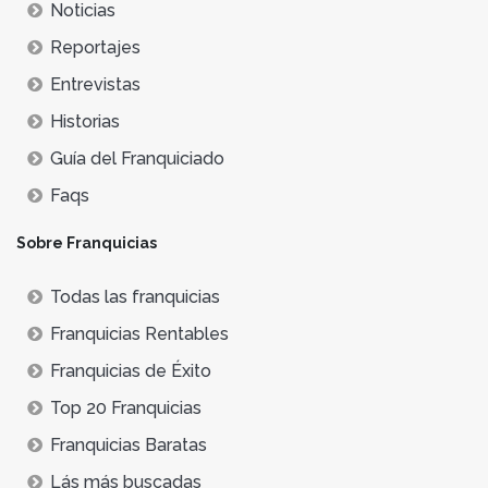
Noticias
Reportajes
Entrevistas
Historias
Guía del Franquiciado
Faqs
Sobre Franquicias
Todas las franquicias
Franquicias Rentables
Franquicias de Éxito
Top 20 Franquicias
Franquicias Baratas
Lás más buscadas