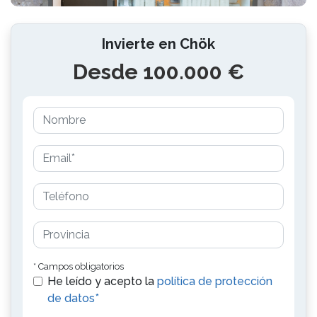
Invierte en Chök
Desde 100.000 €
* Campos obligatorios
He leído y acepto la
política de protección
de datos*