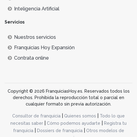
Inteligencia Artificial
Servicios
Nuestros servicios
Franquicias Hoy Expansión
Contrata online
Copyright © 2026 FranquiciasHoy.es. Reservados todos los
derechos. Prohibida la reproducción total o parcial en
cualquier formato sin previa autorización.
|
|
Consultor de franquicia
Quienes somos
Todo lo que
|
|
necesitas saber
Cómo podemos ayudarte
Registra tu
|
|
franquicia
Dossiers de franquicia
Otros modelos de