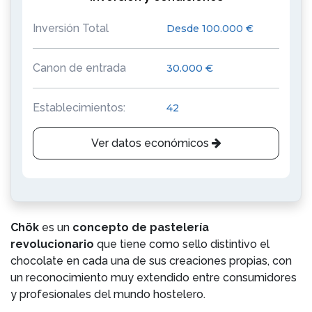
Inversión Total
Desde 100.000 €
Canon de entrada
30.000 €
Establecimientos:
42
Ver datos económicos
Chök
es un
concepto de pastelería
revolucionario
que tiene como sello distintivo el
chocolate en cada una de sus creaciones propias, con
un reconocimiento muy extendido entre consumidores
y profesionales del mundo hostelero.