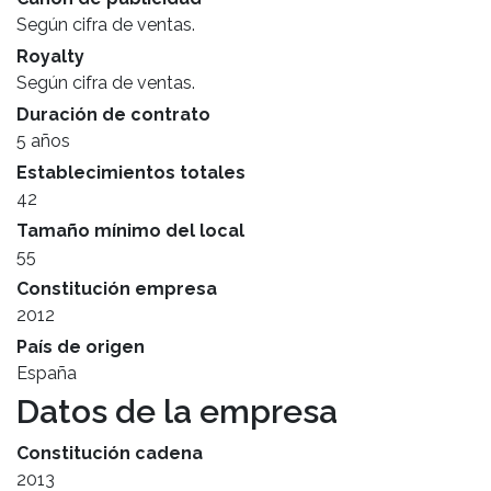
Según cifra de ventas.
Royalty
Según cifra de ventas.
Duración de contrato
5 años
Establecimientos totales
42
Tamaño mínimo del local
55
Constitución empresa
2012
País de origen
España
Datos de la empresa
Constitución cadena
2013