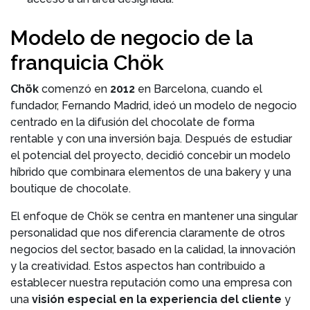
Modelo de negocio de la
franquicia Chök
Chök
comenzó en
2012
en Barcelona, cuando el
fundador, Fernando Madrid, ideó un modelo de negocio
centrado en la difusión del chocolate de forma
rentable y con una inversión baja. Después de estudiar
el potencial del proyecto, decidió concebir un modelo
híbrido que combinara elementos de una bakery y una
boutique de chocolate.
El enfoque de Chök se centra en mantener una singular
personalidad que nos diferencia claramente de otros
negocios del sector, basado en la calidad, la innovación
y la creatividad. Estos aspectos han contribuido a
establecer nuestra reputación como una empresa con
una
visión especial en la experiencia del cliente
y