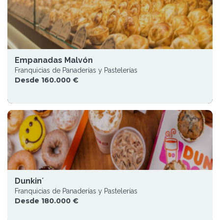
Empanadas Malvón
Franquicias de Panaderías y Pastelerías
Desde 160.000 €
Dunkin´
Franquicias de Panaderías y Pastelerías
Desde 180.000 €