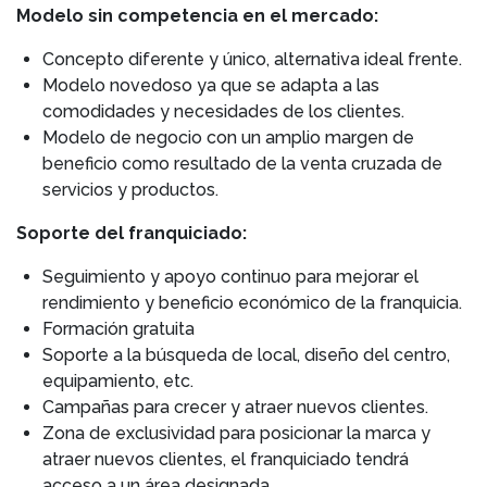
Modelo sin competencia en el mercado:
Concepto diferente y único, alternativa ideal frente.
Modelo novedoso ya que se adapta a las
comodidades y necesidades de los clientes.
Modelo de negocio con un amplio margen de
beneficio como resultado de la venta cruzada de
servicios y productos.
Soporte del franquiciado:
Seguimiento y apoyo continuo para mejorar el
rendimiento y beneficio económico de la franquicia.
Formación gratuita
Soporte a la búsqueda de local, diseño del centro,
equipamiento, etc.
Campañas para crecer y atraer nuevos clientes.
Zona de exclusividad para posicionar la marca y
atraer nuevos clientes, el franquiciado tendrá
acceso a un área designada.