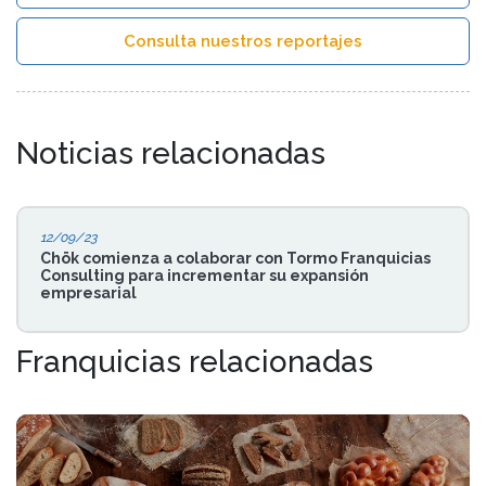
Consulta nuestros reportajes
Noticias relacionadas
12/09/23
Chök comienza a colaborar con Tormo Franquicias
Consulting para incrementar su expansión
empresarial
Franquicias relacionadas