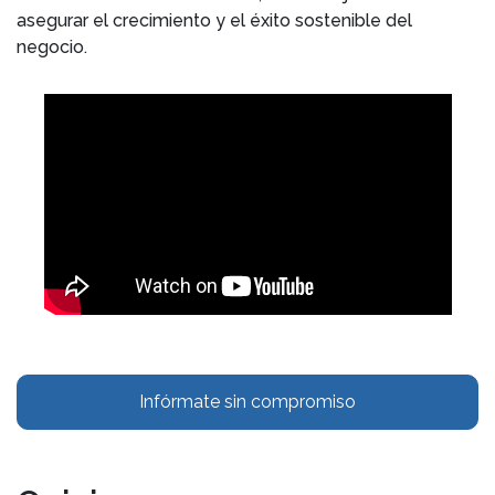
asegurar el crecimiento y el éxito sostenible del
negocio.
Infórmate sin compromiso