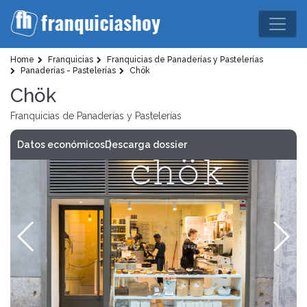
Home
Franquicias
Franquicias de Panaderías y Pastelerías
Panaderías - Pastelerías
Chök
Chök
Franquicias de Panaderías y Pastelerías
Datos económicos
Descarga dossier