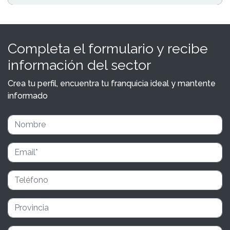
Completa el formulario y recibe
información del sector
Crea tu perfil, encuentra tu franquicia ideal y mantente
informado