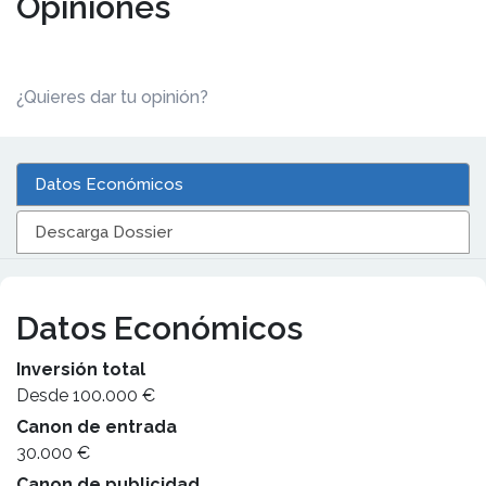
Opiniones
¿Quieres dar tu opinión?
Datos Económicos
Descarga Dossier
Datos Económicos
Inversión total
Desde 100.000 €
Canon de entrada
30.000 €
Canon de publicidad