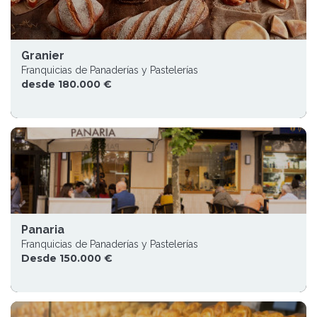
Granier
Franquicias de Panaderías y Pastelerías
desde 180.000 €
Panaria
Franquicias de Panaderías y Pastelerías
Desde 150.000 €