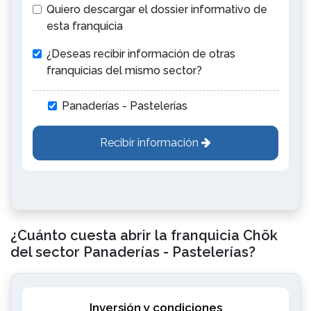
Quiero descargar el dossier informativo de
esta franquicia
¿Deseas recibir información de otras
franquicias del mismo sector?
Panaderías - Pastelerías
Recibir información
¿Cuánto cuesta abrir la franquicia Chök
del sector Panaderías - Pastelerías?
Inversión y condiciones