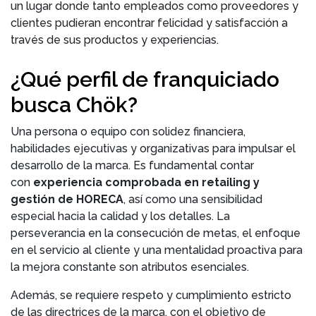
un lugar donde tanto empleados como proveedores y
clientes pudieran encontrar felicidad y satisfacción a
través de sus productos y experiencias.
¿Qué perfil de franquiciado
busca Chök?
Una persona o equipo con solidez financiera,
habilidades ejecutivas y organizativas para impulsar el
desarrollo de la marca. Es fundamental contar
con
experiencia comprobada en retailing y
gestión de HORECA
, así como una sensibilidad
especial hacia la calidad y los detalles. La
perseverancia en la consecución de metas, el enfoque
en el servicio al cliente y una mentalidad proactiva para
la mejora constante son atributos esenciales.
Además, se requiere respeto y cumplimiento estricto
de las directrices de la marca, con el objetivo de