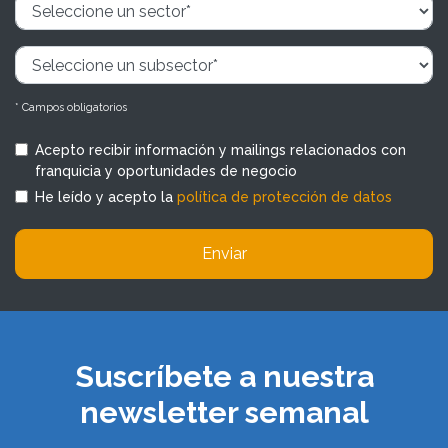
* Campos obligatorios
Acepto recibir información y mailings relacionados con
franquicia y oportunidades de negocio
He leído y acepto la
política de protección de datos
Enviar
Suscríbete a nuestra
newsletter semanal