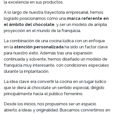
la excelencia en sus productos.
A lo largo de nuestra trayectoria empresarial, hemos
logrado posicionarnos como una
marca referente en
el ámbito del chocolate
, y ser un modelo de amplia
proyección en el mundo de la franquicia.
La combinación de una cocina lúdica con un enfoque
en la
atención
personalizada
ha sido un factor clave
para nuestro éxito. Además tras una expansión
continuada y solvente, hemos diseñado un modelo de
franquicia muy interesante, con condiciones especiales
durante la implantación.
La idea clave era convertir la cocina en un lugar lúdico
que le diera al chocolate un sentido especial, dirigido
principalmente hacia el público femenino.
Desde los inicios, nos propusimos ser un espacio
abierto a ideas y originalidad. Buscamos convertirnos en