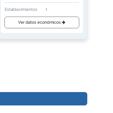
Establecimientos
1
Ver datos económicos