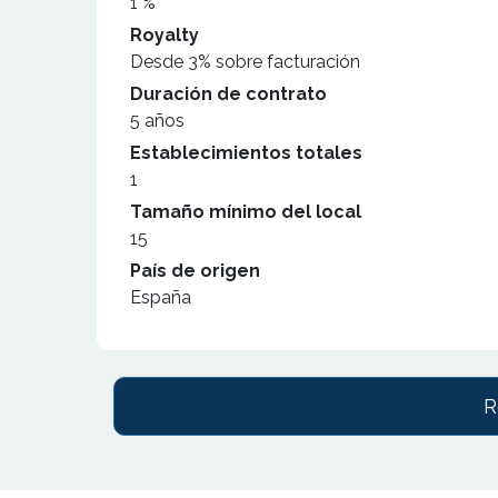
1 %
Royalty
Desde 3% sobre facturación
Duración de contrato
5 años
Establecimientos totales
1
Tamaño mínimo del local
15
País de origen
España
R