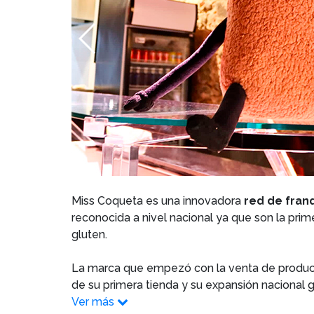
Miss Coqueta es una innovadora
red de fran
reconocida a nivel nacional ya que son la pri
gluten.
La marca que empezó con la venta de producto
de su primera tienda y su expansión nacional g
Ver más