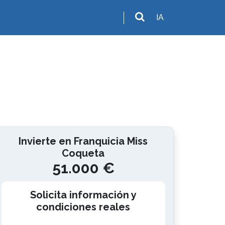
IA
Invierte en Franquicia Miss
Coqueta
51.000 €
Solicita información y
condiciones reales