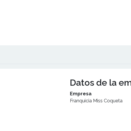
Datos de la e
Empresa
Franquicia Miss Coqueta