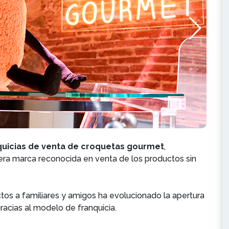
quicias de venta de croquetas gourmet
,
mera marca reconocida en venta de los productos sin
s a familiares y amigos ha evolucionado la apertura
racias al modelo de franquicia.