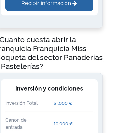
Recibir información
Cuanto cuesta abrir la
ranquicia Franquicia Miss
oqueta del sector Panaderías
 Pastelerías?
Inversión y condiciones
Inversión Total
51.000 €
Canon de
10.000 €
entrada