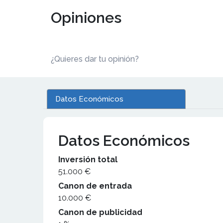
Opiniones
¿Quieres dar tu opinión?
Datos Económicos
Datos Económicos
Inversión total
51.000 €
Canon de entrada
10.000 €
Canon de publicidad