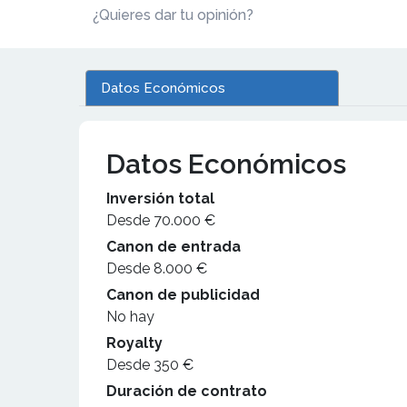
¿Quieres dar tu opinión?
Datos Económicos
Datos Económicos
Inversión total
Desde 70.000 €
Canon de entrada
Desde 8.000 €
Canon de publicidad
No hay
Royalty
Desde 350 €
Duración de contrato