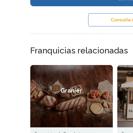
Consulta 
Franquicias relacionadas
Granier