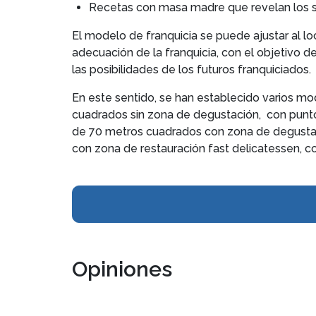
Recetas con masa madre que revelan los sa
El modelo de franquicia se puede ajustar al lo
adecuación de la franquicia, con el objetivo 
las posibilidades de los futuros franquiciados.
En este sentido, se han establecido varios mo
cuadrados sin zona de degustación, con punto 
de 70 metros cuadrados con zona de degustac
con zona de restauración fast delicatessen, 
Opiniones