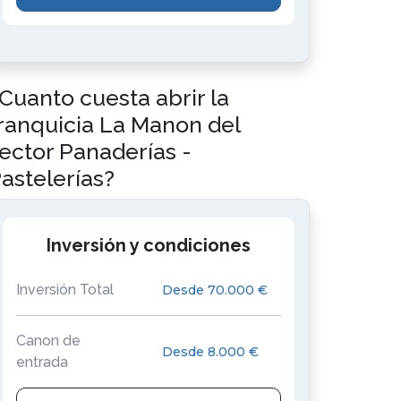
Cuanto cuesta abrir la
ranquicia La Manon del
ector Panaderías -
astelerías?
Inversión y condiciones
Inversión Total
Desde 70.000 €
Canon de
Desde 8.000 €
entrada