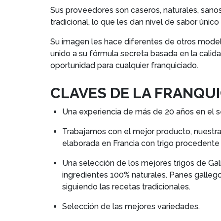
Sus proveedores son caseros, naturales, sanos
tradicional, lo que les dan nivel de sabor único
Su imagen les hace diferentes de otros model
unido a su fórmula secreta basada en la cali
oportunidad para cualquier franquiciado.
CLAVES DE LA FRANQU
Una experiencia de más de 20 años en el s
Trabajamos con el mejor producto, nuestra 
elaborada en Francia con trigo procedente
Una selección de los mejores trigos de G
ingredientes 100% naturales. Panes galleg
siguiendo las recetas tradicionales.
Selección de las mejores variedades.