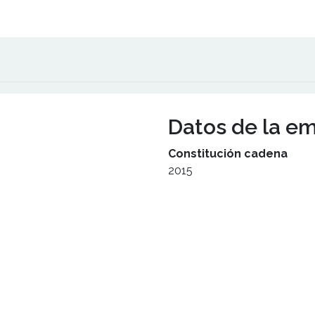
Datos de la e
Constitución cadena
2015