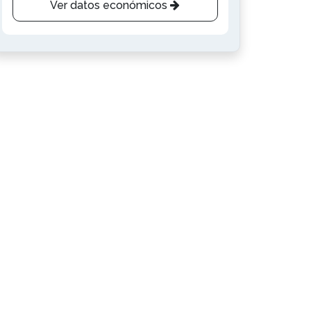
Ver datos económicos