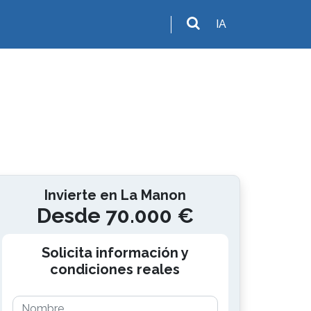
IA
Invierte en La Manon
Desde 70.000 €
Solicita información y
condiciones reales