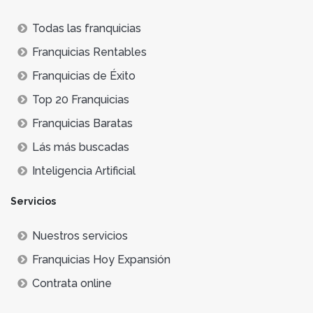
Todas las franquicias
Franquicias Rentables
Franquicias de Éxito
Top 20 Franquicias
Franquicias Baratas
Lás más buscadas
Inteligencia Artificial
Servicios
Nuestros servicios
Franquicias Hoy Expansión
Contrata online