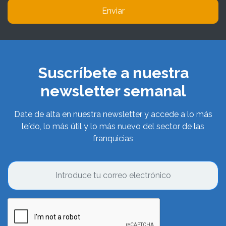
Enviar
Suscríbete a nuestra
newsletter semanal
Date de alta en nuestra newsletter y accede a lo más
leído, lo más útil y lo más nuevo del sector de las
franquicias