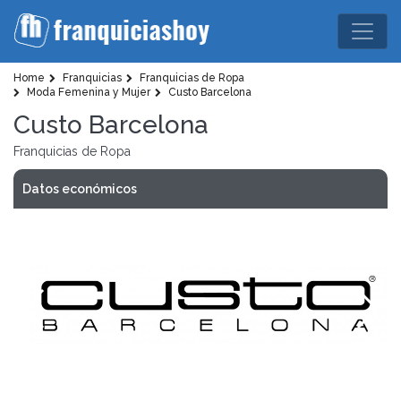
Home
Franquicias
Franquicias de Ropa
Moda Femenina y Mujer
Custo Barcelona
Custo Barcelona
Franquicias de Ropa
Datos económicos