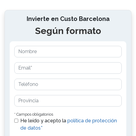
Invierte en Custo Barcelona
Según formato
* Campos obligatorios
He leído y acepto la
política de protección
de datos*