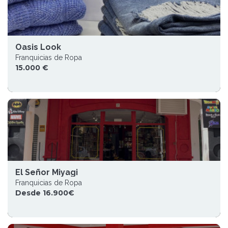
Oasis Look
Franquicias de Ropa
15.000 €
El Señor Miyagi
Franquicias de Ropa
Desde 16.900€