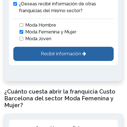
¿Deseas recibir información de otras
franquicias del mismo sector?
Moda Hombre
Moda Femenina y Mujer
Moda Joven
Recibir información
¿Cuánto cuesta abrir la franquicia Custo
Barcelona del sector Moda Femenina y
Mujer?