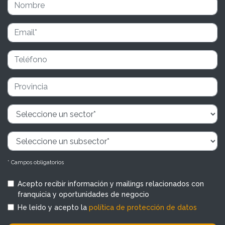
* Campos obligatorios
Acepto recibir información y mailings relacionados con
franquicia y oportunidades de negocio
He leído y acepto la
política de protección de datos