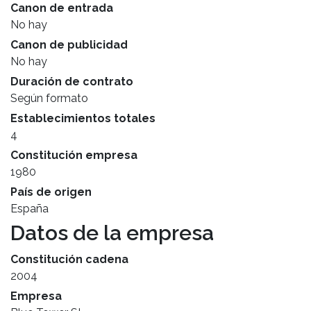
Canon de entrada
No hay
Canon de publicidad
No hay
Duración de contrato
Según formato
Establecimientos totales
4
Constitución empresa
1980
País de origen
España
Datos de la empresa
Constitución cadena
2004
Empresa