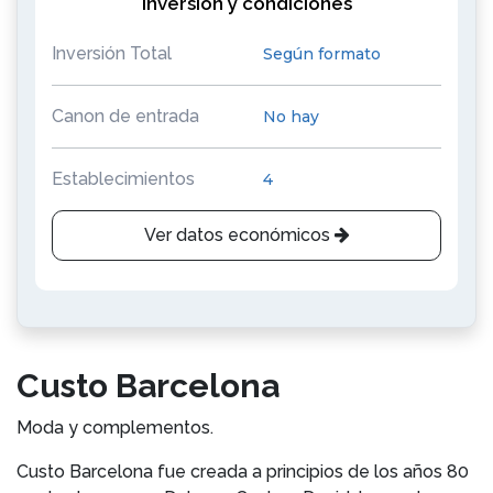
Inversión y condiciones
Inversión Total
Según formato
Canon de entrada
No hay
Establecimientos
4
Ver datos económicos
Custo Barcelona
Moda y complementos.
Custo Barcelona fue creada a principios de los años 80