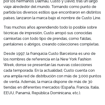
por los hermanos Dalmau, Custo y David, tras un largo
viaje alrededor del mundo. Tomando como punto de
partida los diversos estilos que encontraron en distintos
países, lanzaron la marca bajo el nombre de Custo Line.
Tras muchos años aprendiendo todo lo posible sobre
técnicas de impresión, Custo arropó sus conocidas
camisetas con todo tipo de prendas, como faldas,
pantalones o abrigos, creando colecciones completas.
Desde 1997, la franquicia Custo Barcelona es uno de
los nombres de referencia en la New York Fashion
Week, donse se presentan las nuevas colecciones
cada temporada. En la actualidad, Custo cuenta con
una amplia red de distribución con más de 3.000 puntos
de venta. Además, la marca dispone de más de 30
tiendas en diferentes mercados (España, Francia, Italia,
EEUU, Panamá, República Dominicana, etc.).