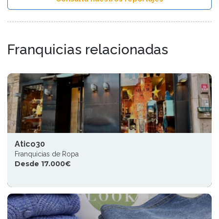
Franquicias relacionadas
Atico30
Franquicias de Ropa
Desde 17.000€