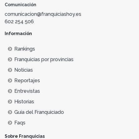
Comunicación
comunicacion@franquiciashoy.es
602 254 506
Información
Rankings
Franquicias por provincias
Noticias
Reportajes
Entrevistas
Historias
Guía del Franquiciado
Faqs
Sobre Franquicias