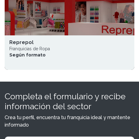
Reprepol
Franquicias de Ropa
Según formato
Completa el formulario y recibe
información del sector
Crea tu perfil, encuentra tu franquicia ideal y mantente
informado