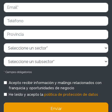
* Campos obligatorios
Acepto recibir información y mailings relacionados con
franquicia y oportunidades de negocio
He leído y acepto la
política de protección de datos
Enviar