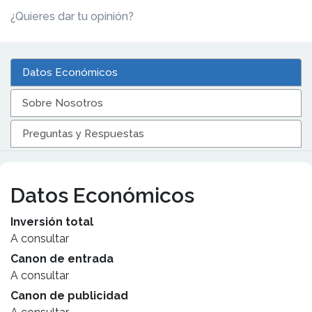
¿Quieres dar tu opinión?
Datos Económicos
Sobre Nosotros
Preguntas y Respuestas
Datos Económicos
Inversión total
A consultar
Canon de entrada
A consultar
Canon de publicidad