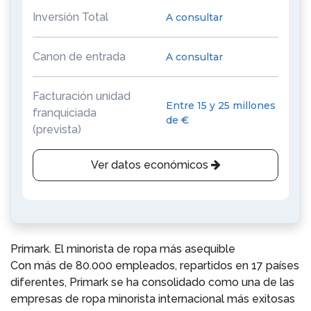
Inversión Total
A consultar
Canon de entrada
A consultar
Facturación unidad
Entre 15 y 25 millones
franquiciada
de €
(prevista)
Ver datos económicos
Primark. El minorista de ropa más asequible
Con más de 80.000 empleados, repartidos en 17 países
diferentes, Primark se ha consolidado como una de las
empresas de ropa minorista internacional más exitosas