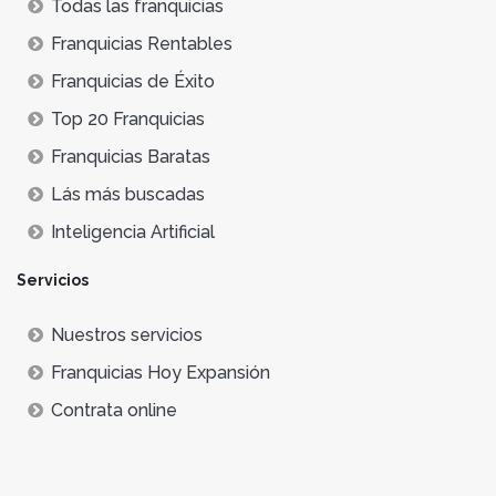
Todas las franquicias
Franquicias Rentables
Franquicias de Éxito
Top 20 Franquicias
Franquicias Baratas
Lás más buscadas
Inteligencia Artificial
Servicios
Nuestros servicios
Franquicias Hoy Expansión
Contrata online