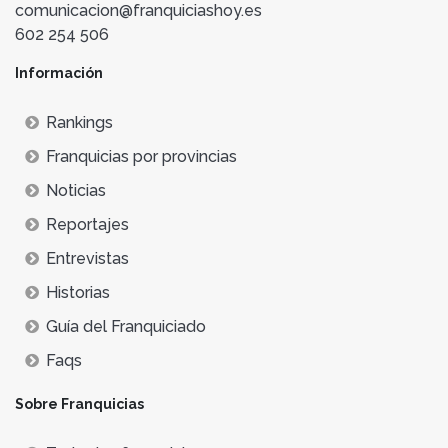
comunicacion@franquiciashoy.es
602 254 506
Información
Rankings
Franquicias por provincias
Noticias
Reportajes
Entrevistas
Historias
Guía del Franquiciado
Faqs
Sobre Franquicias