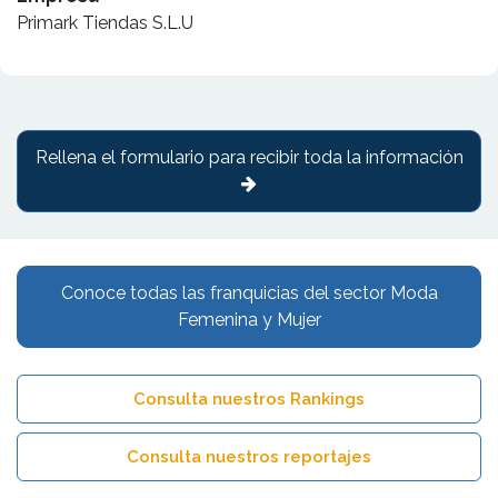
Primark Tiendas S.L.U
Rellena el formulario para recibir toda la información
Conoce todas las franquicias del sector Moda
Femenina y Mujer
Consulta nuestros Rankings
Consulta nuestros reportajes