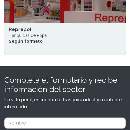
Reprepol
Franquicias de Ropa
Según formato
Completa el formulario y recibe
información del sector
Crea tu perfil, encuentra tu franquicia ideal y mantente
informado