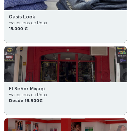
Oasis Look
Franquicias de Ropa
15.000 €
El Señor Miyagi
Franquicias de Ropa
Desde 16.900€