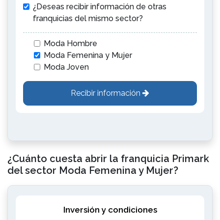
¿Deseas recibir información de otras
franquicias del mismo sector?
Moda Hombre
Moda Femenina y Mujer
Moda Joven
Recibir información
¿Cuánto cuesta abrir la franquicia Primark
del sector Moda Femenina y Mujer?
Inversión y condiciones