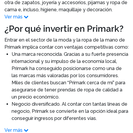
otra de zapatos, joyería y accesorios, pijamas y ropa de
cama e, incluso, higiene, maquillaje y decoración.
Ver más
¿Por qué invertir en Primark?
Entrar en el sector de la moda y la ropa de la mano de
Primark implica contar con ventajas competitivas como:
Una marca reconocida. Gracias a su fuerte presencia
internacional y su impulso de la economía local,
Primark ha conseguido posicionarse como una de
las marcas más valoradas por los consumidores.
Miles de clientes buscan “Primark cerca de mí” para
asegurarse de tener prendas de ropa de calidad a
un precio económico.
Negocio diversificado. Al contar con tantas líneas de
negocio, Primark se convierte en la opción ideal para
conseguir ingresos por diferentes vías.
Ver más