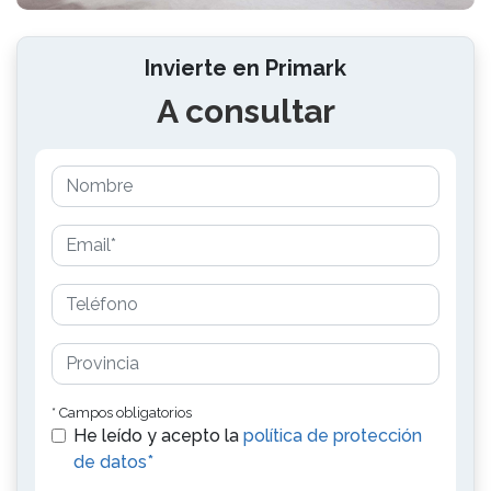
Invierte en Primark
A consultar
* Campos obligatorios
He leído y acepto la
política de protección
de datos*