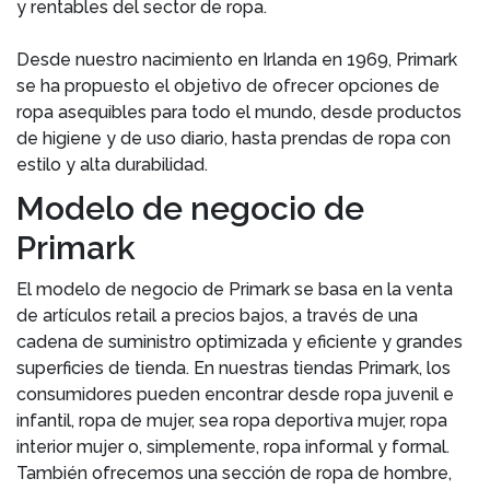
y rentables del sector de ropa.
Desde nuestro nacimiento en Irlanda en 1969, Primark
se ha propuesto el objetivo de ofrecer opciones de
ropa asequibles para todo el mundo, desde productos
de higiene y de uso diario, hasta prendas de ropa con
estilo y alta durabilidad.
Modelo de negocio de
Primark
El modelo de negocio de Primark se basa en la venta
de artículos retail a precios bajos, a través de una
cadena de suministro optimizada y eficiente y grandes
superficies de tienda. En nuestras tiendas Primark, los
consumidores pueden encontrar desde ropa juvenil e
infantil, ropa de mujer, sea ropa deportiva mujer, ropa
interior mujer o, simplemente, ropa informal y formal.
También ofrecemos una sección de ropa de hombre,