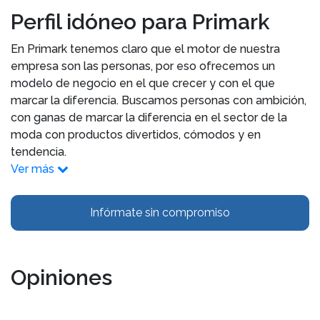
Perfil idóneo para Primark
En Primark tenemos claro que el motor de nuestra
empresa son las personas, por eso ofrecemos un
modelo de negocio en el que crecer y con el que
marcar la diferencia. Buscamos personas con ambición,
con ganas de marcar la diferencia en el sector de la
moda con productos divertidos, cómodos y en
tendencia.
Ver más
Infórmate sin compromiso
Opiniones