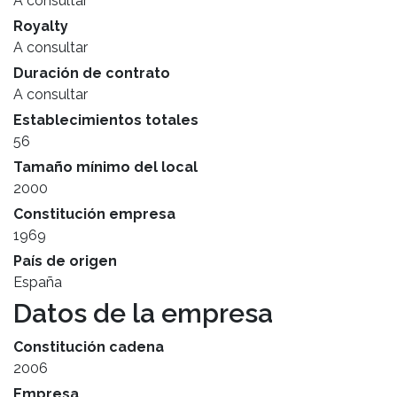
A consultar
Royalty
A consultar
Duración de contrato
A consultar
Establecimientos totales
56
Tamaño mínimo del local
2000
Constitución empresa
1969
País de origen
España
Datos de la empresa
Constitución cadena
2006
Empresa