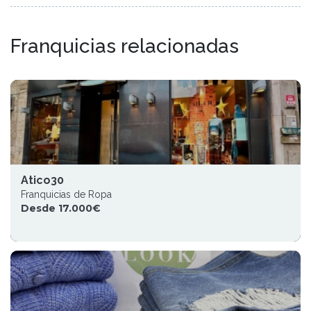
Franquicias relacionadas
Atico30
Franquicias de Ropa
Desde 17.000€