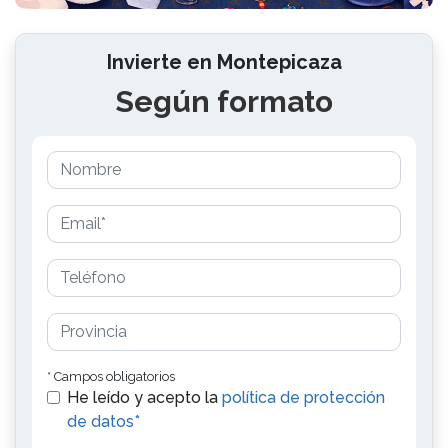
Invierte en Montepicaza
Según formato
* Campos obligatorios
He leído y acepto la
política de protección
de datos*