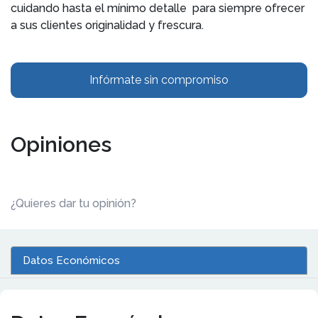
cuidando hasta el mínimo detalle para siempre ofrecer
a sus clientes originalidad y frescura.
Infórmate sin compromiso
Opiniones
¿Quieres dar tu opinión?
Datos Económicos