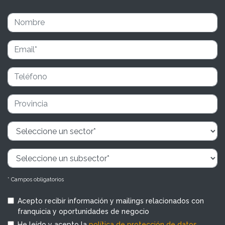
* Campos obligatorios
Acepto recibir información y mailings relacionados con
franquicia y oportunidades de negocio
He leído y acepto la
política de protección de datos