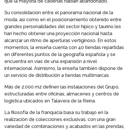
que la mayoría de cadenas habían abandonado.
Su consolidación entre el panorama nacional de la
moda, así como en el posicionamiento obtenido entre
grandes personalidades del sector hípico y taurino les
han hecho obtener una proyección nacional hasta
alcanzar un ritmo de aperturas vertiginoso. En estos
momentos, la enseña cuenta con 40 tiendas repartidas
en diferentes puntos de la geografía española y se
encuentra en vías de una expansión a nivel
internacional. Asimismo, la enseña también dispone de
un servicio de distribución a tiendas multimarcas.
Más de 2.000 m2 definen las instalaciones del Grupo,
estructuradas entre oficinas, almacenes y centros de
logística ubicados en Talavera de la Reina.
La filosofía de la franquicia basa su trabajo en la
realización de colecciones exclusivas, con una gran
variedad de combinaciones y acabados en las prendas,