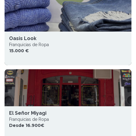
Oasis Look
Franquicias de Ropa
15.000 €
El Señor Miyagi
Franquicias de Ropa
Desde 16.900€