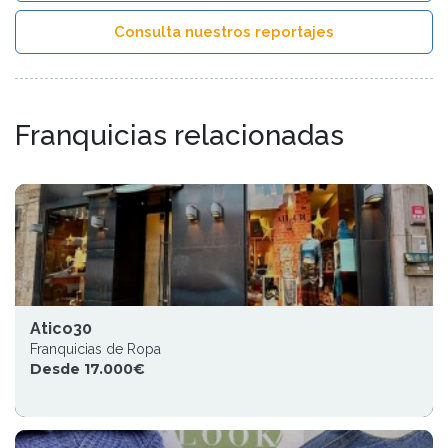
Consulta nuestros reportajes
Franquicias relacionadas
Atico30
Franquicias de Ropa
Desde 17.000€