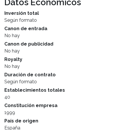
Datos Económicos
Inversión total
Según formato
Canon de entrada
No hay
Canon de publicidad
No hay
Royalty
No hay
Duración de contrato
Según formato
Establecimientos totales
40
Constitución empresa
1999
País de origen
España