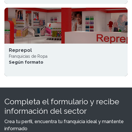
Reprepol
Franquicias de Ropa
Según formato
Completa el formulario y recibe
información del sector
Crea tu perfil, encuentra tu franquicia ideal y mantente
informado