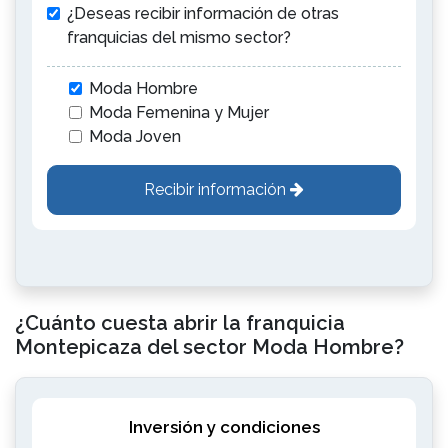
¿Deseas recibir información de otras
franquicias del mismo sector?
Moda Hombre
Moda Femenina y Mujer
Moda Joven
Recibir información
¿Cuánto cuesta abrir la franquicia
Montepicaza del sector Moda Hombre?
Inversión y condiciones