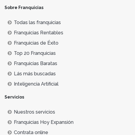
Sobre Franquicias
Todas las franquicias
Franquicias Rentables
Franquicias de Éxito
Top 20 Franquicias
Franquicias Baratas
Lás más buscadas
Inteligencia Artificial
Servicios
Nuestros servicios
Franquicias Hoy Expansión
Contrata online