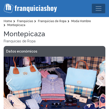
Home
Franquicias
Franquicias de Ropa
Moda Hombre
Montepicaza
Montepicaza
Franquicias de Ropa
Datos económicos