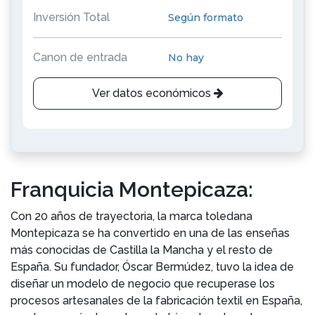
Inversión Total
Según formato
Canon de entrada
No hay
Ver datos económicos
Franquicia Montepicaza:
Con 20 años de trayectoria, la marca toledana
Montepicaza se ha convertido en una de las enseñas
más conocidas de Castilla la Mancha y el resto de
España. Su fundador, Óscar Bermúdez, tuvo la idea de
diseñar un modelo de negocio que recuperase los
procesos artesanales de la fabricación textil en España,