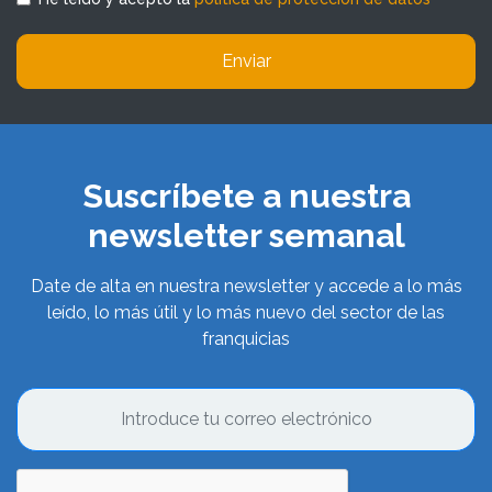
Enviar
Suscríbete a nuestra
newsletter semanal
Date de alta en nuestra newsletter y accede a lo más
leído, lo más útil y lo más nuevo del sector de las
franquicias