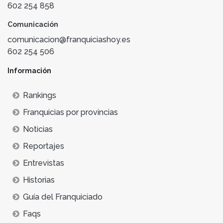
602 254 858
Comunicación
comunicacion@franquiciashoy.es
602 254 506
Información
Rankings
Franquicias por provincias
Noticias
Reportajes
Entrevistas
Historias
Guía del Franquiciado
Faqs