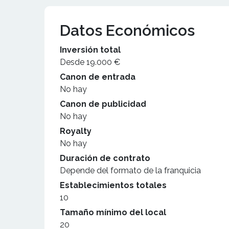
Datos Económicos
Inversión total
Desde 19.000 €
Canon de entrada
No hay
Canon de publicidad
No hay
Royalty
No hay
Duración de contrato
Depende del formato de la franquicia
Establecimientos totales
10
Tamaño mínimo del local
20