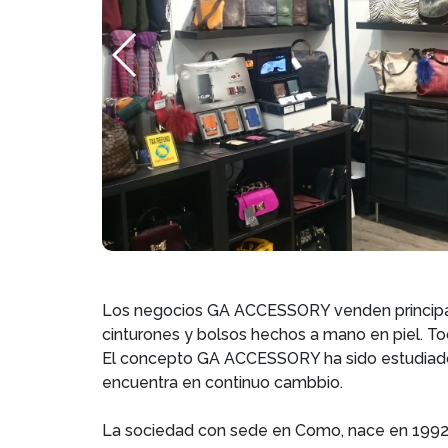
Los negocios GA ACCESSORY venden principal
cinturones y bolsos hechos a mano en piel. To
El concepto GA ACCESSORY ha sido estudiado 
encuentra en continuo cambbio.
La sociedad con sede en Como, nace en 1992 