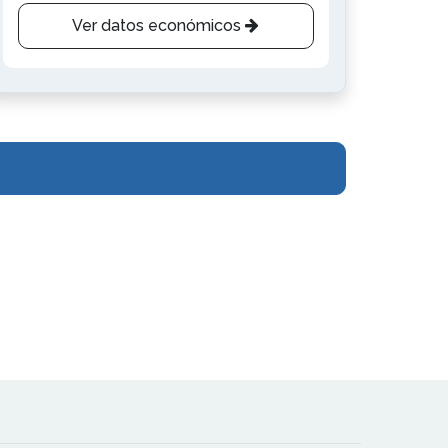
Ver datos económicos