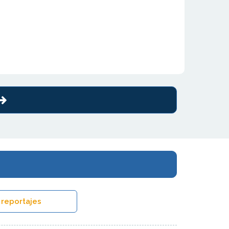
 reportajes