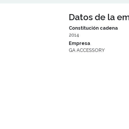
Datos de la e
Constitución cadena
2014
Empresa
GA ACCESSORY