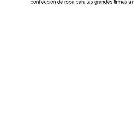
confeccion de ropa para las grandes firmas a 