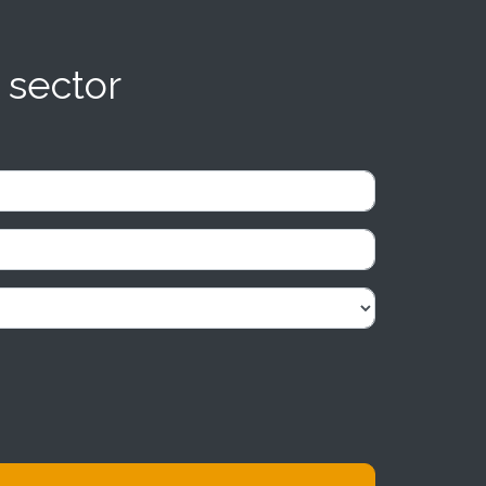
 sector