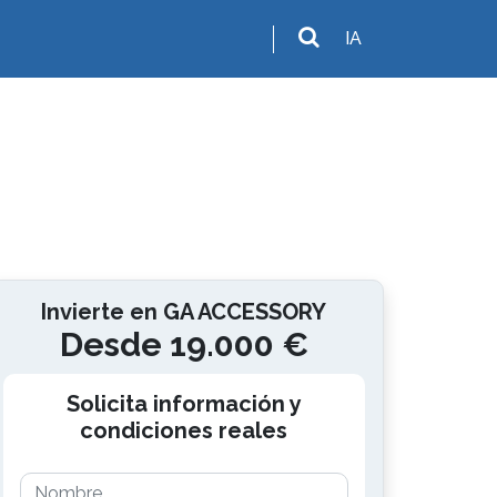
IA
Invierte en GA ACCESSORY
Desde 19.000 €
Solicita información y
condiciones reales