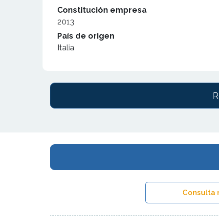
Constitución empresa
2013
País de origen
Italia
R
Consulta 