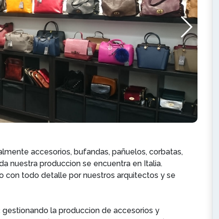
mente accesorios, bufandas, pañuelos, corbatas,
da nuestra produccion se encuentra en Italia.
con todo detalle por nuestros arquitectos y se
gestionando la produccion de accesorios y