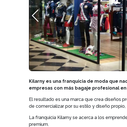
Kilarny es una franquicia de moda que nac
empresas con más bagaje profesional en e
El resultado es una marca que crea diseños pro
de comercializar por su estilo y diseño propio,
La franquicia Kilarny se acerca a los emprended
premium.