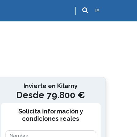
IA
Invierte en Kilarny
Desde 79.800 €
Solicita información y
condiciones reales