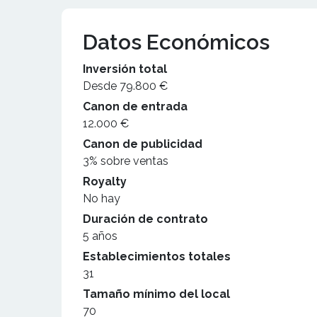
Datos Económicos
Inversión total
Desde 79.800 €
Canon de entrada
12.000 €
Canon de publicidad
3% sobre ventas
Royalty
No hay
Duración de contrato
5 años
Establecimientos totales
31
Tamaño mínimo del local
70