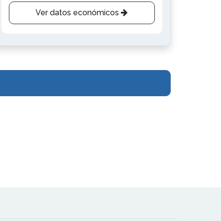
Ver datos económicos