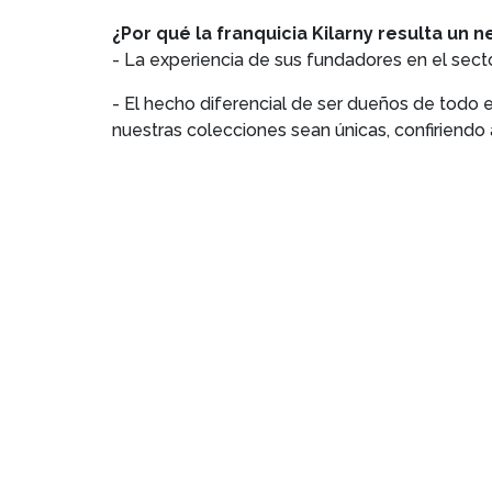
¿Por qué la franquicia Kilarny resulta un
- La experiencia de sus fundadores en el secto
- El hecho diferencial de ser dueños de todo 
nuestras colecciones sean únicas, confiriendo a