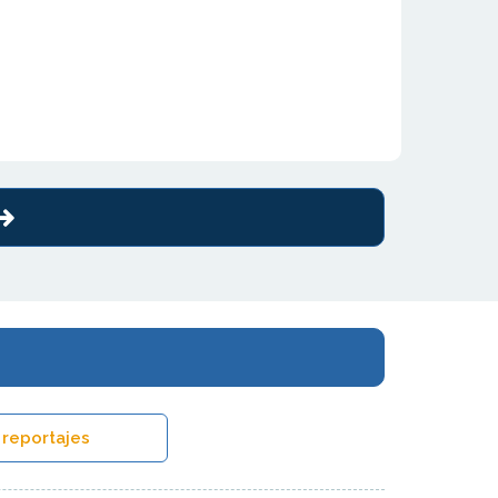
 reportajes