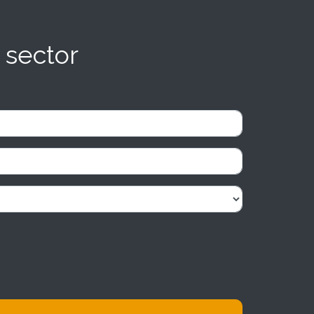
 sector