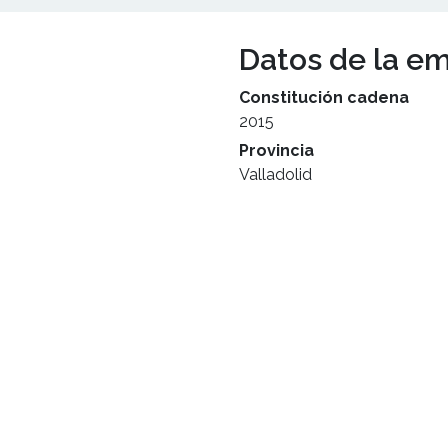
Datos de la e
Constitución cadena
2015
Provincia
Valladolid