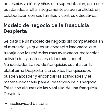
necesarias a niños y niñas con superdotación, para que
puedan desarrollar íntegramente su personalidad, en
colaboración con sus familias y centros educativos.
Modelo de negocio de la franquicia
Despierta
Se trata de un modelo de negocio sin competencia en
el mercado, ya que es un concepto innovador que
trabaja con los métodos más avanzados, protocolos,
actividades y materiales elaborados por el
franquiciador. La red de franquicias cuenta con la
plataforma Despierta, a la que los franquiciados
pueden acceder y encontrar las actividades y el
material necesario para el desarrollo de su negocio.
Estas son algunas de las ventajas de una franquicia
Despierta:
Exclusividad de zona.