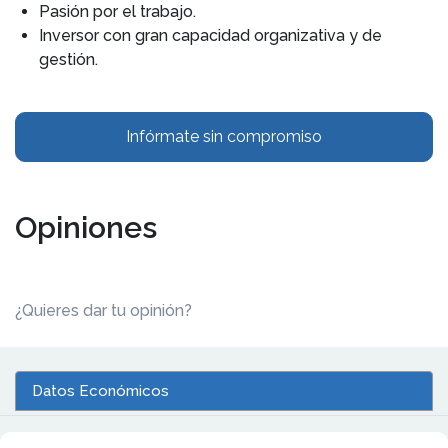
Pasión por el trabajo.
Inversor con gran capacidad organizativa y de
gestión.
Infórmate sin compromiso
Opiniones
¿Quieres dar tu opinión?
Datos Económicos