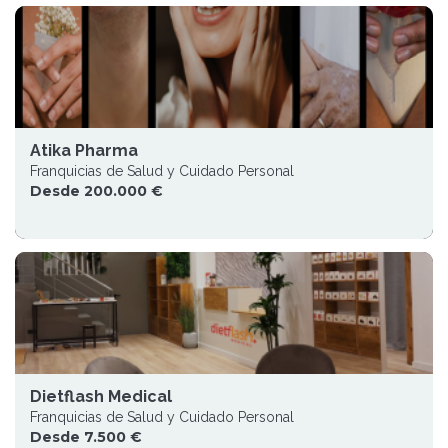
Atika Pharma
Franquicias de Salud y Cuidado Personal
Desde 200.000 €
Dietflash Medical
Franquicias de Salud y Cuidado Personal
Desde 7.500 €