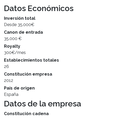
Datos Económicos
Inversión total
Desde 35.000€
Canon de entrada
35.000 €
Royalty
300€/mes
Establecimientos totales
26
Constitución empresa
2012
País de origen
España
Datos de la empresa
Constitución cadena