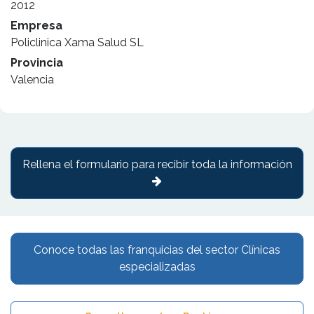
2012
Empresa
Policlinica Xama Salud SL
Provincia
Valencia
Rellena el formulario para recibir toda la información
Conoce todas las franquicias del sector Clínicas
especializadas