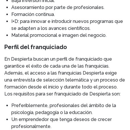
Baja inversión inicial.
Asesoramiento por parte de profesionales.
Formación continua.
I+D: para innovar e introducir nuevos programas que
se adapten a los avances científicos.
Material promocional e imagen del negocio.
Perfil del franquiciado
En Despierta buscan un perfil de franquiciado que
garantice el éxito de cada una de las franquicias.
Además, el acceso a las franquicias Despierta exige
una entrevista de selección telemática y un proceso de
formación desde el inicio y durante todo el proceso.
Los requisitos para ser franquiciado de Despierta son:
Preferiblemente, profesionales del ámbito de la
psicología, pedagogía o la educación.
Un emprendedor que tenga deseos de crecer
profesionalmente.