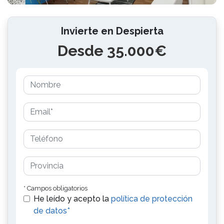
Invierte en Despierta
Desde 35.000€
* Campos obligatorios
He leído y acepto la
política de protección
de datos*