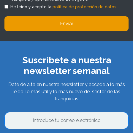
He leído y acepto la
política de protección de datos
Enviar
Suscríbete a nuestra
newsletter semanal
Date de alta en nuestra newsletter y accede a lo más
leído, lo más útil y lo más nuevo del sector de las
franquicias