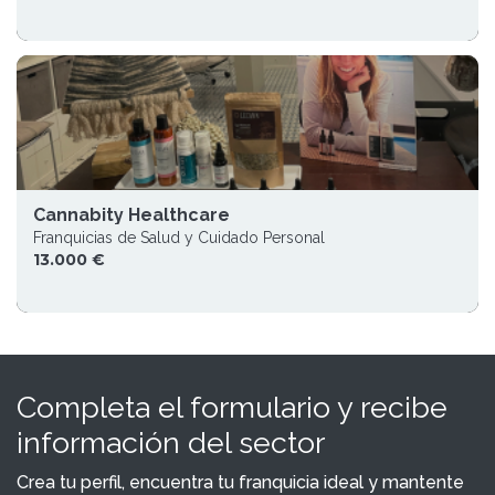
Cannabity Healthcare
Franquicias de Salud y Cuidado Personal
13.000 €
Completa el formulario y recibe
información del sector
Crea tu perfil, encuentra tu franquicia ideal y mantente