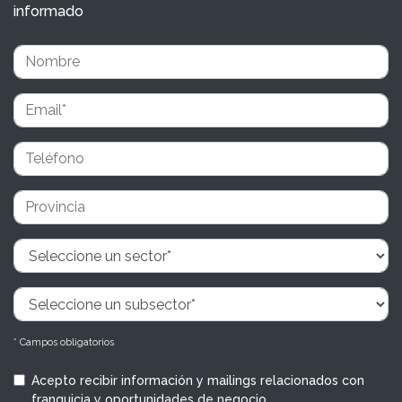
informado
* Campos obligatorios
Acepto recibir información y mailings relacionados con
franquicia y oportunidades de negocio