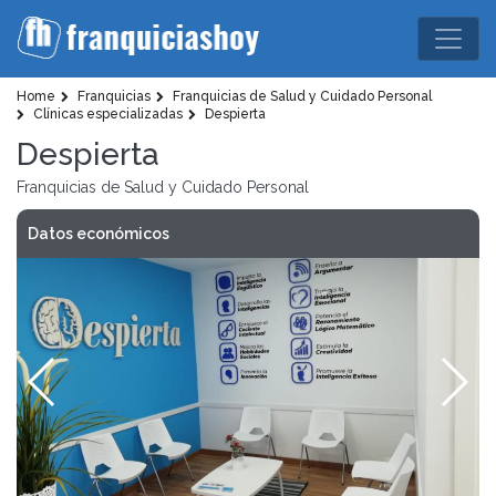
Home
Franquicias
Franquicias de Salud y Cuidado Personal
Clínicas especializadas
Despierta
Despierta
Franquicias de Salud y Cuidado Personal
Datos económicos