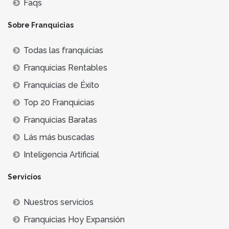
Faqs
Sobre Franquicias
Todas las franquicias
Franquicias Rentables
Franquicias de Éxito
Top 20 Franquicias
Franquicias Baratas
Lás más buscadas
Inteligencia Artificial
Servicios
Nuestros servicios
Franquicias Hoy Expansión