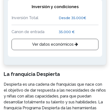
Inversión y condiciones
Inversión Total
Desde 35.000€
Canon de entrada
35.000 €
Ver datos económicos
La franquicia Despierta
Despierta es una cadena de franquicias que nace con
el objetivo de dar respuesta a las necesidades de niños
y niñas con altas capacidades, para que puedan
desarrollar totalmente su talento y sus habilidades. La
franquicia Programa Despierta da las herramientas