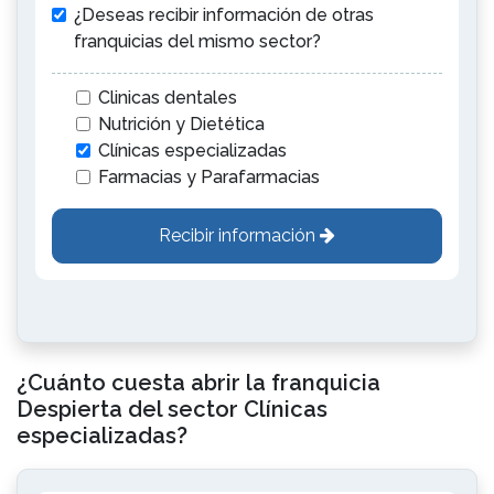
¿Deseas recibir información de otras
franquicias del mismo sector?
Clinicas dentales
Nutrición y Dietética
Clínicas especializadas
Farmacias y Parafarmacias
Recibir información
¿Cuánto cuesta abrir la franquicia
Despierta del sector Clínicas
especializadas?