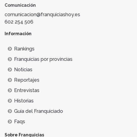
Comunicación
comunicacion@franquiciashoy.es
602 254 506
Información
Rankings
Franquicias por provincias
Noticias
Reportajes
Entrevistas
Historias
Guía del Franquiciado
Faqs
Sobre Franquicias