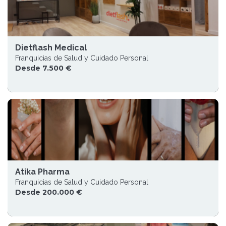
Dietflash Medical
Franquicias de Salud y Cuidado Personal
Desde 7.500 €
Atika Pharma
Franquicias de Salud y Cuidado Personal
Desde 200.000 €