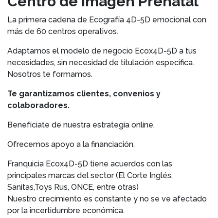
Centro de Imagen Prenatal
La primera cadena de Ecografía 4D-5D emocional con
más de 60 centros operativos.
Adaptamos el modelo de negocio Ecox4D-5D a tus
necesidades, sin necesidad de titulación específica.
Nosotros te formamos.
Te garantizamos clientes, convenios y
colaboradores.
Benefíciate de nuestra estrategia online.
Ofrecemos apoyo a la financiación.
Franquicia Ecox4D-5D tiene acuerdos con las
principales marcas del sector (El Corte Inglés,
Sanitas,Toys Rus, ONCE, entre otras)
Nuestro crecimiento es constante y no se ve afectado
por la incertidumbre económica.