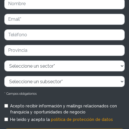
* Campos obligatorios
Acepto recibir información y mailings relacionados con
franquicia y oportunidades de negocio
He leído y acepto la
política de protección de datos