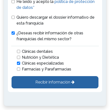
He leído y acepto la
política de protección
de datos*
Quiero descargar el dossier informativo de
esta franquicia
¿Deseas recibir información de otras
franquicias del mismo sector?
Clinicas dentales
Nutrición y Dietética
Clínicas especializadas
Farmacias y Parafarmacias
Recibir información