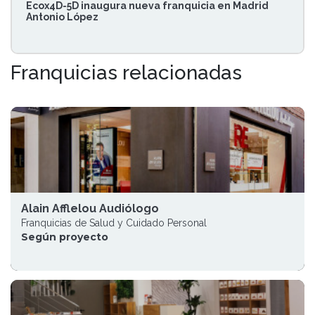
Ecox4D-5D inaugura nueva franquicia en Madrid
Antonio López
Franquicias relacionadas
Alain Afflelou Audiólogo
Franquicias de Salud y Cuidado Personal
Según proyecto