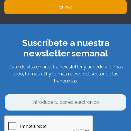
Enviar
Suscríbete a nuestra
newsletter semanal
Date de alta en nuestra newsletter y accede a lo más
leído, lo más útil y lo más nuevo del sector de las
franquicias