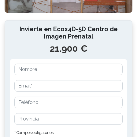
Invierte en Ecox4D-5D Centro de
Imagen Prenatal
21.900 €
* Campos obligatorios