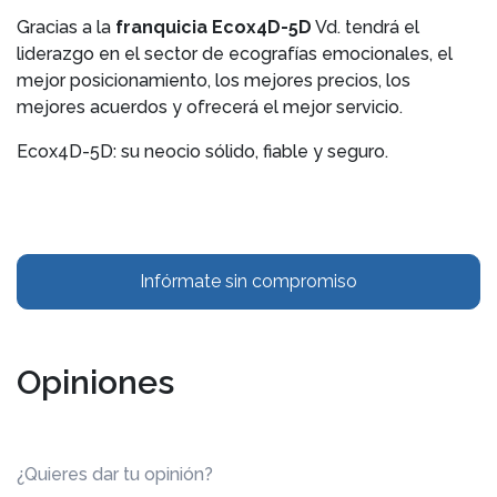
Gracias a la
franquicia Ecox4D-5D
Vd. tendrá el
liderazgo en el sector de ecografías emocionales, el
mejor posicionamiento, los mejores precios, los
mejores acuerdos y ofrecerá el mejor servicio.
Ecox4D-5D: su neocio sólido, fiable y seguro.
Infórmate sin compromiso
Opiniones
¿Quieres dar tu opinión?