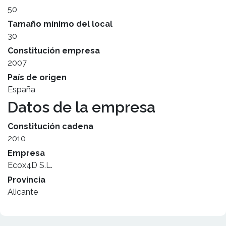
50
Tamaño mínimo del local
30
Constitución empresa
2007
País de origen
España
Datos de la empresa
Constitución cadena
2010
Empresa
Ecox4D S.L.
Provincia
Alicante