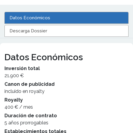
Datos Económicos
Descarga Dossier
Datos Económicos
Inversión total
21.900 €
Canon de publicidad
incluido en royalty
Royalty
400 € / mes
Duración de contrato
5 años prorrogables
Establecimientos totales