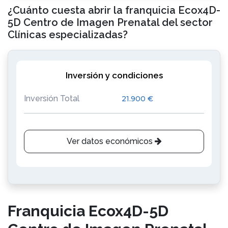
¿Cuánto cuesta abrir la franquicia Ecox4D-
5D Centro de Imagen Prenatal del sector
Clínicas especializadas?
Inversión y condiciones
Inversión Total
21.900 €
Ver datos económicos
Franquicia Ecox4D-5D