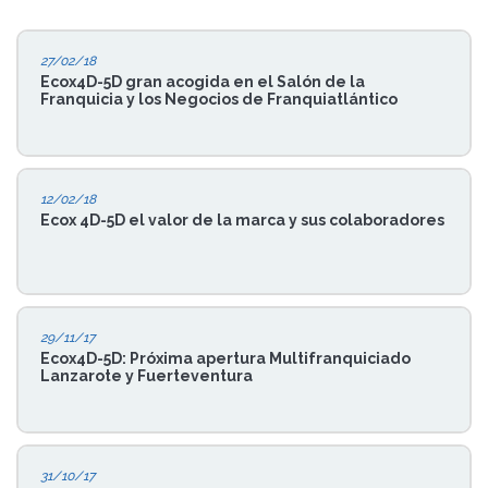
27/02/18
Ecox4D-5D gran acogida en el Salón de la
Franquicia y los Negocios de Franquiatlántico
12/02/18
Ecox 4D-5D el valor de la marca y sus colaboradores
29/11/17
Ecox4D-5D: Próxima apertura Multifranquiciado
Lanzarote y Fuerteventura
31/10/17