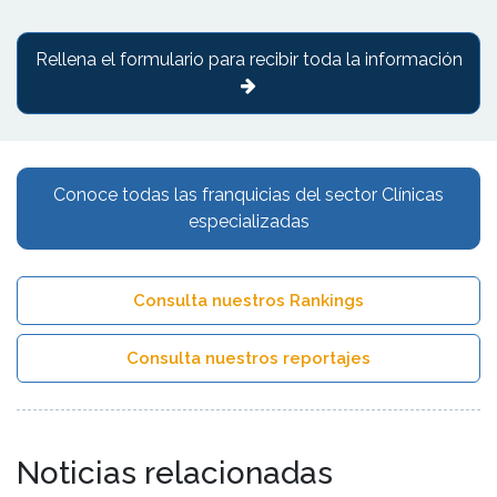
Rellena el formulario para recibir toda la información
Conoce todas las franquicias del sector Clínicas
especializadas
Consulta nuestros Rankings
Consulta nuestros reportajes
Noticias relacionadas