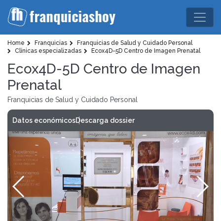
Home
Franquicias
Franquicias de Salud y Cuidado Personal
Clínicas especializadas
Ecox4D-5D Centro de Imagen Prenatal
Ecox4D-5D Centro de Imagen
Prenatal
Franquicias de Salud y Cuidado Personal
Datos económicos
Descarga dossier