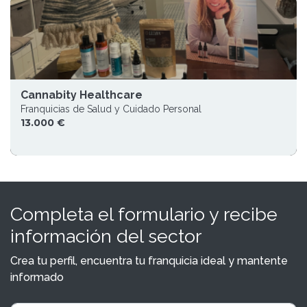
Cannabity Healthcare
Franquicias de Salud y Cuidado Personal
13.000 €
Completa el formulario y recibe
información del sector
Crea tu perfil, encuentra tu franquicia ideal y mantente
informado