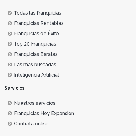
Todas las franquicias
Franquicias Rentables
Franquicias de Éxito
Top 20 Franquicias
Franquicias Baratas
Lás más buscadas
Inteligencia Artificial
Servicios
Nuestros servicios
Franquicias Hoy Expansión
Contrata online