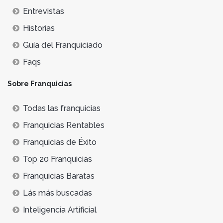
Entrevistas
Historias
Guía del Franquiciado
Faqs
Sobre Franquicias
Todas las franquicias
Franquicias Rentables
Franquicias de Éxito
Top 20 Franquicias
Franquicias Baratas
Lás más buscadas
Inteligencia Artificial