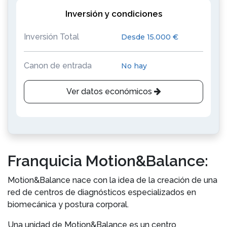
Inversión y condiciones
Inversión Total
Desde 15.000 €
Canon de entrada
No hay
Ver datos económicos
Franquicia Motion&Balance:
Motion&Balance nace con la idea de la creación de una
red de centros de diagnósticos especializados en
biomecánica y postura corporal.
Una unidad de Motion&Balance es un centro