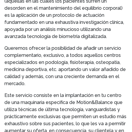
(aquellas en las cuales los pacientes sufren un
desorden en el mantenimiento del equilibrio corporal)
es la aplicación de un protocolo de actuación
fundamentado en una exhaustiva investigación clínica,
apoyada por un análisis minucioso utilizando una
avanzada tecnología de biometría digitalizada.
Queremos ofrecer la posibilidad de añadir un servicio
complementario, exclusivo, a todos aquellos centros
especializados en podología, fisioterapia, osteopatía,
medicina deportiva, etc. aportando un valor añadido de
calidad y además, con una creciente demanda en el
mercado.
Este servicio consiste en la implantación en tu centro
de una maquinaria específica de Motion&Balance que
utiliza técnicas de última tecnología, vanguardistas y
prácticamente exclusivas que permiten un estudio más
exhaustivo sobre sus pacientes, lo que les va a permitir
aumentar su oferta, en consecuencia, su clientela y en