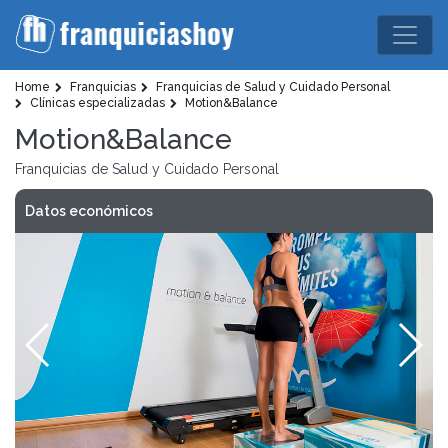
Home
Franquicias
Franquicias de Salud y Cuidado Personal
Clínicas especializadas
Motion&Balance
Motion&Balance
Franquicias de Salud y Cuidado Personal
Datos económicos