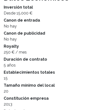
Inversión total
Desde 15.000 €
Canon de entrada
No hay
Canon de publicidad
No hay
Royalty
250 € / mes
Duración de contrato
5 años
Establecimientos totales
15
Tamaño mínimo del local
20
Constitución empresa
2013