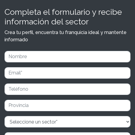
Completa el formulario y recibe
información del sector
Crea tu perfil, encuentra tu franquicia ideal y mantente
informado