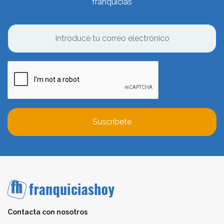
franquicias
Suscríbete
Contacta con nosotros