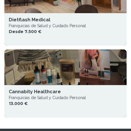
Dietflash Medical
Franquicias de Salud y Cuidado Personal
Desde 7.500 €
Cannabity Healthcare
Franquicias de Salud y Cuidado Personal
13.000 €