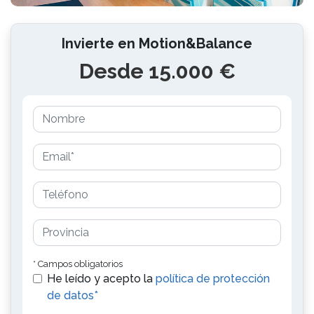
Invierte en Motion&Balance
Desde 15.000 €
* Campos obligatorios
He leído y acepto la
política de protección
de datos*