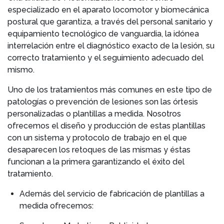
especializado en el aparato locomotor y biomecánica
postural que garantiza, a través del personal sanitario y
equipamiento tecnológico de vanguardia, la idónea
interrelación entre el diagnóstico exacto de la lesión, su
correcto tratamiento y el seguimiento adecuado del
mismo.
Uno de los tratamientos más comunes en este tipo de
patologías o prevención de lesiones son las órtesis
personalizadas o plantillas a medida. Nosotros
ofrecemos el diseño y producción de estas plantillas
con un sistema y protocolo de trabajo en el que
desaparecen los retoques de las mismas y éstas
funcionan a la primera garantizando el éxito del
tratamiento.
Además del servicio de fabricación de plantillas a
medida ofrecemos: