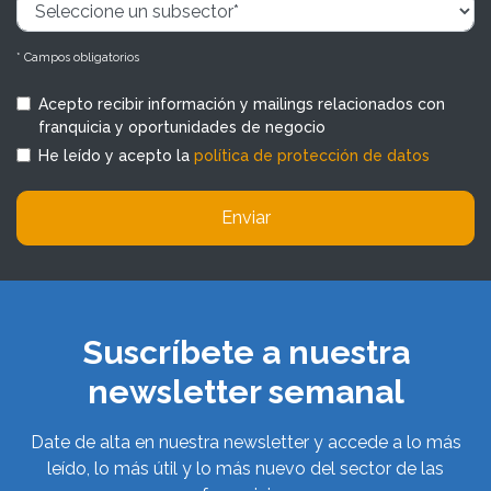
* Campos obligatorios
Acepto recibir información y mailings relacionados con
franquicia y oportunidades de negocio
He leído y acepto la
política de protección de datos
Enviar
Suscríbete a nuestra
newsletter semanal
Date de alta en nuestra newsletter y accede a lo más
leído, lo más útil y lo más nuevo del sector de las