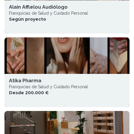
Alain Afflelou Audiólogo
Franquicias de Salud y Cuidado Personal
Según proyecto
Atika Pharma
Franquicias de Salud y Cuidado Personal
Desde 200.000 €