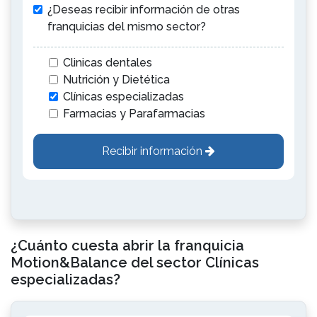
¿Deseas recibir información de otras
franquicias del mismo sector?
Clinicas dentales
Nutrición y Dietética
Clínicas especializadas
Farmacias y Parafarmacias
Recibir información
¿Cuánto cuesta abrir la franquicia
Motion&Balance del sector Clínicas
especializadas?