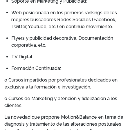
Soporte en Marketing y Publicidad:
Web posicionada en los primeros rankings de los
mejores buscadores Redes Sociales (Facebook,
Twitter, Youtube, etc.) en continuo movimiento.
Flyers y publicidad decorativa. Documentación
corporativa, etc.
TV Digital
Formación Continuada:
o Cursos impartidos por profesionales dedicados en
exclusiva a la formación e investigación.
o Cursos de Marketing y atención y fidelización a los
clientes.
La novedad que propone Motion&Balance en tema de
diagnosis y tratamiento de las alteraciones posturales