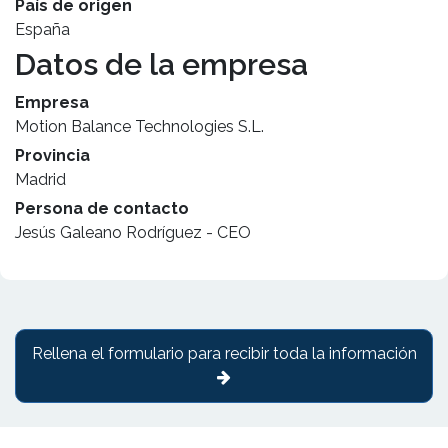
País de origen
España
Datos de la empresa
Empresa
Motion Balance Technologies S.L.
Provincia
Madrid
Persona de contacto
Jesús Galeano Rodríguez - CEO
Rellena el formulario para recibir toda la información