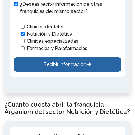
¿Deseas recibir información de otras
franquicias del mismo sector?
Clinicas dentales
Nutrición y Dietética
Clínicas especializadas
Farmacias y Parafarmacias
Recibir información
¿Cuánto cuesta abrir la franquicia
Arganium del sector Nutrición y Dietética?