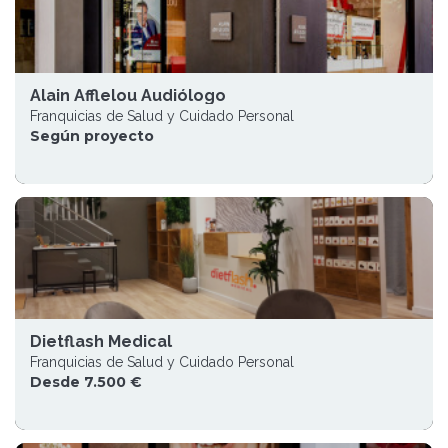
Alain Afflelou Audiólogo
Franquicias de Salud y Cuidado Personal
Según proyecto
Dietflash Medical
Franquicias de Salud y Cuidado Personal
Desde 7.500 €