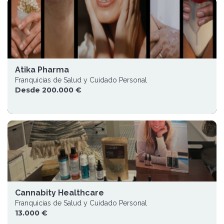
Atika Pharma
Franquicias de Salud y Cuidado Personal
Desde 200.000 €
Cannabity Healthcare
Franquicias de Salud y Cuidado Personal
13.000 €