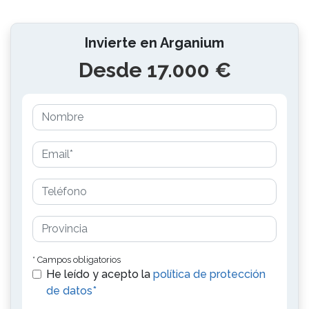
Invierte en Arganium
Desde 17.000 €
* Campos obligatorios
He leído y acepto la
política de protección
de datos*