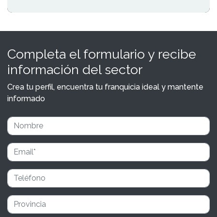
Completa el formulario y recibe
información del sector
Crea tu perfil, encuentra tu franquicia ideal y mantente
informado