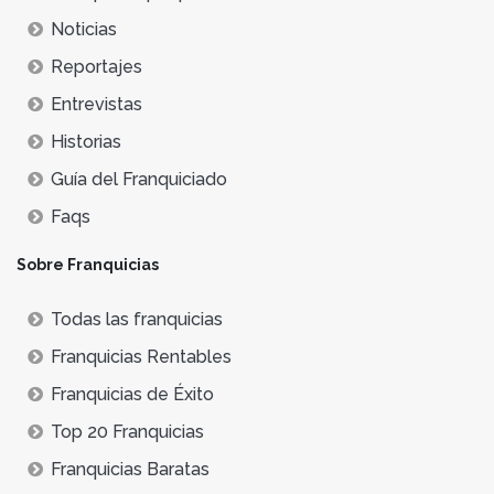
Noticias
Reportajes
Entrevistas
Historias
Guía del Franquiciado
Faqs
Sobre Franquicias
Todas las franquicias
Franquicias Rentables
Franquicias de Éxito
Top 20 Franquicias
Franquicias Baratas