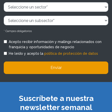
* Campos obligatorios
Acepto recibir información y mailings relacionados con
franquicia y oportunidades de negocio
He leído y acepto la
política de protección de datos
Enviar
Suscríbete a nuestra
newsletter semanal