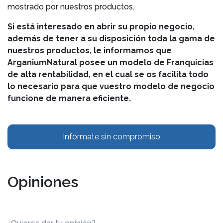
mostrado por nuestros productos.
Si está interesado en abrir su propio negocio,
además de tener a su disposición toda la gama de
nuestros productos, le informamos que
ArganiumNatural posee un modelo de Franquicias
de alta rentabilidad, en el cual se os facilita todo
lo necesario para que vuestro modelo de negocio
funcione de manera eficiente.
Infórmate sin compromiso
Opiniones