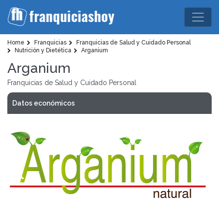
Home
Franquicias
Franquicias de Salud y Cuidado Personal
Nutrición y Dietética
Arganium
Arganium
Franquicias de Salud y Cuidado Personal
Datos económicos