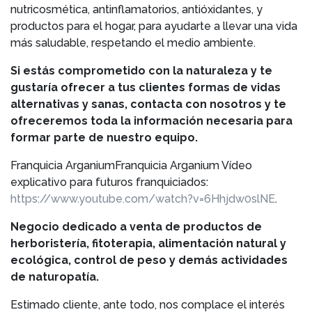
nutricosmética, antinflamatorios, antióxidantes, y
productos para el hogar, para ayudarte a llevar una vida
más saludable, respetando el medio ambiente.
Si estás comprometido con la naturaleza y te
gustaría ofrecer a tus clientes formas de vidas
alternativas y sanas, contacta con nosotros y te
ofreceremos toda la información necesaria para
formar parte de nuestro equipo.
Franquicia ArganiumFranquicia Arganium Vídeo
explicativo para futuros franquiciados:
https://www.youtube.com/watch?v=6Hhjdw0slNE
.
Negocio dedicado a venta de productos de
herboristería, fitoterapia, alimentación natural y
ecológica, control de peso y demás actividades
de naturopatía.
Estimado cliente, ante todo, nos complace el interés