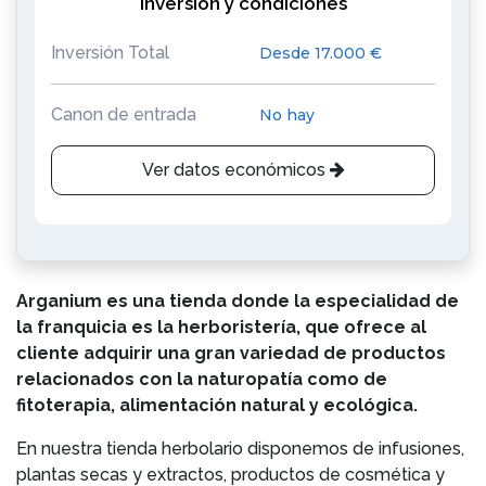
Inversión y condiciones
Inversión Total
Desde 17.000 €
Canon de entrada
No hay
Ver datos económicos
Arganium es una tienda donde la especialidad de
la franquicia es la herboristería, que ofrece al
cliente adquirir una gran variedad de productos
relacionados con la naturopatía como de
fitoterapia, alimentación natural y ecológica.
En nuestra tienda herbolario disponemos de infusiones,
plantas secas y extractos, productos de cosmética y