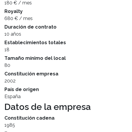
180 € / mes
Royalty
680 € / mes
Duración de contrato
10 años
Establecimientos totales
18
Tamaño mínimo del local
80
Constitución empresa
2002
País de origen
España
Datos de la empresa
Constitución cadena
1985