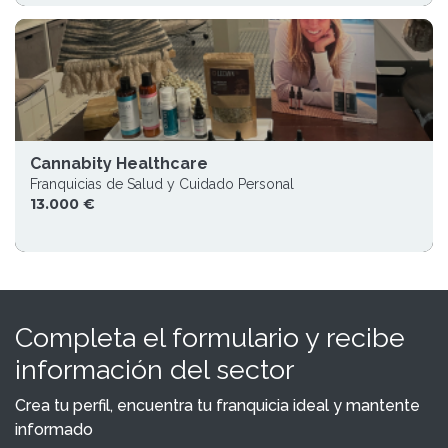
Cannabity Healthcare
Franquicias de Salud y Cuidado Personal
13.000 €
Completa el formulario y recibe
información del sector
Crea tu perfil, encuentra tu franquicia ideal y mantente
informado