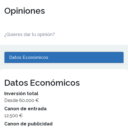
Opiniones
¿Quieres dar tu opinión?
Datos Económicos
Datos Económicos
Inversión total
Desde 60.000 €
Canon de entrada
12.500 €
Canon de publicidad