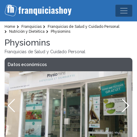
Home
Franquicias
Franquicias de Salud y Cuidado Personal
Nutrición y Dietética
Physiomins
Physiomins
Franquicias de Salud y Cuidado Personal
Datos económicos