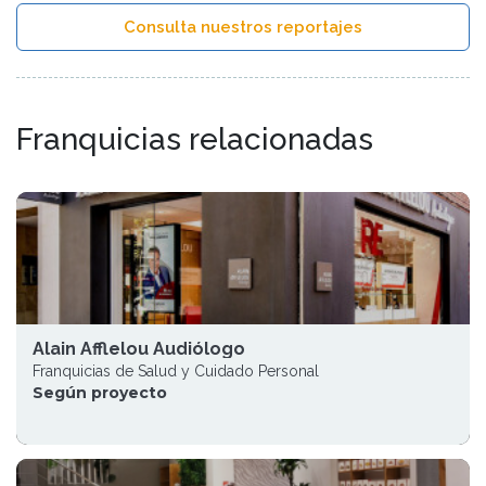
Consulta nuestros reportajes
Franquicias relacionadas
Alain Afflelou Audiólogo
Franquicias de Salud y Cuidado Personal
Según proyecto