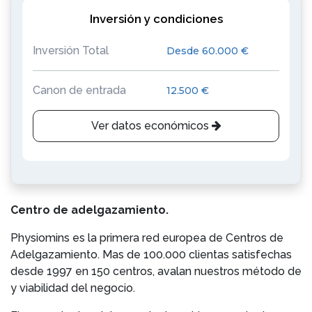
Inversión y condiciones
Inversión Total
Desde 60.000 €
Canon de entrada
12.500 €
Ver datos económicos
Centro de adelgazamiento.
Physiomins es la primera red europea de Centros de
Adelgazamiento. Mas de 100.000 clientas satisfechas
desde 1997 en 150 centros, avalan nuestros método de
y viabilidad del negocio.