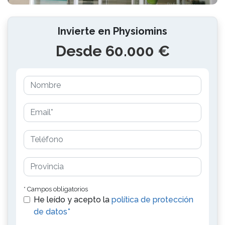
Invierte en Physiomins
Desde 60.000 €
* Campos obligatorios
He leído y acepto la
política de protección
de datos*