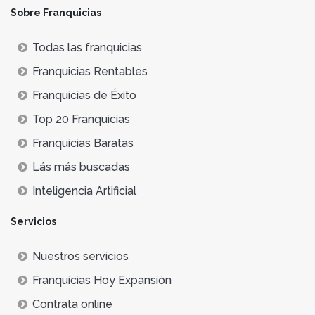
Sobre Franquicias
Todas las franquicias
Franquicias Rentables
Franquicias de Éxito
Top 20 Franquicias
Franquicias Baratas
Lás más buscadas
Inteligencia Artificial
Servicios
Nuestros servicios
Franquicias Hoy Expansión
Contrata online