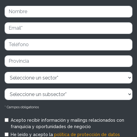
* Campos obligatorios
Acepto recibir información y mailings relacionados con
franquicia y oportunidades de negocio
He leído y acepto la
política de protección de datos