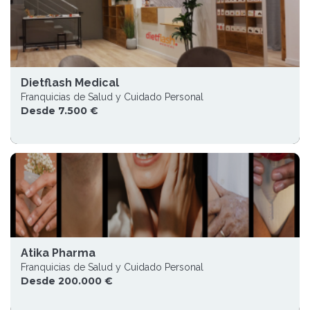
Dietflash Medical
Franquicias de Salud y Cuidado Personal
Desde 7.500 €
Atika Pharma
Franquicias de Salud y Cuidado Personal
Desde 200.000 €