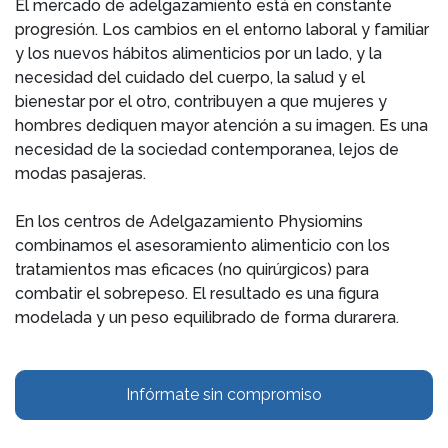
El mercado de adelgazamiento está en constante
progresión. Los cambios en el entorno laboral y familiar
y los nuevos hábitos alimenticios por un lado, y la
necesidad del cuidado del cuerpo, la salud y el
bienestar por el otro, contribuyen a que mujeres y
hombres dediquen mayor atención a su imagen. Es una
necesidad de la sociedad contemporanea, lejos de
modas pasajeras.
En los centros de Adelgazamiento Physiomins
combinamos el asesoramiento alimenticio con los
tratamientos mas eficaces (no quirúrgicos) para
combatir el sobrepeso. El resultado es una figura
modelada y un peso equilibrado de forma durarera.
Infórmate sin compromiso