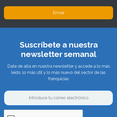
Enviar
Suscríbete a nuestra
newsletter semanal
Date de alta en nuestra newsletter y accede a lo más
leído, lo más útil y lo más nuevo del sector de las
franquicias