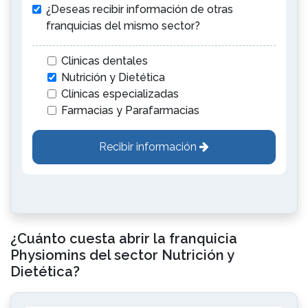
¿Deseas recibir información de otras
franquicias del mismo sector?
Clinicas dentales
Nutrición y Dietética
Clínicas especializadas
Farmacias y Parafarmacias
Recibir información
¿Cuánto cuesta abrir la franquicia
Physiomins del sector Nutrición y
Dietética?