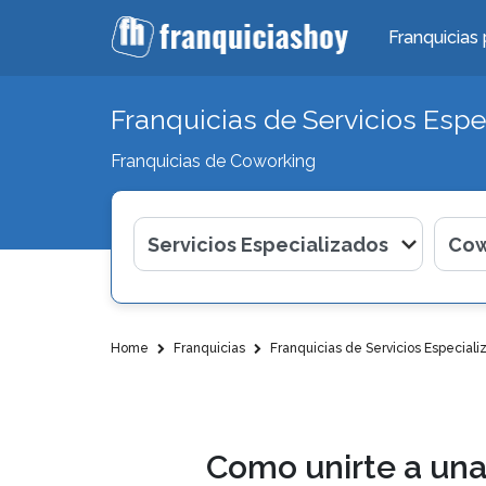
Franquicias 
Franquicias de Servicios Espe
Franquicias de Coworking
Home
Franquicias
Franquicias de Servicios Especiali
Como unirte a una