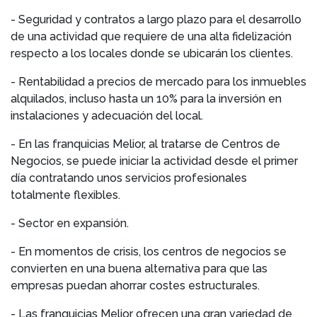
- Seguridad y contratos a largo plazo para el desarrollo
de una actividad que requiere de una alta fidelización
respecto a los locales donde se ubicarán los clientes.
- Rentabilidad a precios de mercado para los inmuebles
alquilados, incluso hasta un 10% para la inversión en
instalaciones y adecuación del local.
- En las franquicias Melior, al tratarse de Centros de
Negocios, se puede iniciar la actividad desde el primer
día contratando unos servicios profesionales
totalmente flexibles.
- Sector en expansión.
- En momentos de crisis, los centros de negocios se
convierten en una buena alternativa para que las
empresas puedan ahorrar costes estructurales.
- Las franquicias Melior ofrecen una gran variedad de