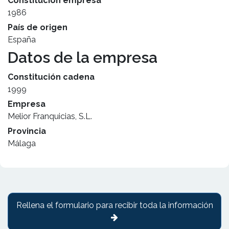
Constitución empresa
1986
País de origen
España
Datos de la empresa
Constitución cadena
1999
Empresa
Melior Franquicias, S.L.
Provincia
Málaga
Rellena el formulario para recibir toda la información