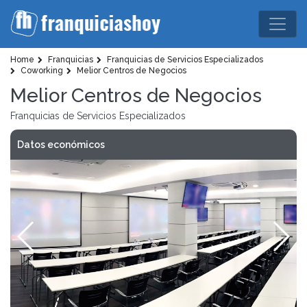
Home
Franquicias
Franquicias de Servicios Especializados
Coworking
Melior Centros de Negocios
Melior Centros de Negocios
Franquicias de Servicios Especializados
Datos económicos