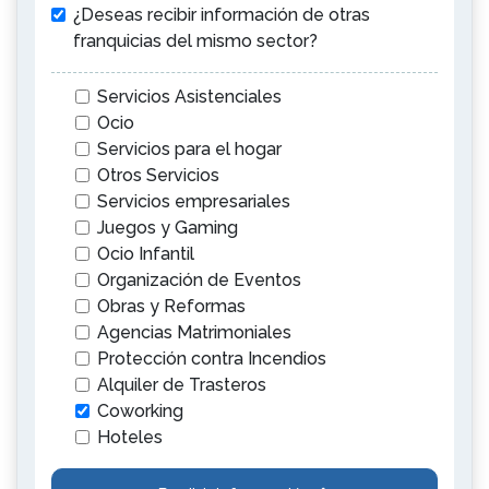
¿Deseas recibir información de otras
franquicias del mismo sector?
Servicios Asistenciales
Ocio
Servicios para el hogar
Otros Servicios
Servicios empresariales
Juegos y Gaming
Ocio Infantil
Organización de Eventos
Obras y Reformas
Agencias Matrimoniales
Protección contra Incendios
Alquiler de Trasteros
Coworking
Hoteles