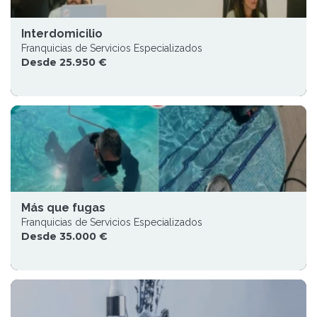
Interdomicilio
Franquicias de Servicios Especializados
Desde 25.950 €
Más que fugas
Franquicias de Servicios Especializados
Desde 35.000 €