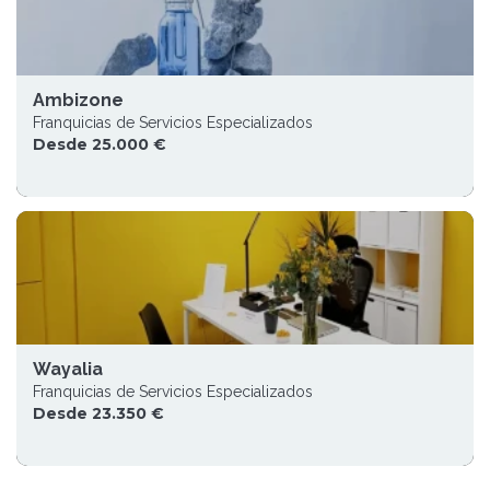
Ambizone
Franquicias de Servicios Especializados
Desde 25.000 €
Wayalia
Franquicias de Servicios Especializados
Desde 23.350 €