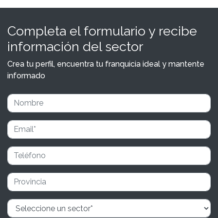
Completa el formulario y recibe
información del sector
Crea tu perfil, encuentra tu franquicia ideal y mantente
informado