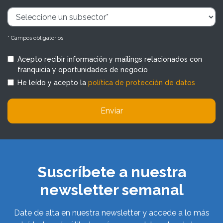
* Campos obligatorios
Acepto recibir información y mailings relacionados con
franquicia y oportunidades de negocio
He leído y acepto la
política de protección de datos
Enviar
Suscríbete a nuestra
newsletter semanal
Date de alta en nuestra newsletter y accede a lo más