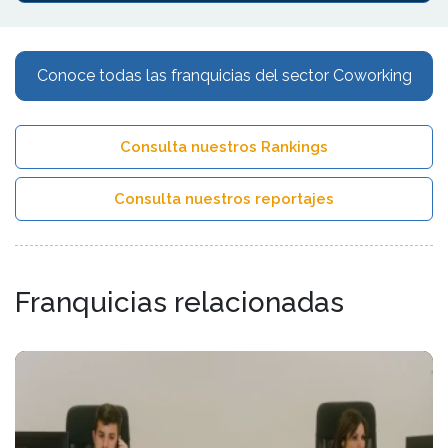
Conoce todas las franquicias del sector Coworking
Consulta nuestros Rankings
Consulta nuestros reportajes
Franquicias relacionadas