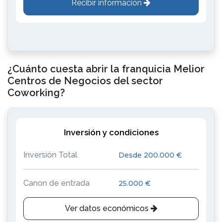
Recibir información
¿Cuánto cuesta abrir la franquicia Melior
Centros de Negocios del sector
Coworking?
Inversión y condiciones
Inversión Total
Desde 200.000 €
Canon de entrada
25.000 €
Ver datos económicos