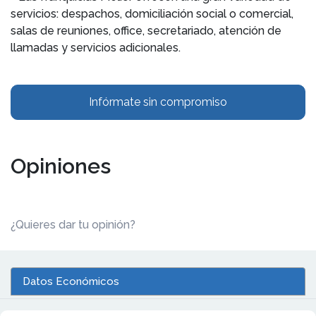
servicios: despachos, domiciliación social o comercial,
salas de reuniones, office, secretariado, atención de
llamadas y servicios adicionales.
Infórmate sin compromiso
Opiniones
¿Quieres dar tu opinión?
Datos Económicos