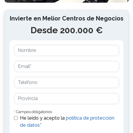
Invierte en Melior Centros de Negocios
Desde 200.000 €
* Campos obligatorios
He leído y acepto la
política de protección
de datos*