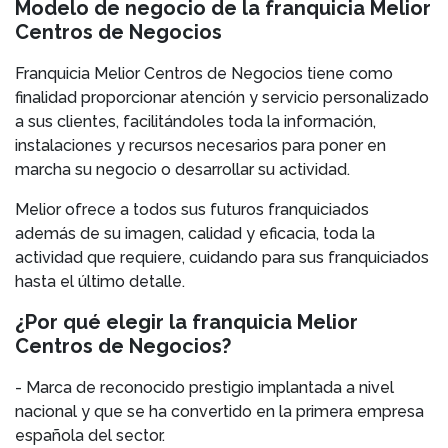
Modelo de negocio de la franquicia Melior
Centros de Negocios
Franquicia Melior Centros de Negocios tiene como
finalidad proporcionar atención y servicio personalizado
a sus clientes, facilitándoles toda la información,
instalaciones y recursos necesarios para poner en
marcha su negocio o desarrollar su actividad.
Melior ofrece a todos sus futuros franquiciados
además de su imagen, calidad y eficacia, toda la
actividad que requiere, cuidando para sus franquiciados
hasta el último detalle.
¿Por qué elegir la franquicia Melior
Centros de Negocios?
- Marca de reconocido prestigio implantada a nivel
nacional y que se ha convertido en la primera empresa
española del sector.