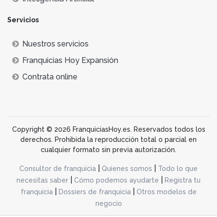
Servicios
Nuestros servicios
Franquicias Hoy Expansión
Contrata online
Copyright © 2026 FranquiciasHoy.es. Reservados todos los
derechos. Prohibida la reproducción total o parcial en
cualquier formato sin previa autorización.
|
|
Consultor de franquicia
Quienes somos
Todo lo que
|
|
necesitas saber
Cómo podemos ayudarte
Registra tu
|
|
franquicia
Dossiers de franquicia
Otros modelos de
negocio