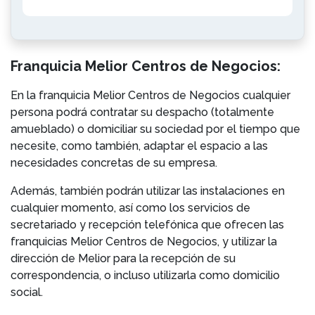
Franquicia Melior Centros de Negocios:
En la franquicia Melior Centros de Negocios cualquier
persona podrá contratar su despacho (totalmente
amueblado) o domiciliar su sociedad por el tiempo que
necesite, como también, adaptar el espacio a las
necesidades concretas de su empresa.
Además, también podrán utilizar las instalaciones en
cualquier momento, así como los servicios de
secretariado y recepción telefónica que ofrecen las
franquicias Melior Centros de Negocios, y utilizar la
dirección de Melior para la recepción de su
correspondencia, o incluso utilizarla como domicilio
social.