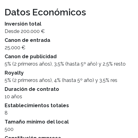
Datos Económicos
Inversión total
Desde 200.000 €
Canon de entrada
25.000 €
Canon de publicidad
5% (2 primeros años), 3,5% (hasta 5º año) y 2,5% resto
Royalty
5% (2 primeros años), 4% (hasta 5º año) y 3,5% res
Duración de contrato
10 años
Establecimientos totales
8
Tamaño mínimo del local
500