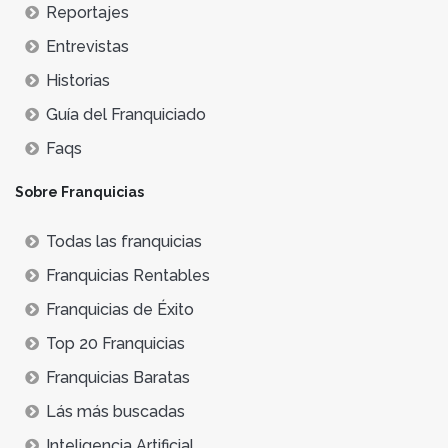
Reportajes
Entrevistas
Historias
Guía del Franquiciado
Faqs
Sobre Franquicias
Todas las franquicias
Franquicias Rentables
Franquicias de Éxito
Top 20 Franquicias
Franquicias Baratas
Lás más buscadas
Inteligencia Artificial