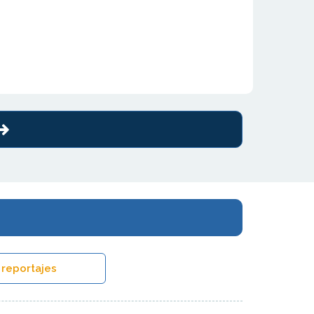
 reportajes