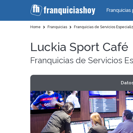
Franquicias 
Home
Franquicias
Franquicias de Servicios Especiali
Luckia Sport Café
Franquicias de Servicios E
Dato