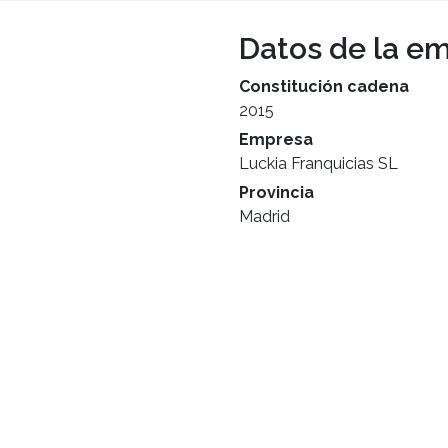
Datos de la e
Constitución cadena
2015
Empresa
Luckia Franquicias SL
Provincia
Madrid