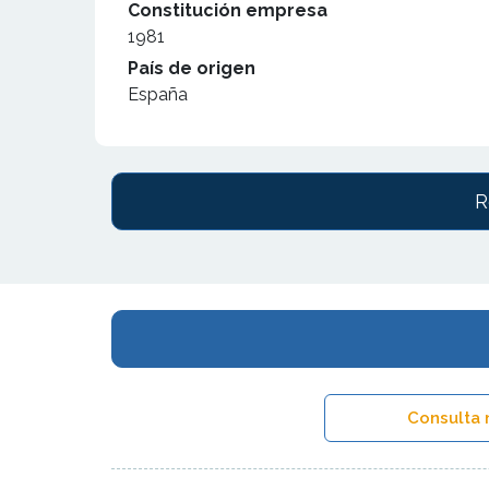
Constitución empresa
1981
País de origen
España
R
Consulta 