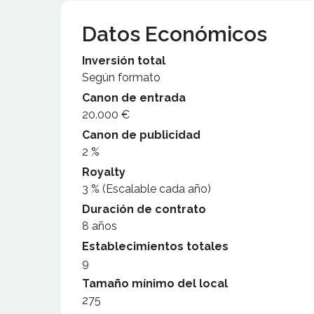
Datos Económicos
Inversión total
Según formato
Canon de entrada
20.000 €
Canon de publicidad
2 %
Royalty
3 % (Escalable cada año)
Duración de contrato
8 años
Establecimientos totales
9
Tamaño mínimo del local
275