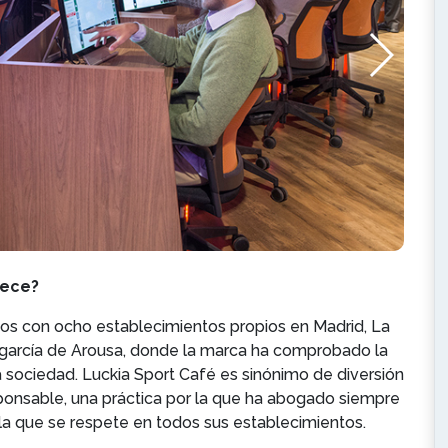
rece?
s con ocho establecimientos propios en Madrid, La
ilagarcía de Arousa, donde la marca ha comprobado la
a sociedad. Luckia Sport Café es sinónimo de diversión
ponsable, una práctica por la que ha abogado siempre
 que se respete en todos sus establecimientos.