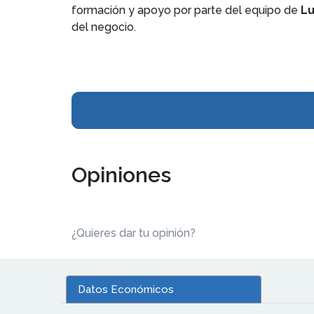
formación y apoyo por parte del equipo de
Lu
del negocio.
Opiniones
¿Quieres dar tu opinión?
Datos Económicos