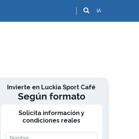
IA
Invierte en Luckia Sport Café
Según formato
Solicita información y
condiciones reales