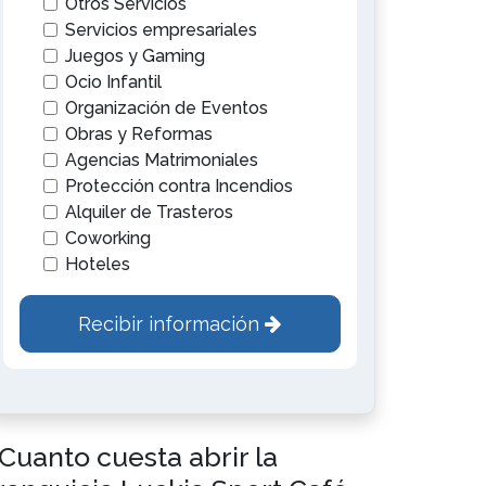
Otros Servicios
Servicios empresariales
Juegos y Gaming
Ocio Infantil
Organización de Eventos
Obras y Reformas
Agencias Matrimoniales
Protección contra Incendios
Alquiler de Trasteros
Coworking
Hoteles
Recibir información
Cuanto cuesta abrir la