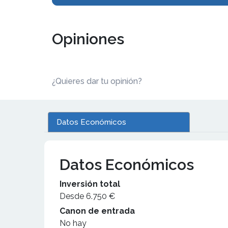
Opiniones
¿Quieres dar tu opinión?
Datos Económicos
Datos Económicos
Inversión total
Desde 6.750 €
Canon de entrada
No hay