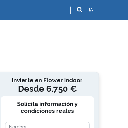
IA
Invierte en Flower Indoor
Desde 6.750 €
Solicita información y
condiciones reales