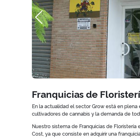
Franquicias de Floriste
En la actualidad el sector Grow está en plena 
cultivadores de cannabis y la demanda de todo
Nuestro sistema de Franquicias de Floristerí
Cost, ya que consiste en adquirir una franqui