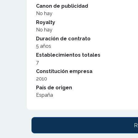
Canon de publicidad
No hay
Royalty
No hay
Duración de contrato
5 años
Establecimientos totales
7
Constitución empresa
2010
País de origen
España
R