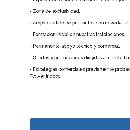
- Zona de exclusividad.
- Amplio surtido de productos con novedades 
- Formación inicial en nuestras instalaciones.
- Permanente apoyo técnico y comercial.
- Ofertas y promociones dirigidas al cliente fina
- Estrategias comerciales previamente probada
Flower Indoor.