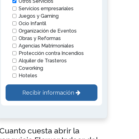
Otros Servicios
Servicios empresariales
Juegos y Gaming
Ocio Infantil
Organización de Eventos
Obras y Reformas
Agencias Matrimoniales
Protección contra Incendios
Alquiler de Trasteros
Coworking
Hoteles
Recibir información
Cuanto cuesta abrir la