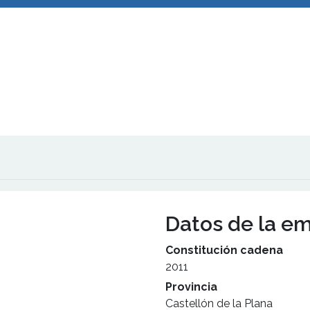
Datos de la e
Constitución cadena
2011
Provincia
Castellón de la Plana