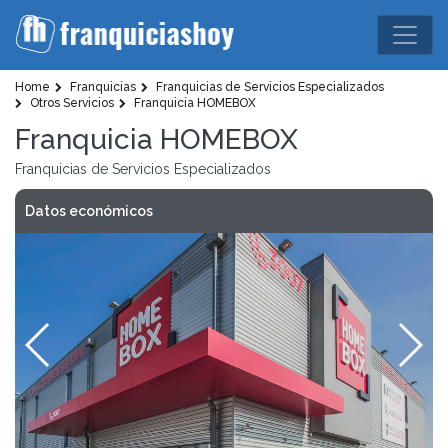
Home
Franquicias
Franquicias de Servicios Especializados
Otros Servicios
Franquicia HOMEBOX
Franquicia HOMEBOX
Franquicias de Servicios Especializados
Datos económicos