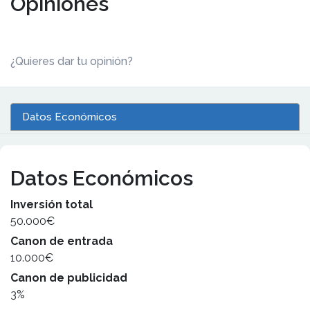
Opiniones
¿Quieres dar tu opinión?
Datos Económicos
Datos Económicos
Inversión total
50.000€
Canon de entrada
10.000€
Canon de publicidad
3%