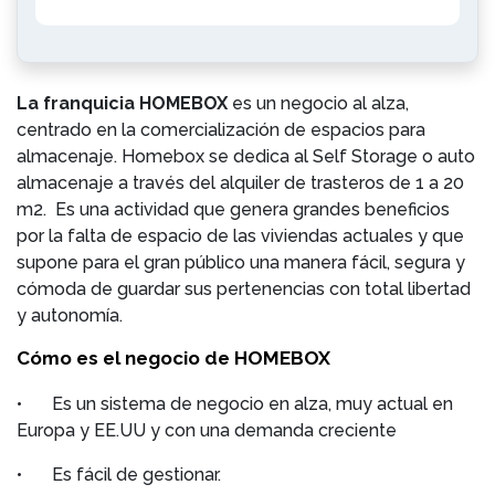
La franquicia HOMEBOX
es un negocio al alza,
centrado en la comercialización de espacios para
almacenaje. Homebox se dedica al Self Storage o auto
almacenaje a través del alquiler de trasteros de 1 a 20
m2. Es una actividad que genera grandes beneficios
por la falta de espacio de las viviendas actuales y que
supone para el gran público una manera fácil, segura y
cómoda de guardar sus pertenencias con total libertad
y autonomía.
Cómo es el negocio de HOMEBOX
•
Es un sistema de negocio en alza, muy actual en
Europa y EE.UU y con una demanda creciente
•
Es fácil de gestionar.