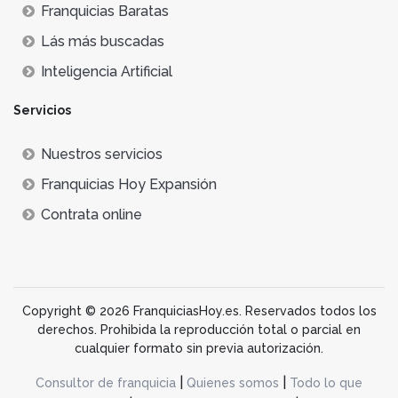
Franquicias Baratas
Lás más buscadas
Inteligencia Artificial
Servicios
Nuestros servicios
Franquicias Hoy Expansión
Contrata online
Copyright © 2026 FranquiciasHoy.es. Reservados todos los
derechos. Prohibida la reproducción total o parcial en
cualquier formato sin previa autorización.
|
|
Consultor de franquicia
Quienes somos
Todo lo que