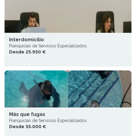
Interdomicilio
Franquicias de Servicios Especializados
Desde 25.950 €
Más que fugas
Franquicias de Servicios Especializados
Desde 35.000 €