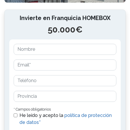
Invierte en Franquicia HOMEBOX
50.000€
* Campos obligatorios
He leído y acepto la
política de protección
de datos*