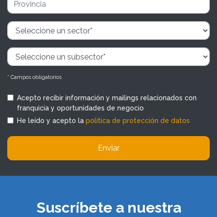
* Campos obligatorios
Acepto recibir información y mailings relacionados con
franquicia y oportunidades de negocio
He leído y acepto la
política de protección de datos
Enviar
Suscríbete a nuestra