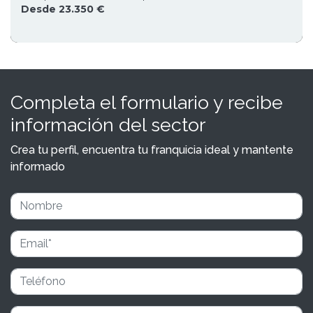
Desde 23.350 €
Completa el formulario y recibe
información del sector
Crea tu perfil, encuentra tu franquicia ideal y mantente
informado