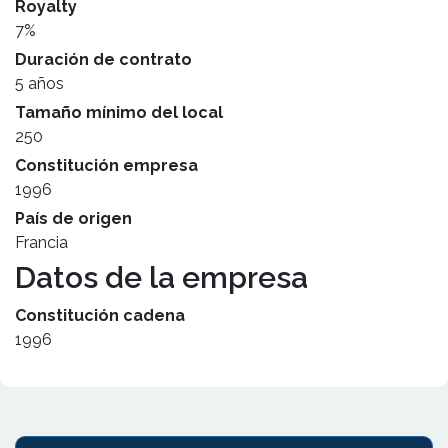
Royalty
7%
Duración de contrato
5 años
Tamaño mínimo del local
250
Constitución empresa
1996
País de origen
Francia
Datos de la empresa
Constitución cadena
1996