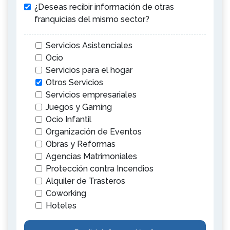
¿Deseas recibir información de otras
franquicias del mismo sector?
Servicios Asistenciales
Ocio
Servicios para el hogar
Otros Servicios
Servicios empresariales
Juegos y Gaming
Ocio Infantil
Organización de Eventos
Obras y Reformas
Agencias Matrimoniales
Protección contra Incendios
Alquiler de Trasteros
Coworking
Hoteles