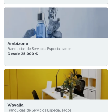
Ambizone
Franquicias de Servicios Especializados
Desde 25.000 €
Wayalia
Franquicias de Servicios Especializados