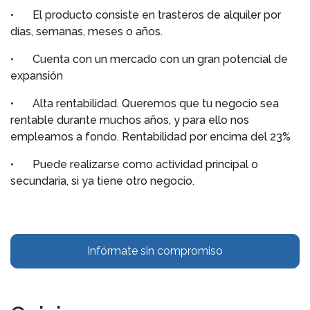
•
El producto consiste en trasteros de alquiler por
días, semanas, meses o años.
•
Cuenta con un mercado con un gran potencial de
expansión
•
Alta rentabilidad. Queremos que tu negocio sea
rentable durante muchos años, y para ello nos
empleamos a fondo. Rentabilidad por encima del 23%
•
Puede realizarse como actividad principal o
secundaria, si ya tiene otro negocio.
Infórmate sin compromiso