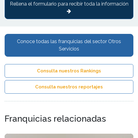
Rellena el formulario para recibir toda la información
Conoce todas las franquicias del sector Otros
Servicios
Consulta nuestros Rankings
Consulta nuestros reportajes
Franquicias relacionadas