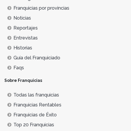
Franquicias por provincias
Noticias
Reportajes
Entrevistas
Historias
Guía del Franquiciado
Faqs
Sobre Franquicias
Todas las franquicias
Franquicias Rentables
Franquicias de Éxito
Top 20 Franquicias