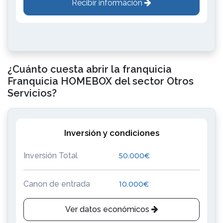
Recibir información
¿Cuánto cuesta abrir la franquicia
Franquicia HOMEBOX del sector Otros
Servicios?
Inversión y condiciones
Inversión Total
50.000€
Canon de entrada
10.000€
Ver datos económicos