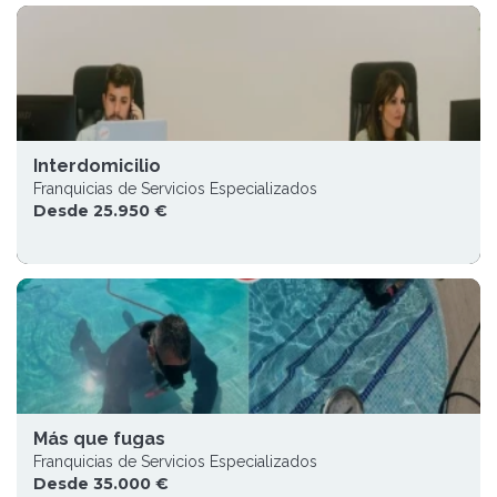
Interdomicilio
Franquicias de Servicios Especializados
Desde 25.950 €
Más que fugas
Franquicias de Servicios Especializados
Desde 35.000 €