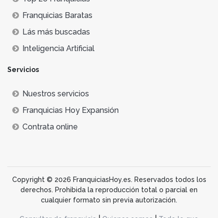
Franquicias Baratas
Lás más buscadas
Inteligencia Artificial
Servicios
Nuestros servicios
Franquicias Hoy Expansión
Contrata online
Copyright © 2026 FranquiciasHoy.es. Reservados todos los
derechos. Prohibida la reproducción total o parcial en
cualquier formato sin previa autorización.