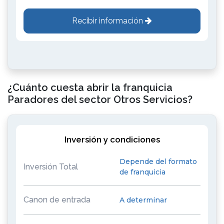
Recibir información
¿Cuánto cuesta abrir la franquicia
Paradores del sector Otros Servicios?
Inversión y condiciones
Depende del formato
Inversión Total
de franquicia
Canon de entrada
A determinar