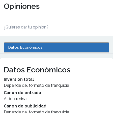
Opiniones
¿Quieres dar tu opinión?
Datos Económicos
Datos Económicos
Inversión total
Depende del formato de franquicia
Canon de entrada
A determinar
Canon de publicidad
Depende del formato de franquicia