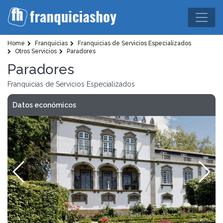
Home
Franquicias
Franquicias de Servicios Especializados
Otros Servicios
Paradores
Paradores
Franquicias de Servicios Especializados
Datos económicos