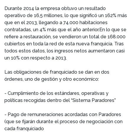
Durante 2014 la empresa obtuvo un resultado
operativo de 16,5 millones, lo que significó un 162% más
que en el 2013, llegando a 74.000 habitaciones
contratadas, un 4% más que el año anterior.En lo que se
refiere a restauración, se vendieron un total de 168.000
cubiertos en toda la red de esta nueva franquicia. Tras
todos estos datos, los ingresos netos aumentaron casi
un 10% con respecto a 2013.
Las obligaciones de franquiciado se dan en dos
órdenes, uno de gestión y otro económico:
- Cumplimiento de los estándares, operativas y
políticas recogidas dentro del “Sistema Paradores”
- Pago de remuneraciones acordadas con Paradores
(que se fijarán durante el proceso de negociación con
cada franquiciado