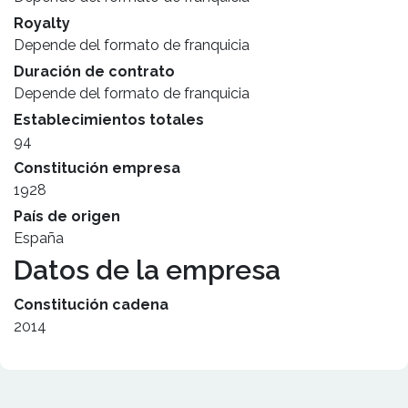
Royalty
Depende del formato de franquicia
Duración de contrato
Depende del formato de franquicia
Establecimientos totales
94
Constitución empresa
1928
País de origen
España
Datos de la empresa
Constitución cadena
2014