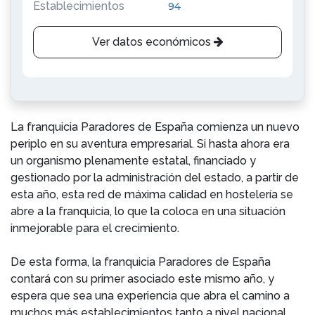
Establecimientos
94
Ver datos económicos
La franquicia Paradores de España comienza un nuevo
periplo en su aventura empresarial. Si hasta ahora era
un organismo plenamente estatal, financiado y
gestionado por la administración del estado, a partir de
esta año, esta red de máxima calidad en hostelería se
abre a la franquicia, lo que la coloca en una situación
inmejorable para el crecimiento.
De esta forma, la franquicia Paradores de España
contará con su primer asociado este mismo año, y
espera que sea una experiencia que abra el camino a
muchos más establecimientos tanto a nivel nacional