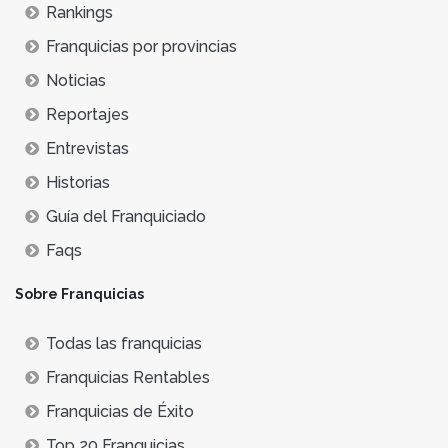
Rankings
Franquicias por provincias
Noticias
Reportajes
Entrevistas
Historias
Guía del Franquiciado
Faqs
Sobre Franquicias
Todas las franquicias
Franquicias Rentables
Franquicias de Éxito
Top 20 Franquicias