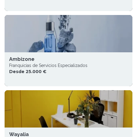
Ambizone
Franquicias de Servicios Especializados
Desde 25.000 €
Wayalia