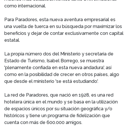
como internacional.
Para Paradores, esta nueva aventura empresarial es
una vuelta de tuerca en su búsqueda por maximizar los
beneficios y dejar de contar exclusivamente con capital
estatal.
La propia número dos del Ministerio y secretaria de
Estado de Turismo, Isabel Borrego, se muestra
'plenamente confiada en esta nueva andadura', así
como en la posibilidad de crecer en otros países, algo
que desde el ministerio 'se está estudiando'.
La red de Paradores, que nació en 1928, es una red
hotelera única en el mundo y se basa en la utilización
de espacios únicos por su situación geográfica y/o
históricos y tiene un programa de fidelización que
cuenta con más de 600.000 amigos.