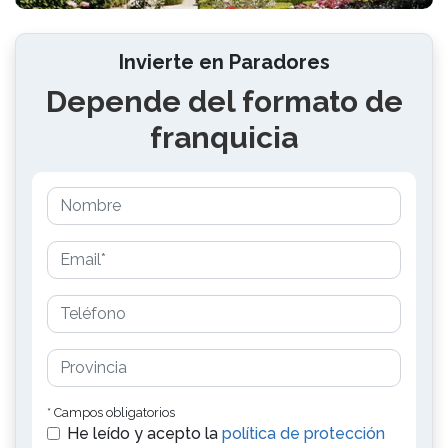
Invierte en Paradores
Depende del formato de
franquicia
* Campos obligatorios
He leído y acepto la
política de protección