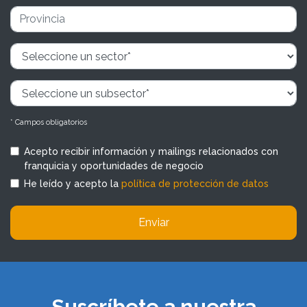
* Campos obligatorios
Acepto recibir información y mailings relacionados con
franquicia y oportunidades de negocio
He leído y acepto la
política de protección de datos
Enviar
Suscríbete a nuestra