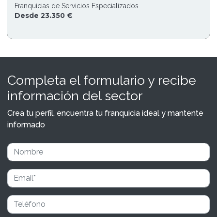
Franquicias de Servicios Especializados
Desde 23.350 €
Completa el formulario y recibe
información del sector
Crea tu perfil, encuentra tu franquicia ideal y mantente
informado