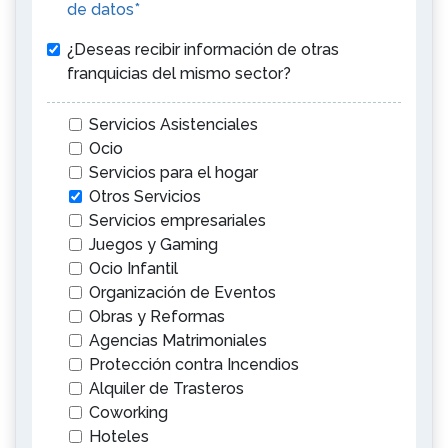
de datos*
¿Deseas recibir información de otras
franquicias del mismo sector?
Servicios Asistenciales
Ocio
Servicios para el hogar
Otros Servicios
Servicios empresariales
Juegos y Gaming
Ocio Infantil
Organización de Eventos
Obras y Reformas
Agencias Matrimoniales
Protección contra Incendios
Alquiler de Trasteros
Coworking
Hoteles