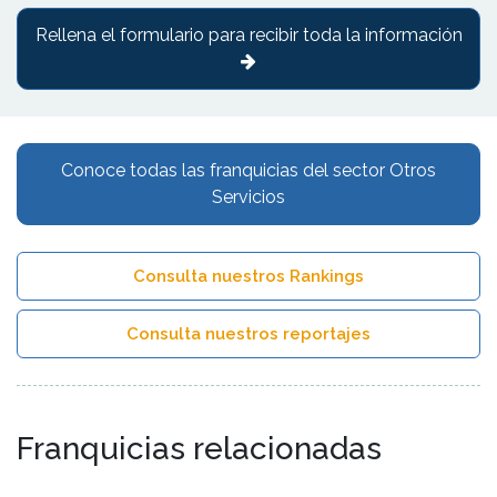
Rellena el formulario para recibir toda la información
Conoce todas las franquicias del sector Otros
Servicios
Consulta nuestros Rankings
Consulta nuestros reportajes
Franquicias relacionadas