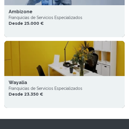
Ambizone
Franquicias de Servicios Especializados
Desde 25.000 €
Wayalia
Franquicias de Servicios Especializados
Desde 23.350 €