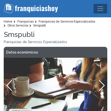
Home
Franquicias
Franquicias de Servicios Especializados
Otros Servicios
Smspubli
Smspubli
Franquicias de Servicios Especializados
Datos económicos