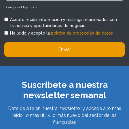
* Campos obligatorios
Acepto recibir información y mailings relacionados con
franquicia y oportunidades de negocio
He leído y acepto la
política de protección de datos
Enviar
Suscríbete a nuestra
newsletter semanal
Date de alta en nuestra newsletter y accede a lo más
leído, lo más útil y lo más nuevo del sector de las
franquicias