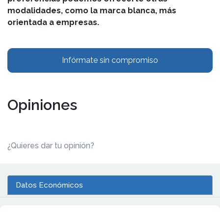
modalidades, como la marca blanca, más
orientada a empresas.
Infórmate sin compromiso
Opiniones
¿Quieres dar tu opinión?
Datos Económicos