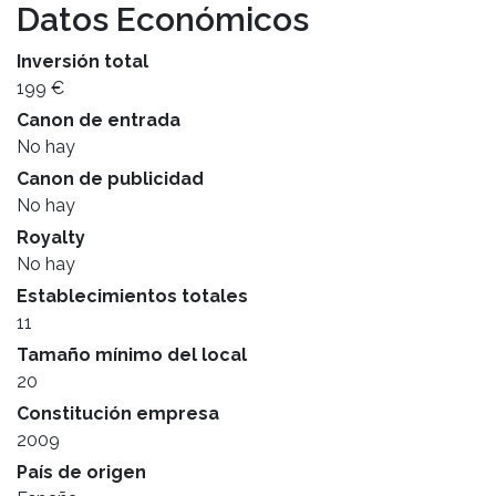
Datos Económicos
Inversión total
199 €
Canon de entrada
No hay
Canon de publicidad
No hay
Royalty
No hay
Establecimientos totales
11
Tamaño mínimo del local
20
Constitución empresa
2009
País de origen