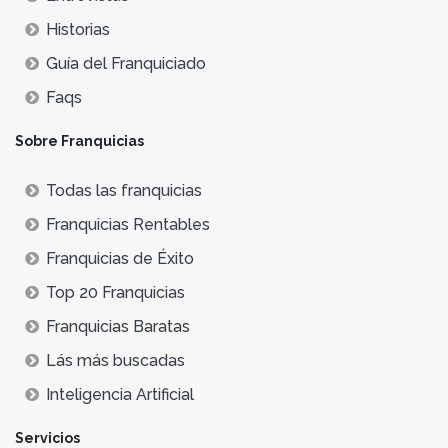
Historias
Guía del Franquiciado
Faqs
Sobre Franquicias
Todas las franquicias
Franquicias Rentables
Franquicias de Éxito
Top 20 Franquicias
Franquicias Baratas
Lás más buscadas
Inteligencia Artificial
Servicios