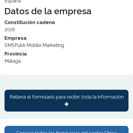
España
Datos de la empresa
Constitución cadena
2016
Empresa
SMSPubli Mobile Marketing
Provincia
Málaga
Rellena el formulario para recibir toda la información