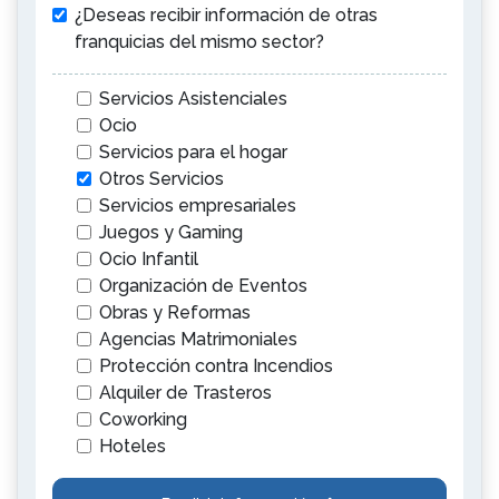
¿Deseas recibir información de otras
franquicias del mismo sector?
Servicios Asistenciales
Ocio
Servicios para el hogar
Otros Servicios
Servicios empresariales
Juegos y Gaming
Ocio Infantil
Organización de Eventos
Obras y Reformas
Agencias Matrimoniales
Protección contra Incendios
Alquiler de Trasteros
Coworking
Hoteles