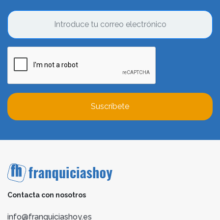
Suscríbete
Contacta con nosotros
info@franquiciashoy.es