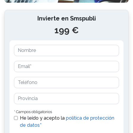
Invierte en Smspubli
199 €
* Campos obligatorios
He leído y acepto la
política de protección
de datos*