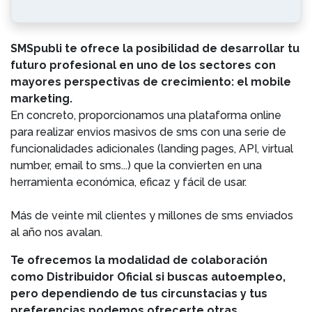
SMSpubli te ofrece la posibilidad de desarrollar tu
futuro profesional en uno de los sectores con
mayores perspectivas de crecimiento: el mobile
marketing.
En concreto, proporcionamos una plataforma online
para realizar envios masivos de sms con una serie de
funcionalidades adicionales (landing pages, API, virtual
number, email to sms...) que la convierten en una
herramienta económica, eficaz y fácil de usar.
Más de veinte mil clientes y millones de sms enviados
al año nos avalan.
Te ofrecemos la modalidad de colaboración
como Distribuidor Oficial si buscas autoempleo,
pero dependiendo de tus circunstacias y tus
preferencias podemos ofrecerte otras