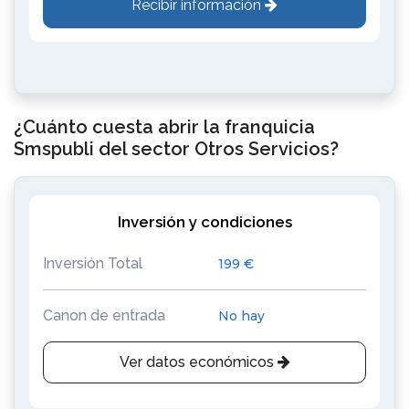
Recibir información
¿Cuánto cuesta abrir la franquicia
Smspubli del sector Otros Servicios?
Inversión y condiciones
Inversión Total
199 €
Canon de entrada
No hay
Ver datos económicos