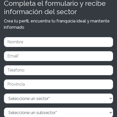
Completa el formulario y recibe
información del sector
Crea tu perfil, encuentra tu franquicia ideal y mantente
informado