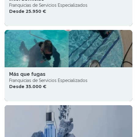
Franquicias de Servicios Especializados
Desde 25.950 €
Más que fugas
Franquicias de Servicios Especializados
Desde 35.000 €