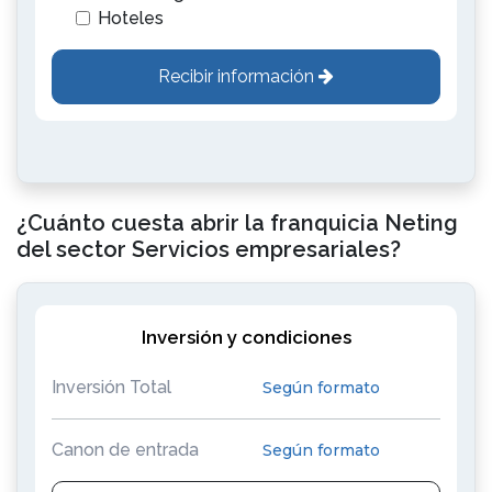
Hoteles
Recibir información
¿Cuánto cuesta abrir la franquicia Neting
del sector Servicios empresariales?
Inversión y condiciones
Inversión Total
Según formato
Canon de entrada
Según formato