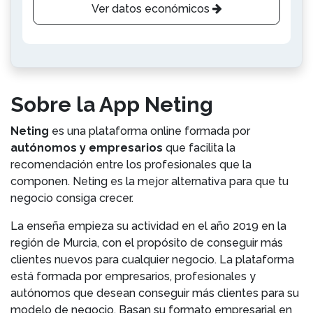
Ver datos económicos
Sobre la App Neting
Neting
es una plataforma online formada por
autónomos y empresarios
que facilita la
recomendación entre los profesionales que la
componen. Neting es la mejor alternativa para que tu
negocio consiga crecer.
La enseña empieza su actividad en el año 2019 en la
región de Murcia, con el propósito de conseguir más
clientes nuevos para cualquier negocio. La plataforma
está formada por empresarios, profesionales y
autónomos que desean conseguir más clientes para su
modelo de negocio. Basan su formato empresarial en