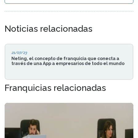
Noticias relacionadas
21/07/23
Neting, el concepto de franquicia que conecta a
través de una App a empresarios de todo el mundo
Franquicias relacionadas