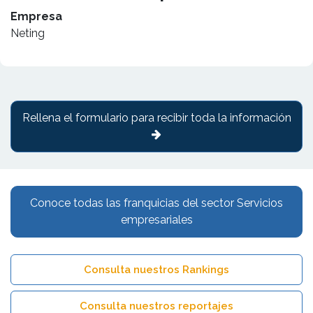
Empresa
Neting
Rellena el formulario para recibir toda la información
Conoce todas las franquicias del sector Servicios
empresariales
Consulta nuestros Rankings
Consulta nuestros reportajes