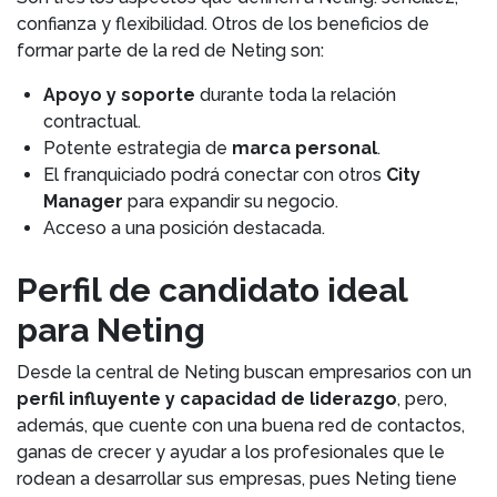
confianza y flexibilidad. Otros de los beneficios de
formar parte de la red de Neting son:
Apoyo y soporte
durante toda la relación
contractual.
Potente estrategia de
marca personal
.
El franquiciado podrá conectar con otros
City
Manager
para expandir su negocio.
Acceso a una posición destacada.
Perfil de candidato ideal
para Neting
Desde la central de Neting buscan empresarios con un
perfil influyente y capacidad de liderazgo
, pero,
además, que cuente con una buena red de contactos,
ganas de crecer y ayudar a los profesionales que le
rodean a desarrollar sus empresas, pues Neting tiene