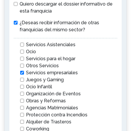
Quiero descargar el dossier informativo de
esta franquicia
¿Deseas recibir información de otras
franquicias del mismo sector?
Servicios Asistenciales
Ocio
Servicios para el hogar
Otros Servicios
Servicios empresariales
Juegos y Gaming
Ocio Infantil
Organización de Eventos
Obras y Reformas
Agencias Matrimoniales
Protección contra Incendios
Alquiler de Trasteros
Coworking