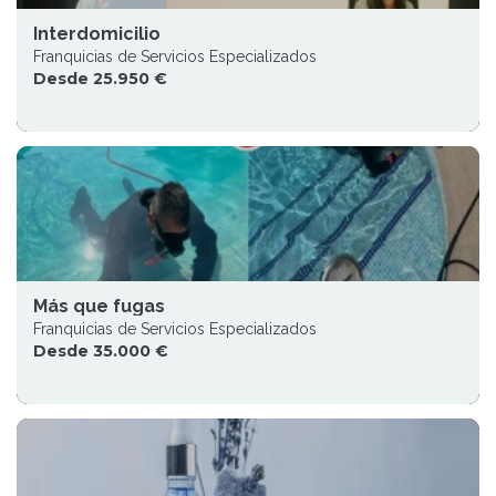
Interdomicilio
Franquicias de Servicios Especializados
Desde 25.950 €
Más que fugas
Franquicias de Servicios Especializados
Desde 35.000 €