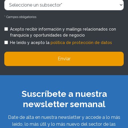
* Campos obligatorios
Acepto recibir información y mailings relacionados con
franquicia y oportunidades de negocio
He leído y acepto la
política de protección de datos
Enviar
Suscríbete a nuestra
newsletter semanal
Date de alta en nuestra newsletter y accede a lo más
leído, lo más útil y lo más nuevo del sector de las