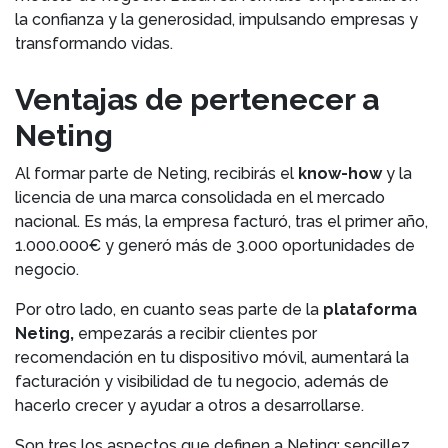
la confianza y la generosidad, impulsando empresas y
transformando vidas.
Ventajas de pertenecer a
Neting
Al formar parte de Neting, recibirás el
know-how
y la
licencia de una marca consolidada en el mercado
nacional. Es más, la empresa facturó, tras el primer año,
1.000.000€ y generó más de 3.000 oportunidades de
negocio.
Por otro lado, en cuanto seas parte de la
plataforma
Neting,
empezarás a recibir clientes por
recomendación en tu dispositivo móvil, aumentará la
facturación y visibilidad de tu negocio, además de
hacerlo crecer y ayudar a otros a desarrollarse.
Son tres los aspectos que definen a Neting: sencillez,