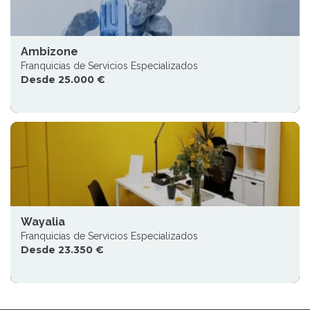
Ambizone
Franquicias de Servicios Especializados
Desde 25.000 €
Wayalia
Franquicias de Servicios Especializados
Desde 23.350 €