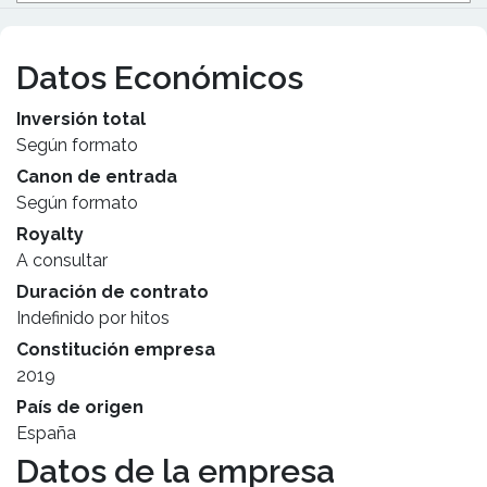
Datos Económicos
Inversión total
Según formato
Canon de entrada
Según formato
Royalty
A consultar
Duración de contrato
Indefinido por hitos
Constitución empresa
2019
País de origen
España
Datos de la empresa