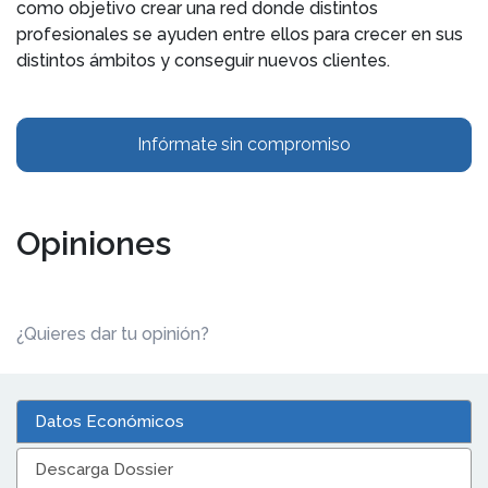
como objetivo crear una red donde distintos
profesionales se ayuden entre ellos para crecer en sus
distintos ámbitos y conseguir nuevos clientes.
Infórmate sin compromiso
Opiniones
¿Quieres dar tu opinión?
Datos Económicos
Descarga Dossier