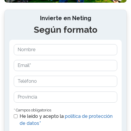
Invierte en Neting
Según formato
* Campos obligatorios
He leído y acepto la
política de protección
de datos*