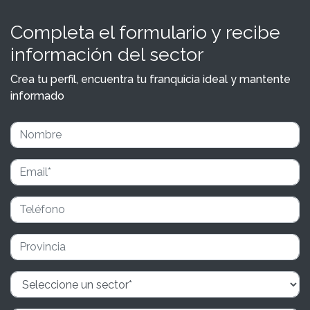
Completa el formulario y recibe
información del sector
Crea tu perfil, encuentra tu franquicia ideal y mantente
informado