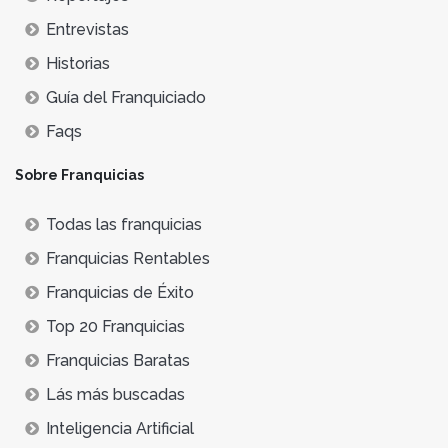
Entrevistas
Historias
Guía del Franquiciado
Faqs
Sobre Franquicias
Todas las franquicias
Franquicias Rentables
Franquicias de Éxito
Top 20 Franquicias
Franquicias Baratas
Lás más buscadas
Inteligencia Artificial