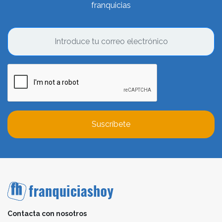
franquicias
Suscríbete
Contacta con nosotros