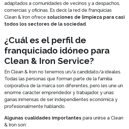
adaptados a comunidades de vecinos y a despachos,
comercias y oficinas. Es decir, la red de franquicias
Clean & Iron ofrece
soluciones de limpieza para casi
todos los sectores de la sociedad
.
¿Cuál es el perfil de
franquiciado idóneo para
Clean & Iron Service?
En Clean & Iron no tenemos un/a candidato/a ideales.
Todas las personas que forman parte de la familia
corporativa de la marca son diferentes, pero les une un
enorme carácter emprendedor y trabajador, y unas
ganas inmensas de ser independientes económica y
profesionalmente hablando.
Algunas cualidades importantes
para unirse a Clean
& Iron son: