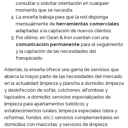
consultar o solicitar orientación en cualquier
momento que se necesite.
La enseña trabaja para que la red disponga
mensualmente de
herramientas comerciales
adaptadas a la captación de nuevos clientes.
Por último, en Clean & Iron cuentan con una
comunicación permanente
para el seguimiento
y la captación de las necesidades del
franquiciado.
Además, la enseña ofrece una gama de servicios que
abarca la mayor parte de las necesidades del mercado
en la actualidad: limpieza y plancha a domicilio; limpieza
y desinfección de sofás, colchones, alfombras y
tapizados, a domicilio; servicios especializados de
limpieza para apartamentos turísticos y
establecimientos rurales; limpieza especiales (obra y
reformas, fondos, etc.); servicios complementarios en
domicilios con mascotas; y servicios de limpieza