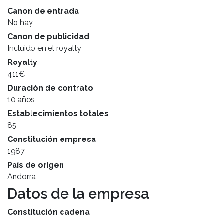
Canon de entrada
No hay
Canon de publicidad
Incluido en el royalty
Royalty
411€
Duración de contrato
10 años
Establecimientos totales
85
Constitución empresa
1987
País de origen
Andorra
Datos de la empresa
Constitución cadena