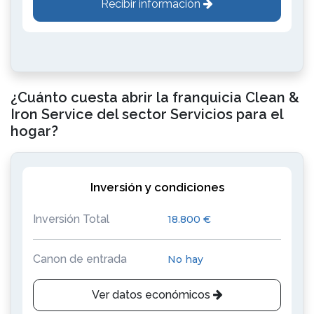
Recibir información
¿Cuánto cuesta abrir la franquicia Clean &
Iron Service del sector Servicios para el
hogar?
Inversión y condiciones
Inversión Total
18.800 €
Canon de entrada
No hay
Ver datos económicos