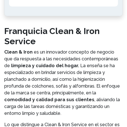
Franquicia Clean & Iron
Service
Clean & Iron
es un innovador concepto de negocio
que da respuesta a las necesidades contemporáneas
de
limpieza y cuidado del hogar.
La enseña se ha
especializado en brindar servicios de limpieza y
planchado a domicilio, así como la higienización
profunda de colchones, sofás y alfombras. El enfoque
de la marca se centra, principalmente, en la
comodidad y calidad para sus clientes
, aliviando la
carga de las tareas domésticas y garantizando un
entorno limpio y saludable.
Lo que distingue a Clean & Iron Service en el sector es