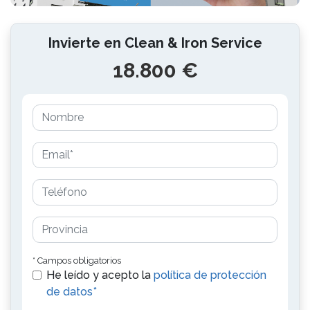
Invierte en Clean & Iron Service
18.800 €
* Campos obligatorios
He leído y acepto la
política de protección
de datos*