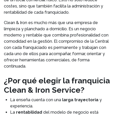
costes, sino que también facilita la administración y
rentabilidad de cada franquiciado.
Clean & Iron es mucho más que una empresa de
limpieza y planchado a domicilio. Es un negocio
moderno y rentable que combina profesionalidad con
comodidad en la gestión. El compromiso de la Central
con cada franquiciado es permanente y trabajan con
cada uno de ellos para acompañar, formar, orientar y
ofrecer herramientas comerciales, de forma
continuada.
¿Por qué elegir la franquicia
Clean & Iron Service?
La enseña cuenta con una
larga trayectoria
y
experiencia.
La
rentabilidad
del modelo de negocio está