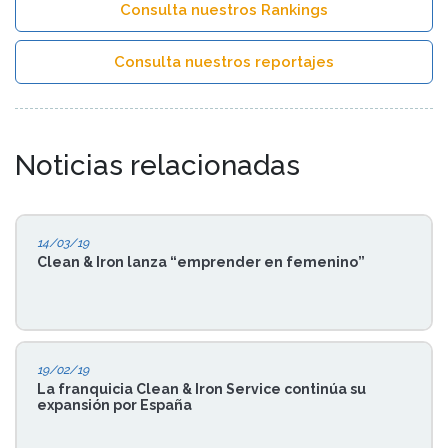
Consulta nuestros Rankings
Consulta nuestros reportajes
Noticias relacionadas
14/03/19
Clean & Iron lanza “emprender en femenino”
19/02/19
La franquicia Clean & Iron Service continúa su
expansión por España