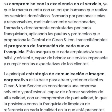
su
compromiso con la excelencia en el servicio
, ya
que la marca cuenta con un equipo humano que realiza
los servicios domésticos, formado por personas serias
y responsables, meticulosamente seleccionadas,
formada y directamente contratadas por cada
franquiciado, aplicando las pautas y protocolos que
proporciona la Central de Clean & Iron, transmitiéndoles
el
programa de formación de cada nueva
franquicia
. Esto asegura que cada empleado/a sea
hábil y eficiente, capaz de brindar un servicio impecable
y cumplir con las expectativas de los clientes.
La principal
estrategia de comunicación e imagen
corporativa
es la base para atraer y retener clientes.
Clean & Iron Service es considerada una empresa
solvente y profesional, capaz de ofrecer servicios de
alta calidad, con un compromiso de puntualidad, lo que
la posiciona como la franquicia de limpieza de
referencia en cada localidad en la que está presentes.