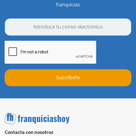
franquicias
Suscríbete
Contacta con nosotros