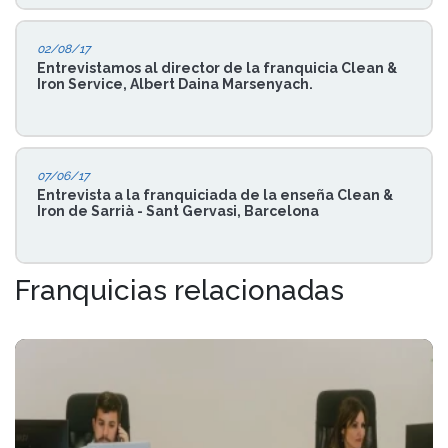
02/08/17
Entrevistamos al director de la franquicia Clean &
Iron Service, Albert Daina Marsenyach.
07/06/17
Entrevista a la franquiciada de la enseña Clean &
Iron de Sarrià - Sant Gervasi, Barcelona
Franquicias relacionadas