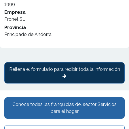
1999
Empresa
Pronet SL
Provincia
Principado de Andorra
Rellena el formulario para recibir toda la información
Conoce todas las franquicias del sector Servicios
para el hogar