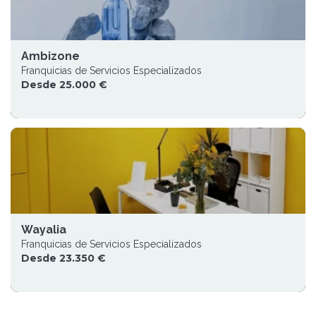
Ambizone
Franquicias de Servicios Especializados
Desde 25.000 €
Wayalia
Franquicias de Servicios Especializados
Desde 23.350 €