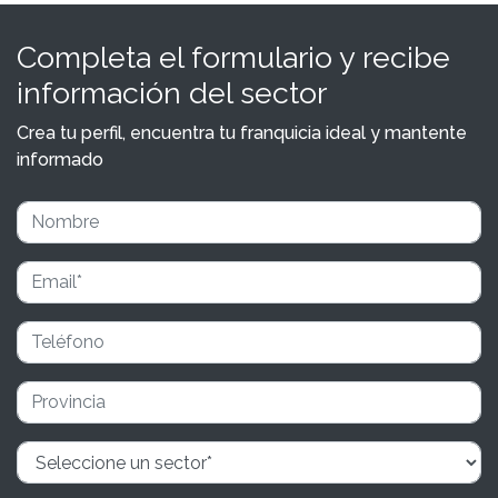
Completa el formulario y recibe
información del sector
Crea tu perfil, encuentra tu franquicia ideal y mantente
informado