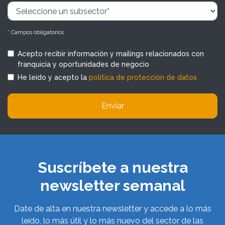
* Campos obligatorios
Acepto recibir información y mailings relacionados con
franquicia y oportunidades de negocio
He leído y acepto la
política de protección de datos
Enviar
Suscríbete a nuestra
newsletter semanal
Date de alta en nuestra newsletter y accede a lo más
leído, lo más útil y lo más nuevo del sector de las