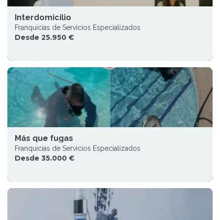
Interdomicilio
Franquicias de Servicios Especializados
Desde 25.950 €
Más que fugas
Franquicias de Servicios Especializados
Desde 35.000 €