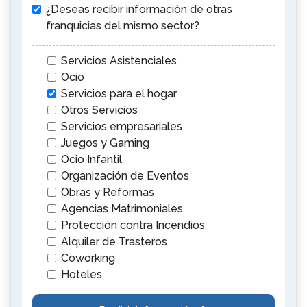
¿Deseas recibir información de otras
franquicias del mismo sector?
Servicios Asistenciales
Ocio
Servicios para el hogar
Otros Servicios
Servicios empresariales
Juegos y Gaming
Ocio Infantil
Organización de Eventos
Obras y Reformas
Agencias Matrimoniales
Protección contra Incendios
Alquiler de Trasteros
Coworking
Hoteles