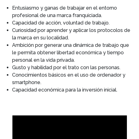
Entusiasmo y ganas de trabajar en el entorno
profesional de una marca franquiciada.
Capacidad de acción, voluntad de trabajo.
Curiosidad por aprender y aplicar los protocolos de
la marca en su localidad.
Ambición por generar una dinámica de trabajo que
le permita obtener libertad económica y tiempo
personal en la vida privada.
Gusto y habilidad por el trato con las personas.
Conocimientos básicos en el uso de ordenador y
smartphone.
Capacidad económica para la inversión inicial.