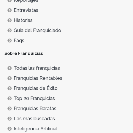
Reportajes
Entrevistas
Historias
Guía del Franquiciado
Faqs
Sobre Franquicias
Todas las franquicias
Franquicias Rentables
Franquicias de Éxito
Top 20 Franquicias
Franquicias Baratas
Lás más buscadas
Inteligencia Artificial