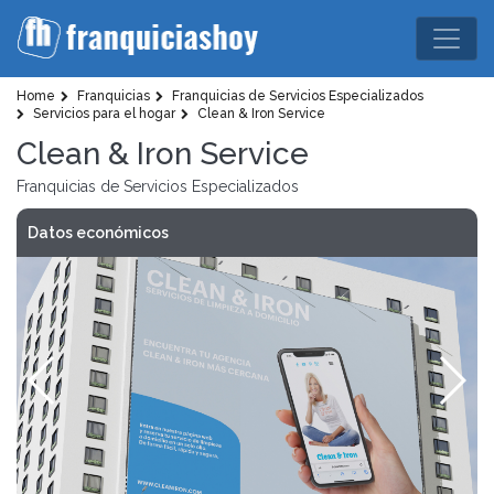
Home
Franquicias
Franquicias de Servicios Especializados
Servicios para el hogar
Clean & Iron Service
Clean & Iron Service
Franquicias de Servicios Especializados
Datos económicos