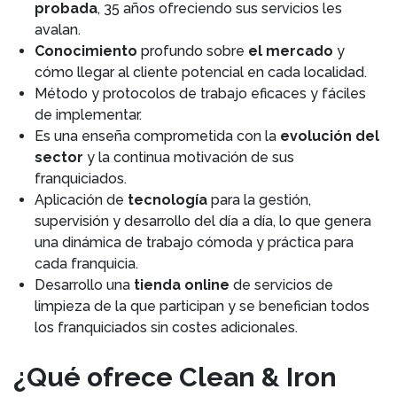
probada
, 35 años ofreciendo sus servicios les
avalan.
Conocimiento
profundo sobre
el mercado
y
cómo llegar al cliente potencial en cada localidad.
Método y protocolos de trabajo eficaces y fáciles
de implementar.
Es una enseña comprometida con la
evolución del
sector
y la continua motivación de sus
franquiciados.
Aplicación de
tecnología
para la gestión,
supervisión y desarrollo del día a día, lo que genera
una dinámica de trabajo cómoda y práctica para
cada franquicia.
Desarrollo una
tienda online
de servicios de
limpieza de la que participan y se benefician todos
los franquiciados sin costes adicionales.
¿Qué ofrece Clean & Iron