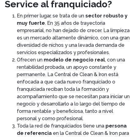
Service al franquiciado?
En primer lugar, se trata de un
sector robusto y
muy fuerte
. En 35 años de trayectoria
empresarial, no han dejado de crecer. La limpieza
es un mercado altamente dinámico, con una gran
diversidad de nichos y una levada demanda de
servicios especializados y profesionales.
Ofrecen un
modelo de negocio real
, con una
rentabilidad probada, un apoyo constante y
permanente. La Central de Clean & Iron está
enfocada a que cada nuevo franquiciado o
franquiciada reciban toda la formación y
acompañamiento que se necesitan para iniciar un
negocio y desarrollarlo a lo largo del tiempo de
forma rentable y beneficiosa, tanto a nivel
personal y como profesional.
Toda la red de franquiciados tiene una
persona
de referencia
en la Central de Clean & Iron para