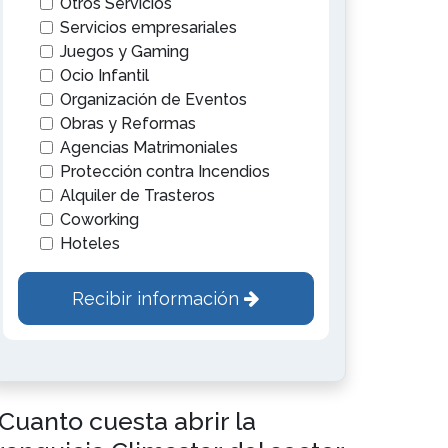
Otros Servicios
Servicios empresariales
Juegos y Gaming
Ocio Infantil
Organización de Eventos
Obras y Reformas
Agencias Matrimoniales
Protección contra Incendios
Alquiler de Trasteros
Coworking
Hoteles
Recibir información
Cuanto cuesta abrir la