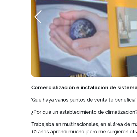
Comercialización e instalación de sistem
'Que haya varios puntos de venta te beneficia'
¿Por qué un establecimiento de climatización
Trabajaba en multinacionales, en el área de m
10 años aprendí mucho, pero me surgieron otr