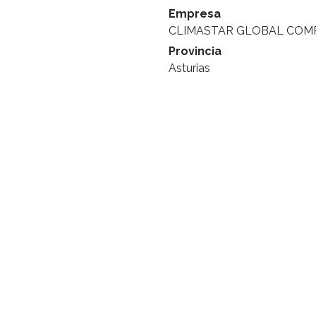
Empresa
CLIMASTAR GLOBAL COMPA
Provincia
Asturias