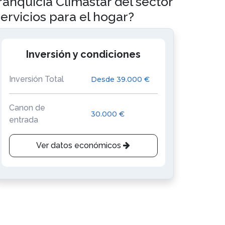
ranquicia Climastar del sector
ervicios para el hogar?
Inversión y condiciones
Inversión Total
Desde 39.000 €
Canon de
30.000 €
entrada
Ver datos económicos