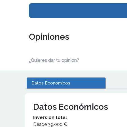
Opiniones
¿Quieres dar tu opinión?
Datos Económicos
Datos Económicos
Inversión total
Desde 39.000 €