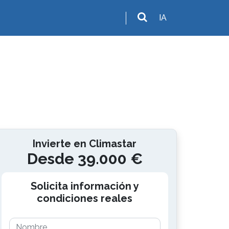
IA
Invierte en Climastar
Desde 39.000 €
Solicita información y
condiciones reales