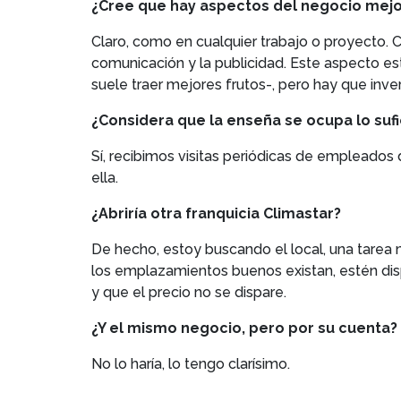
¿Cree que hay aspectos del negocio mej
Claro, como en cualquier trabajo o proyecto. 
comunicación y la publicidad. Este aspecto es
suele traer mejores frutos-, pero hay que inve
¿Considera que la enseña se ocupa lo sufi
Sí, recibimos visitas periódicas de empleados
ella.
¿Abriría otra franquicia Climastar?
De hecho, estoy buscando el local, una tarea 
los emplazamientos buenos existan, estén dis
y que el precio no se dispare.
¿Y el mismo negocio, pero por su cuenta?
No lo haría, lo tengo clarísimo.