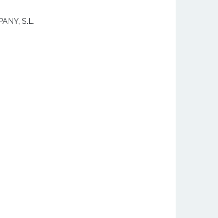
NY, S.L.