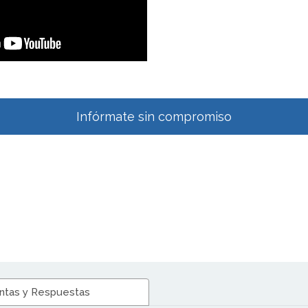
Infórmate sin compromiso
ntas y Respuestas