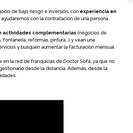
ocio de bajo riesgo e inversión, con
experiencia en
e ayudaremos con la contratación de una persona
en actividades complementarias
(negocios de
fontanería, reformas, pintura...) y vean una
servicios y busquen aumentar la facturación mensual
 en la red de franquicias de Doctor Sofá, ya que no
gestionarlo desde la distancia. Además, desde la
nidades.