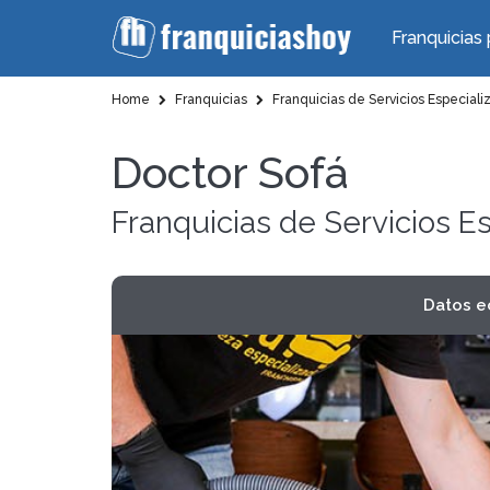
Franquicias 
Home
Franquicias
Franquicias de Servicios Especiali
Doctor Sofá
Franquicias de Servicios E
Datos 