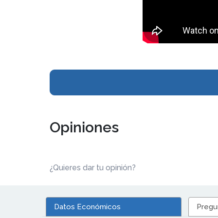
Opiniones
¿Quieres dar tu opinión?
Datos Económicos
Pregu