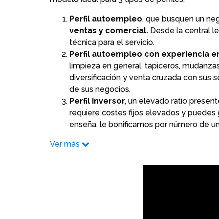
Perfil autoempleo
, que busquen un neg
ventas y comercial.
Desde la central l
técnica para el servicio.
Perfil autoempleo con experiencia 
limpieza en general, tapiceros, mudanzas, 
diversificación y venta cruzada con sus 
de sus negocios.
Perfil inversor,
un elevado ratio presente
requiere costes fijos elevados y puedes 
enseña, le bonificamos por número de u
Ver más