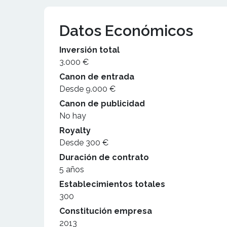
Datos Económicos
Inversión total
3.000 €
Canon de entrada
Desde 9.000 €
Canon de publicidad
No hay
Royalty
Desde 300 €
Duración de contrato
5 años
Establecimientos totales
300
Constitución empresa
2013