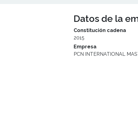
Datos de la e
Constitución cadena
2015
Empresa
PCN INTERNATIONAL MAST