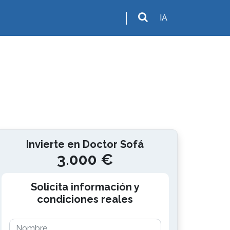
IA
Invierte en Doctor Sofá
3.000 €
Solicita información y
condiciones reales