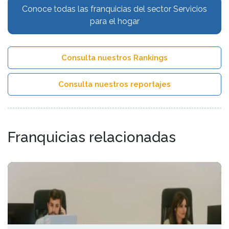
Conoce todas las franquicias del sector Servicios
para el hogar
Consulta nuestros Rankings
Consulta nuestros reportajes
Franquicias relacionadas