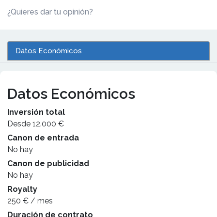
¿Quieres dar tu opinión?
Datos Económicos
Datos Económicos
Inversión total
Desde 12.000 €
Canon de entrada
No hay
Canon de publicidad
No hay
Royalty
250 € / mes
Duración de contrato