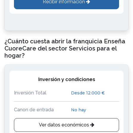
Recibir información
¿Cuánto cuesta abrir la franquicia Enseña
CuoreCare del sector Servicios para el
hogar?
Inversión y condiciones
Inversión Total
Desde 12.000 €
Canon de entrada
No hay
Ver datos económicos