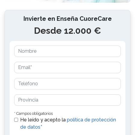
Invierte en Enseña CuoreCare
Desde 12.000 €
* Campos obligatorios
He leído y acepto la
política de protección
de datos*