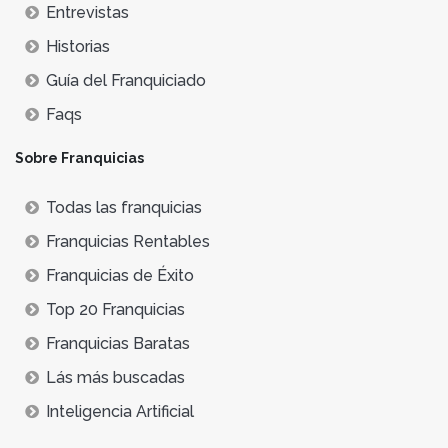
Entrevistas
Historias
Guía del Franquiciado
Faqs
Sobre Franquicias
Todas las franquicias
Franquicias Rentables
Franquicias de Éxito
Top 20 Franquicias
Franquicias Baratas
Lás más buscadas
Inteligencia Artificial