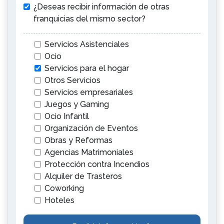
¿Deseas recibir información de otras
franquicias del mismo sector?
Servicios Asistenciales
Ocio
Servicios para el hogar
Otros Servicios
Servicios empresariales
Juegos y Gaming
Ocio Infantil
Organización de Eventos
Obras y Reformas
Agencias Matrimoniales
Protección contra Incendios
Alquiler de Trasteros
Coworking
Hoteles