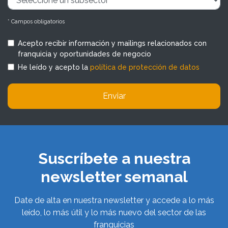
* Campos obligatorios
Acepto recibir información y mailings relacionados con
franquicia y oportunidades de negocio
He leído y acepto la
política de protección de datos
Enviar
Suscríbete a nuestra
newsletter semanal
Date de alta en nuestra newsletter y accede a lo más
leído, lo más útil y lo más nuevo del sector de las
franquicias