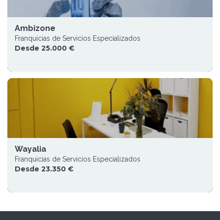
Ambizone
Franquicias de Servicios Especializados
Desde 25.000 €
Wayalia
Franquicias de Servicios Especializados
Desde 23.350 €