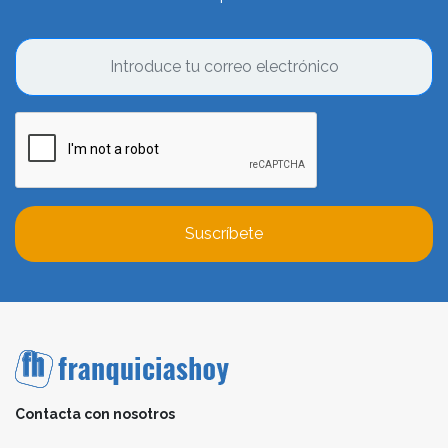
Suscríbete
Contacta con nosotros