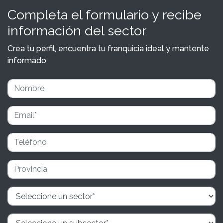
Completa el formulario y recibe
información del sector
Crea tu perfil, encuentra tu franquicia ideal y mantente
informado