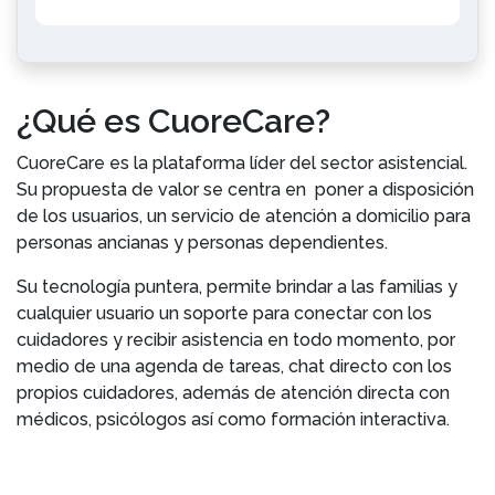
¿Qué es CuoreCare?
CuoreCare es la plataforma líder del sector asistencial.
Su propuesta de valor se centra en poner a disposición
de los usuarios, un servicio de atención a domicilio para
personas ancianas y personas dependientes.
Su tecnología puntera, permite brindar a las familias y
cualquier usuario un soporte para conectar con los
cuidadores y recibir asistencia en todo momento, por
medio de una agenda de tareas, chat directo con los
propios cuidadores, además de atención directa con
médicos, psicólogos así como formación interactiva.