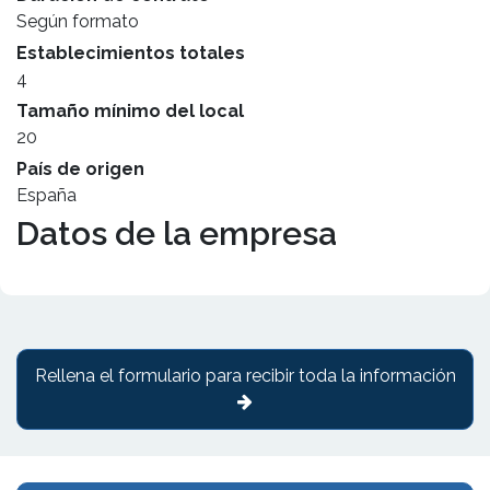
Según formato
Establecimientos totales
4
Tamaño mínimo del local
20
País de origen
España
Datos de la empresa
Rellena el formulario para recibir toda la información