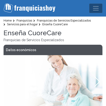
Home
Franquicias
Franquicias de Servicios Especializados
Servicios para el hogar
Enseña CuoreCare
Enseña CuoreCare
Franquicias de Servicios Especializados
Datos económicos