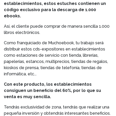
establecimientos, estos estuches contienen un
código exclusivo para la descarga de 1.000
ebooks.
Así, el cliente puede comprar de manera sencilla 1.000
libros electrónicos.
Como franquiciado de Muchoebook, tu trabajo será
distribuir estos cds-expositores en establecimientos
como estaciones de servicio con tienda, librerías,
papelerías, estancos, multiprecios, tiendas de regalos,
kioskos de prensa, tiendas de telefonía, tiendas de
informática, etc...
Con este producto, los establecimientos
consiguen un beneficio del 60%, por lo que su
venta es muy sencilla.
Tendrás exclusividad de zona, tendrás que realizar una
pequeña inversión y obtendrás interesantes beneficios.