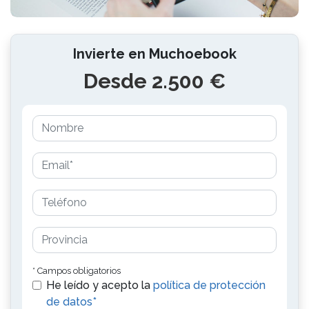
Invierte en Muchoebook
Desde 2.500 €
* Campos obligatorios
He leído y acepto la
política de protección
de datos*