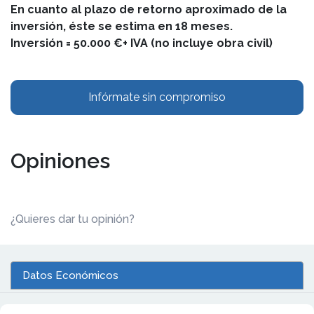
En cuanto al plazo de retorno aproximado de la
inversión, éste se estima en 18 meses.
Inversión = 50.000 €+ IVA (no incluye obra civil)
Infórmate sin compromiso
Opiniones
¿Quieres dar tu opinión?
Datos Económicos