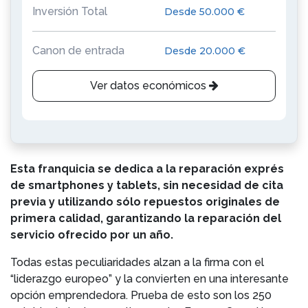
Inversión Total
Desde 50.000 €
Canon de entrada
Desde 20.000 €
Ver datos económicos
Esta franquicia se dedica a la reparación exprés
de smartphones y tablets, sin necesidad de cita
previa y utilizando sólo repuestos originales de
primera calidad, garantizando la reparación del
servicio ofrecido por un año.
Todas estas peculiaridades alzan a la firma con el
“liderazgo europeo” y la convierten en una interesante
opción emprendedora. Prueba de esto son los 250