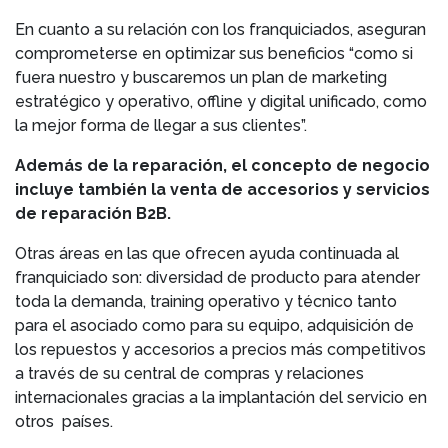
En cuanto a su relación con los franquiciados, aseguran
comprometerse en optimizar sus beneficios “como si
fuera nuestro y buscaremos un plan de marketing
estratégico y operativo, offline y digital unificado, como
la mejor forma de llegar a sus clientes”.
Además de la reparación, el concepto de negocio
incluye también la venta de accesorios y servicios
de reparación B2B.
Otras áreas en las que ofrecen ayuda continuada al
franquiciado son: diversidad de producto para atender
toda la demanda, training operativo y técnico tanto
para el asociado como para su equipo, adquisición de
los repuestos y accesorios a precios más competitivos
a través de su central de compras y relaciones
internacionales gracias a la implantación del servicio en
otros países.