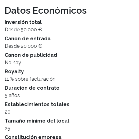
Datos Económicos
Inversión total
Desde 50.000 €
Canon de entrada
Desde 20.000 €
Canon de publicidad
No hay
Royalty
11 % sobre facturación
Duración de contrato
5 años
Establecimientos totales
20
Tamaño mínimo del local
25
Constitución empresa