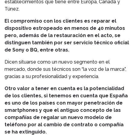
establecimientos que tiene entre Europa, Canadá y
Túnez.
El compromiso con los clientes es reparar el
dispositivo estropeado en menos de 40 minutos
pero, además de la restauración en el acto, se
distinguen también por ser servicio técnico oficial
de Sony o BQ, entre otras.
Dicen situarse como un nuevo segmento en el
mercado, donde sus técnicos son “la voz de la marca”,
gracias a su profesionalidad y experiencia.
Otro valor a tener en cuenta es la potencialidad
de los clientes, si tenemos en cuenta que España
es uno de los países con mayor penetración de
smartphones y que el antiguo concepto de las
compañías de regalar un nuevo modelo de
teléfono por al cambio de contrato o compañía
se ha extinguido.