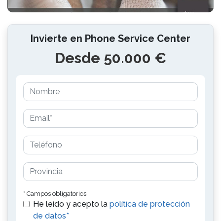
Invierte en Phone Service Center
Desde 50.000 €
* Campos obligatorios
He leído y acepto la
política de protección
de datos*