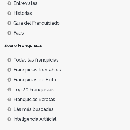
Entrevistas
Historias
Guía del Franquiciado
Faqs
Sobre Franquicias
Todas las franquicias
Franquicias Rentables
Franquicias de Éxito
Top 20 Franquicias
Franquicias Baratas
Lás más buscadas
Inteligencia Artificial