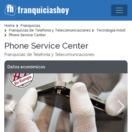
Home
Franquicias
Franquicias de Telefonía y Telecomunicaciones
Tecnología móvil
Phone Service Center
Phone Service Center
Franquicias de Telefonía y Telecomunicaciones
Datos económicos