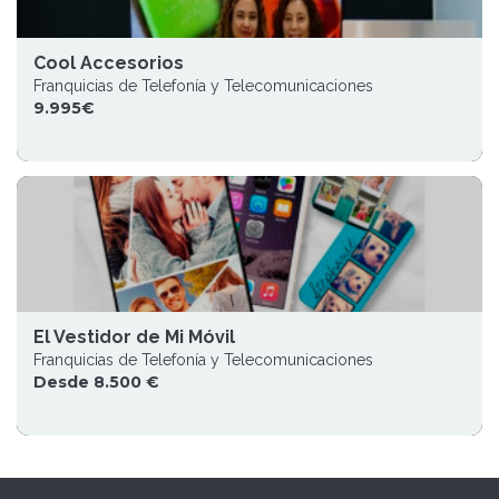
Cool Accesorios
Franquicias de Telefonía y Telecomunicaciones
9.995€
El Vestidor de Mi Móvil
Franquicias de Telefonía y Telecomunicaciones
Desde 8.500 €