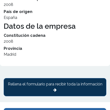
2008
País de origen
España
Datos de la empresa
Constitución cadena
2008
Provincia
Madrid
Rellena el formulario para recibir toda la información