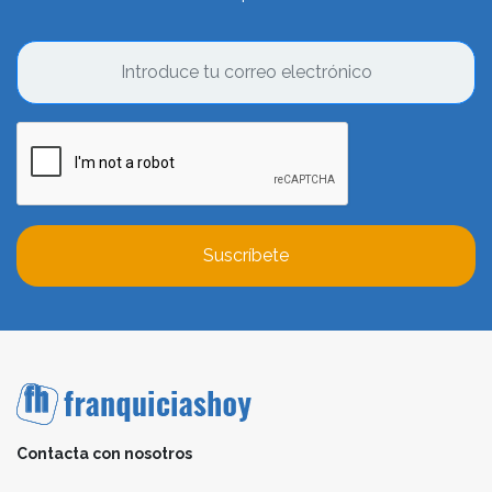
Suscríbete
Contacta con nosotros