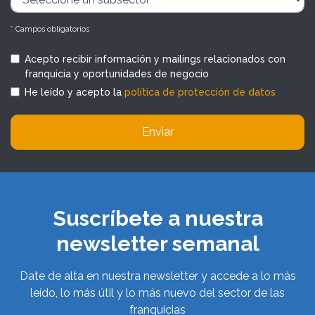
* Campos obligatorios
Acepto recibir información y mailings relacionados con
franquicia y oportunidades de negocio
He leído y acepto la
política de protección de datos
Enviar
Suscríbete a nuestra
newsletter semanal
Date de alta en nuestra newsletter y accede a lo más
leído, lo más útil y lo más nuevo del sector de las
franquicias