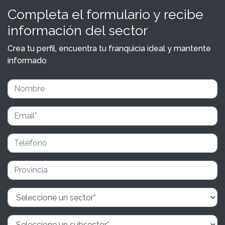
Completa el formulario y recibe
información del sector
Crea tu perfil, encuentra tu franquicia ideal y mantente
informado