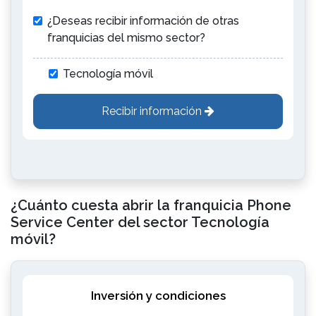
¿Deseas recibir información de otras
franquicias del mismo sector?
Tecnología móvil
Recibir información
¿Cuánto cuesta abrir la franquicia Phone
Service Center del sector Tecnología
móvil?
Inversión y condiciones