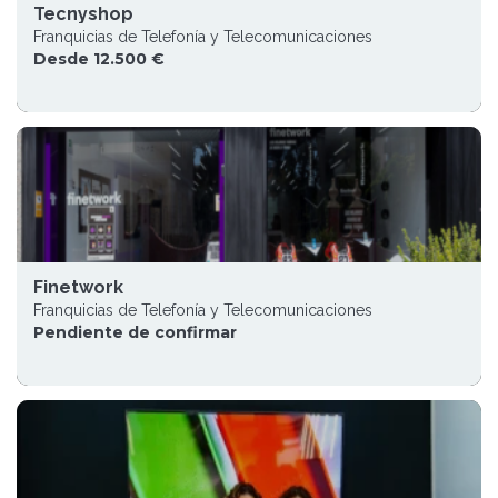
Tecnyshop
Franquicias de Telefonía y Telecomunicaciones
Desde 12.500 €
Finetwork
Franquicias de Telefonía y Telecomunicaciones
Pendiente de confirmar