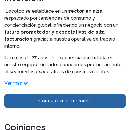
Locotoo se establece en un
sector en alza
,
respaldado por tendencias de consumo y
concienciación global, ofreciendo un negocio con un
futuro prometedor y expectativas de alta
facturación
gracias a nuestra operativa de trabajo
interno.
Con más de 27 años de experiencia acumulada en
nuestro equipo fundador, conocemos profundamente
el sector y las expectativas de nuestros clientes.
Ver más
Infórmate sin compromiso
Opiniones