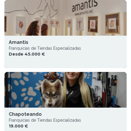
Amantis
Franquicias de Tiendas Especializadas
Desde 45.000 €
Chapoteando
Franquicias de Tiendas Especializadas
19.000 €