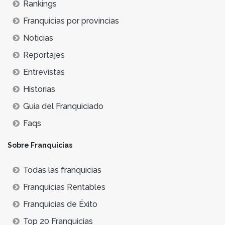
Rankings
Franquicias por provincias
Noticias
Reportajes
Entrevistas
Historias
Guía del Franquiciado
Faqs
Sobre Franquicias
Todas las franquicias
Franquicias Rentables
Franquicias de Éxito
Top 20 Franquicias