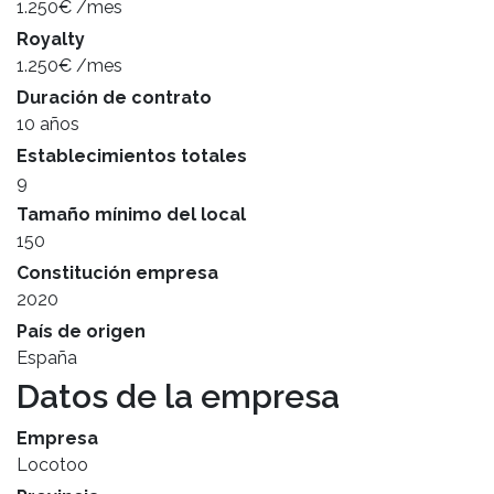
1.250€ /mes
Royalty
1.250€ /mes
Duración de contrato
10 años
Establecimientos totales
9
Tamaño mínimo del local
150
Constitución empresa
2020
País de origen
España
Datos de la empresa
Empresa
Locotoo