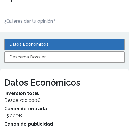
¿Quieres dar tu opinión?
Datos Económicos
Descarga Dossier
Datos Económicos
Inversión total
Desde 200.000€
Canon de entrada
15.000€
Canon de publicidad