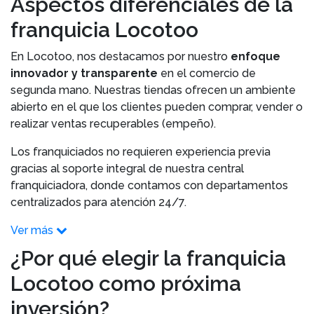
Aspectos diferenciales de la
franquicia Locotoo
En Locotoo, nos destacamos por nuestro
enfoque
innovador y transparente
en el comercio de
segunda mano. Nuestras tiendas ofrecen un ambiente
abierto en el que los clientes pueden comprar, vender o
realizar ventas recuperables (empeño).
L
os franquiciados no requieren experiencia previa
gracias al soporte integral de nuestra central
franquiciadora, donde contamos con departamentos
centralizados para atención 24/7.
Ver más
¿Por qué elegir la franquicia
Locotoo como próxima
inversión?