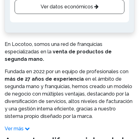
Ver datos económicos
En Locotoo, somos una red de franquicias
especializadas en la
venta de productos de
segunda mano.
Fundada en 2022 por un equipo de profesionales con
más de 27 años de experiencia
en el ámbito de
segunda mano y franquicias, hemos creado un modelo
de negocio con múltiples ventajas, destacando por la
diversificación de servicios, altos niveles de facturación
y una gestión interna eficiente, gracias a nuestro
sistema propio diseñado por la marca.
Ver más