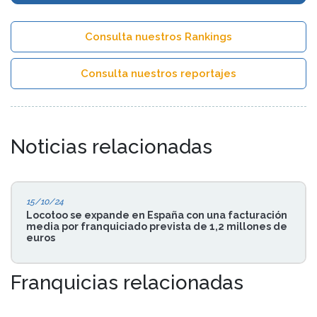
Consulta nuestros Rankings
Consulta nuestros reportajes
Noticias relacionadas
15/10/24
Locotoo se expande en España con una facturación
media por franquiciado prevista de 1,2 millones de
euros
Franquicias relacionadas