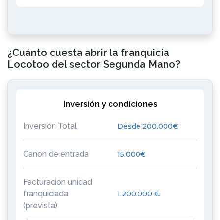
¿Cuánto cuesta abrir la franquicia
Locotoo del sector Segunda Mano?
Inversión y condiciones
Inversión Total
Desde 200.000€
Canon de entrada
15.000€
Facturación unidad
franquiciada
1.200.000 €
(prevista)