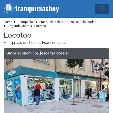
Home
Franquicias
Franquicias de Tiendas Especializadas
Segunda Mano
Locotoo
Locotoo
Franquicias de Tiendas Especializadas
Datos económicos
Descarga dossier