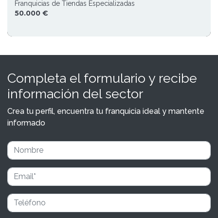
Franquicias de Tiendas Especializadas
50.000 €
Completa el formulario y recibe
información del sector
Crea tu perfil, encuentra tu franquicia ideal y mantente
informado