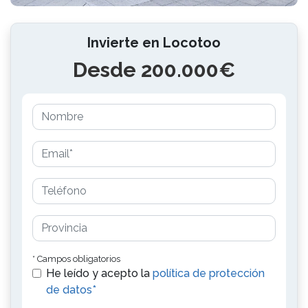
Invierte en Locotoo
Desde 200.000€
* Campos obligatorios
He leído y acepto la
política de protección
de datos*