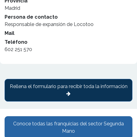
Provincia
Madrid
Persona de contacto
Responsable de expansión de Locotoo
Mail
Teléfono
602 251 570
Rellena el formulario para recibir toda la información
Conoce todas las franquicias del sector Segunda
Mano