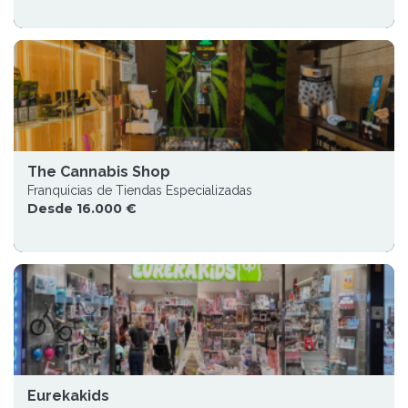
The Cannabis Shop
Franquicias de Tiendas Especializadas
Desde 16.000 €
Eurekakids