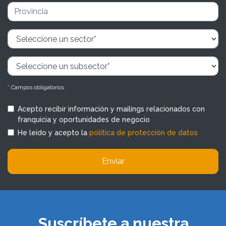
* Campos obligatorios
Acepto recibir información y mailings relacionados con
franquicia y oportunidades de negocio
He leído y acepto la
política de protección de datos
Enviar
Suscríbete a nuestra