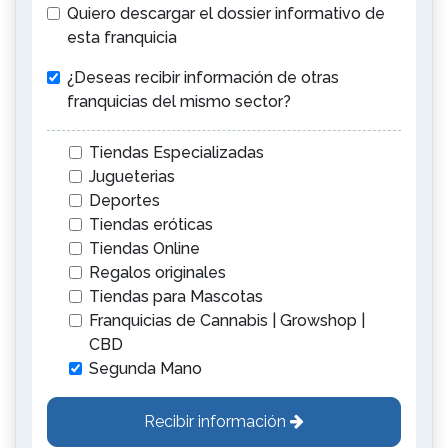
Quiero descargar el dossier informativo de
esta franquicia
¿Deseas recibir información de otras
franquicias del mismo sector?
Tiendas Especializadas
Jugueterias
Deportes
Tiendas eróticas
Tiendas Online
Regalos originales
Tiendas para Mascotas
Franquicias de Cannabis | Growshop |
CBD
Segunda Mano
Recibir información