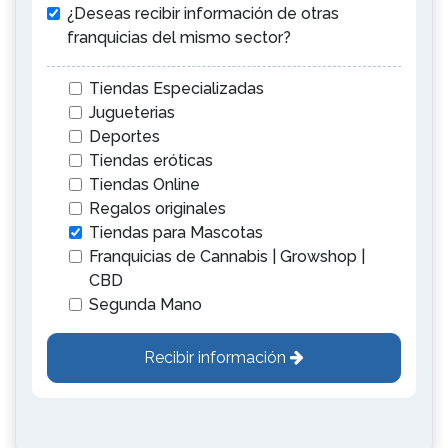
¿Deseas recibir información de otras
franquicias del mismo sector?
Tiendas Especializadas
Jugueterias
Deportes
Tiendas eróticas
Tiendas Online
Regalos originales
Tiendas para Mascotas
Franquicias de Cannabis | Growshop |
CBD
Segunda Mano
Recibir información