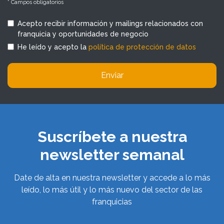
* Campos obligatorios
Acepto recibir información y mailings relacionados con
franquicia y oportunidades de negocio
He leído y acepto la
política de protección de datos
Enviar
Suscríbete a nuestra
newsletter semanal
Date de alta en nuestra newsletter y accede a lo más
leído, lo más útil y lo más nuevo del sector de las
franquicias