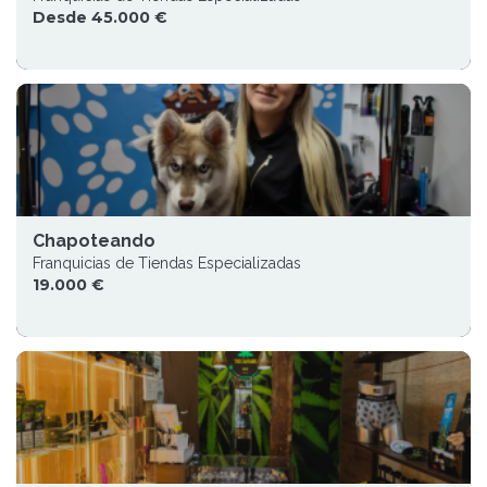
Desde 45.000 €
Chapoteando
Franquicias de Tiendas Especializadas
19.000 €