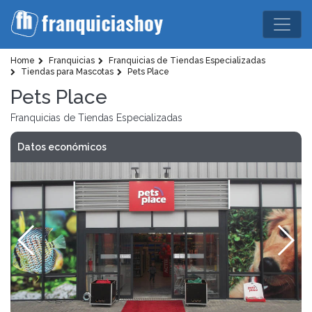
Home
Franquicias
Franquicias de Tiendas Especializadas
Tiendas para Mascotas
Pets Place
Pets Place
Franquicias de Tiendas Especializadas
Datos económicos