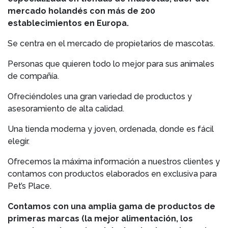
mercado holandés con más de 200
establecimientos en Europa.
Se centra en el mercado de propietarios de mascotas.
Personas que quieren todo lo mejor para sus animales
de compañía.
Ofreciéndoles una gran variedad de productos y
asesoramiento de alta calidad.
Una tienda moderna y joven, ordenada, donde es fácil
elegir.
Ofrecemos la máxima información a nuestros clientes y
contamos con productos elaborados en exclusiva para
Pet’s Place.
Contamos con una amplia gama de productos de
primeras marcas (la mejor alimentación, los