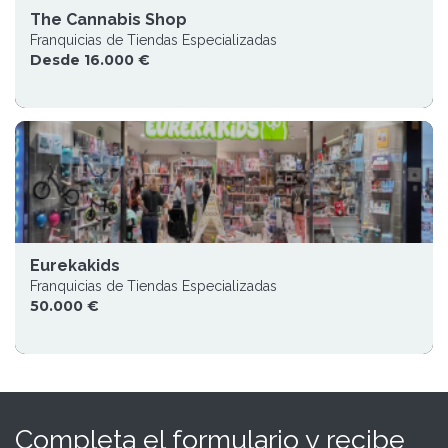
The Cannabis Shop
Franquicias de Tiendas Especializadas
Desde 16.000 €
Eurekakids
Franquicias de Tiendas Especializadas
50.000 €
Completa el formulario y recibe