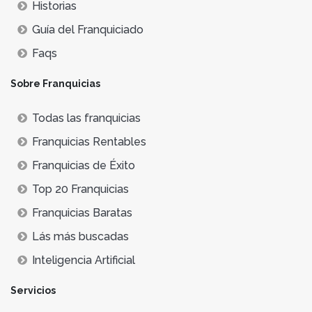
Historias
Guía del Franquiciado
Faqs
Sobre Franquicias
Todas las franquicias
Franquicias Rentables
Franquicias de Éxito
Top 20 Franquicias
Franquicias Baratas
Lás más buscadas
Inteligencia Artificial
Servicios