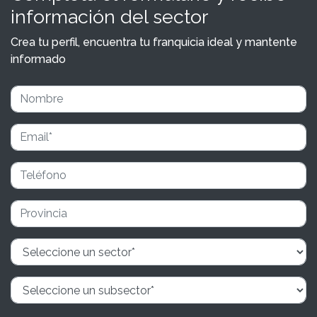
información del sector
Crea tu perfil, encuentra tu franquicia ideal y mantente
informado