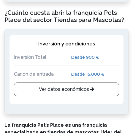
¿Cuánto cuesta abrir la franquicia Pets
Place del sector Tiendas para Mascotas?
Inversión y condiciones
Inversión Total
Desde 900 €
Canon de entrada
Desde 15.000 €
Ver datos económicos
La franquicia Pet’s Place es una franquicia
especializada en tiendas de mascotas, líder del