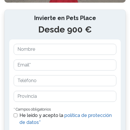
Invierte en Pets Place
Desde 900 €
* Campos obligatorios
He leído y acepto la
política de protección
de datos*