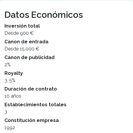
Datos Económicos
Inversión total
Desde 900 €
Canon de entrada
Desde 15.000 €
Canon de publicidad
2%
Royalty
3, 5%
Duración de contrato
10 años
Establecimientos totales
3
Constitución empresa
1992