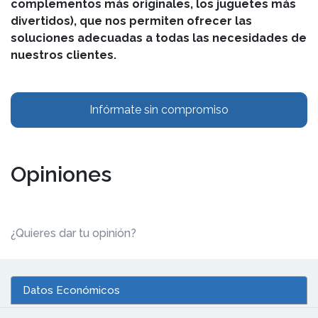
complementos más originales, los juguetes más
divertidos), que nos permiten ofrecer las
soluciones adecuadas a todas las necesidades de
nuestros clientes.
Infórmate sin compromiso
Opiniones
¿Quieres dar tu opinión?
Datos Económicos