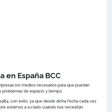
ía en España BCC
empresas los medios necesarios para que puedan
us problemas de espacio y tiempo.
 1984, con éxito, ya que desde dicha fecha cada vez
pre estamos a su lado cuando nos necesitan.