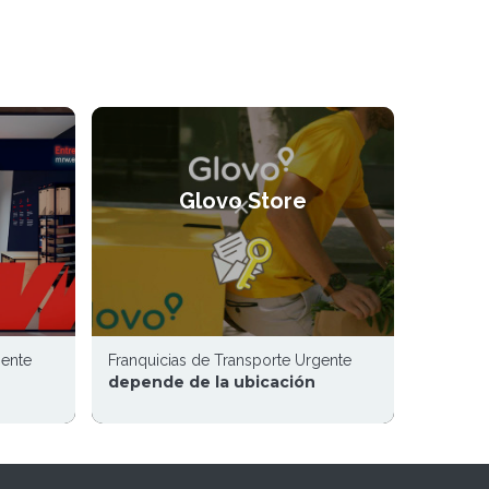
Glovo Store
gente
Franquicias de Transporte Urgente
depende de la ubicación