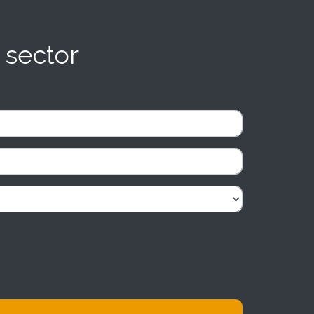
 sector