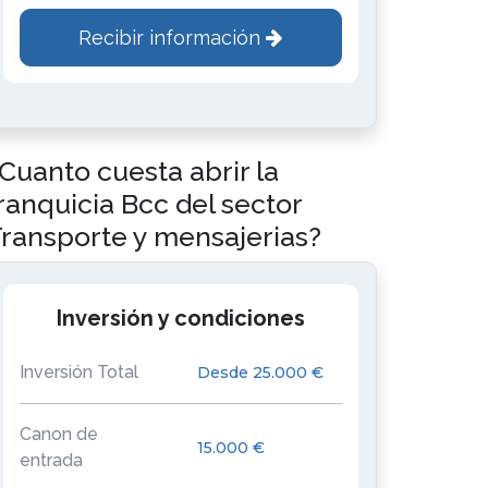
Recibir información
Cuanto cuesta abrir la
ranquicia Bcc del sector
ransporte y mensajerias?
Inversión y condiciones
Inversión Total
Desde 25.000 €
Canon de
15.000 €
entrada