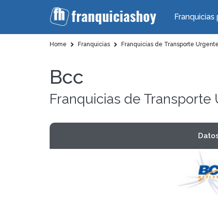
Franquicias 
Home
Franquicias
Franquicias de Transporte Urgent
Bcc
Franquicias de Transporte
Dato