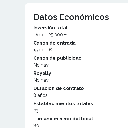
Datos Económicos
Inversión total
Desde 25.000 €
Canon de entrada
15.000 €
Canon de publicidad
No hay
Royalty
No hay
Duración de contrato
8 años
Establecimientos totales
23
Tamaño mínimo del local
80