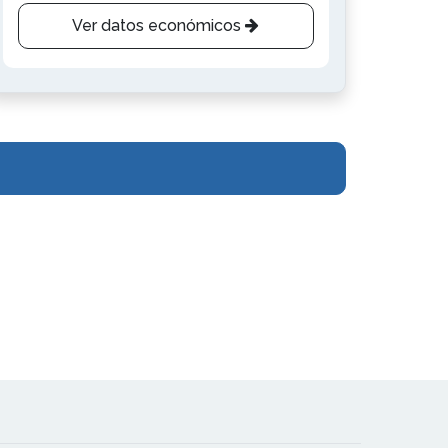
Ver datos económicos