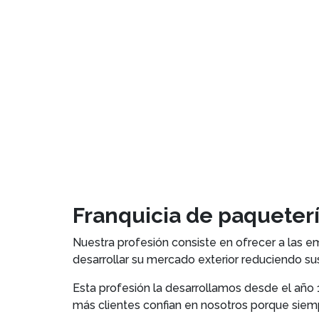
Franquicia de paqueter
Nuestra profesión consiste en ofrecer a las 
desarrollar su mercado exterior reduciendo s
Esta profesión la desarrollamos desde el año
más clientes confian en nosotros porque siem