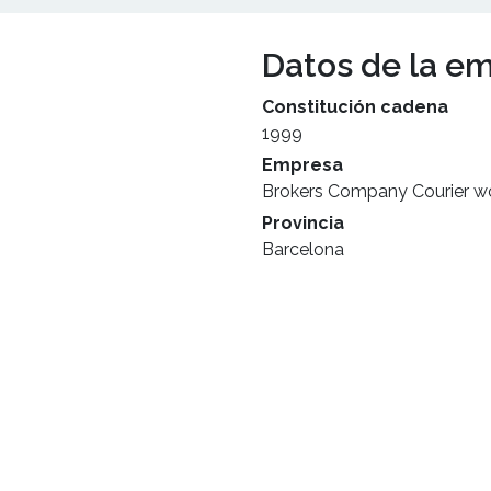
Datos de la e
Constitución cadena
1999
Empresa
Brokers Company Courier w
Provincia
Barcelona