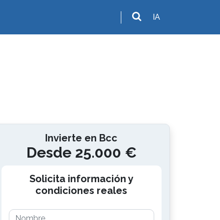
IA
Invierte en Bcc
Desde 25.000 €
Solicita información y
condiciones reales