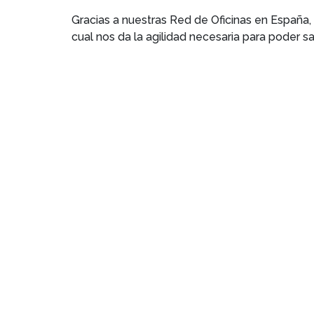
Gracias a nuestras Red de Oficinas en España,
cual nos da la agilidad necesaria para poder 