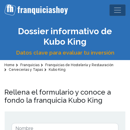
Dossier informativo de
Kubo King
Datos clave para evaluar tu inversión
Home
Franquicias
Franquicias de Hostelería y Restauración
Cervecerías y Tapas
Kubo King
Rellena el formulario y conoce a
fondo la franquicia Kubo King