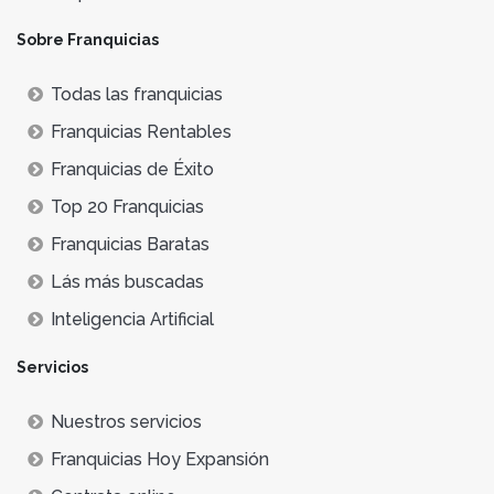
Sobre Franquicias
Todas las franquicias
Franquicias Rentables
Franquicias de Éxito
Top 20 Franquicias
Franquicias Baratas
Lás más buscadas
Inteligencia Artificial
Servicios
Nuestros servicios
Franquicias Hoy Expansión