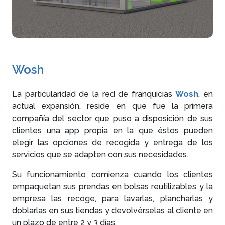
Wosh
La particularidad de la red de franquicias
Wosh
, en
actual expansión, reside en que fue la primera
compañía del sector que puso a disposición de sus
clientes una app propia en la que éstos pueden
elegir las opciones de recogida y entrega de los
servicios que se adapten con sus necesidades.
Su funcionamiento comienza cuando los clientes
empaquetan sus prendas en bolsas reutilizables y la
empresa las recoge, para lavarlas, plancharlas y
doblarlas en sus tiendas y devolvérselas al cliente en
un plazo de entre 2 y 3 días.