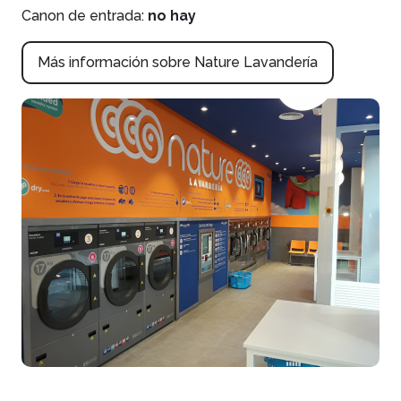
Canon de entrada:
no hay
Más información sobre Nature Lavandería