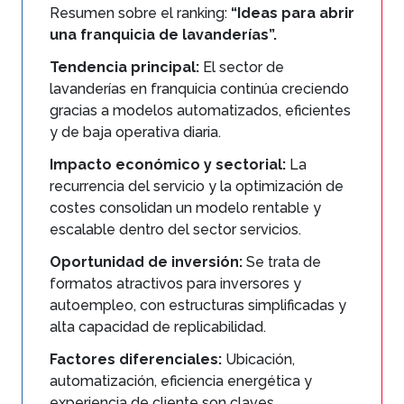
Resumen sobre el ranking:
“Ideas para abrir
una franquicia de lavanderías”.
Tendencia principal:
El sector de
lavanderías en franquicia continúa creciendo
gracias a modelos automatizados, eficientes
y de baja operativa diaria.
Impacto económico y sectorial:
La
recurrencia del servicio y la optimización de
costes consolidan un modelo rentable y
escalable dentro del sector servicios.
Oportunidad de inversión:
Se trata de
formatos atractivos para inversores y
autoempleo, con estructuras simplificadas y
alta capacidad de replicabilidad.
Factores diferenciales:
Ubicación,
automatización, eficiencia energética y
experiencia de cliente son claves