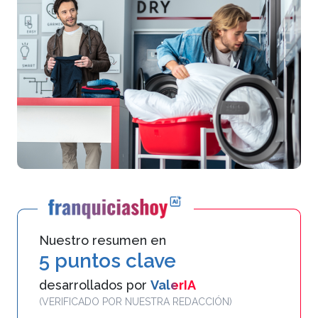
Nuestro resumen en
5 puntos clave
desarrollados por
ValerIA
(VERIFICADO POR NUESTRA REDACCIÓN)