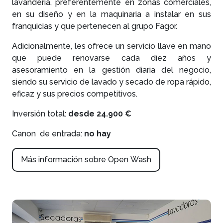
lavandería, preferentemente en zonas comerciales,
en su diseño y en la maquinaria a instalar en sus
franquicias y que pertenecen al grupo Fagor.
Adicionalmente, les ofrece un servicio llave en mano
que puede renovarse cada diez años y
asesoramiento en la gestión diaria del negocio,
siendo su servicio de lavado y secado de ropa rápido,
eficaz y sus precios competitivos.
Inversión total:
desde 24.900 €
Canon de entrada:
no hay
Más información sobre Open Wash