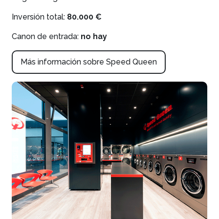
Inversión total:
80.000 €
Canon de entrada:
no hay
Más información sobre Speed Queen