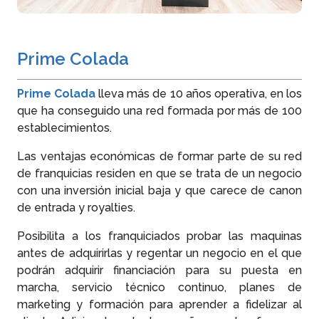
Prime Colada
Prime Colada
lleva más de 10 años operativa, en los
que ha conseguido una red formada por más de 100
establecimientos.
Las ventajas económicas de formar parte de su red
de franquicias residen en que se trata de un negocio
con una inversión inicial baja y que carece de canon
de entrada y royalties.
Posibilita a los franquiciados probar las maquinas
antes de adquirirlas y regentar un negocio en el que
podrán adquirir financiación para su puesta en
marcha, servicio técnico continuo, planes de
marketing y formación para aprender a fidelizar al