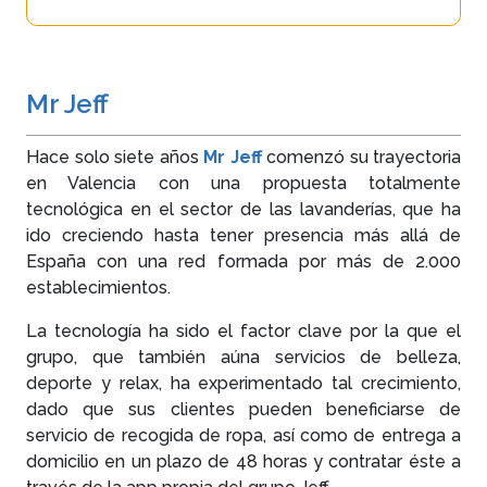
Mr Jeff
Hace solo siete años
Mr Jeff
comenzó su trayectoria
en Valencia con una propuesta totalmente
tecnológica en el sector de las lavanderías, que ha
ido creciendo hasta tener presencia más allá de
España con una red formada por más de 2.000
establecimientos.
La tecnología ha sido el factor clave por la que el
grupo, que también aúna servicios de belleza,
deporte y relax, ha experimentado tal crecimiento,
dado que sus clientes pueden beneficiarse de
servicio de recogida de ropa, así como de entrega a
domicilio en un plazo de 48 horas y contratar éste a