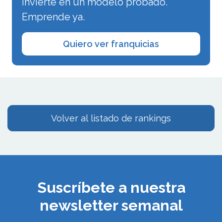
Invierte en un modelo probado.
Emprende ya.
Quiero ver franquicias
Volver al listado de rankings
Suscríbete a nuestra
newsletter semanal