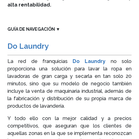
alta rentabilidad.
GUÍA DE NAVEGACIÓN
▼
Do Laundry
La red de franquicias
Do Laundry
no solo
proporciona una solución para lavar la ropa en
lavadoras de gran carga y secarla en tan solo 20
minutos, sino que su modelo de negocio también
incluye la venta de maquinaria industrial, además de
la fabricación y distribución de su propia marca de
productos de lavandería.
Y todo ello con la mejor calidad y a precios
competitivos, que aseguran que los clientes de
aquellas zonas en la que se implementa reconozcan