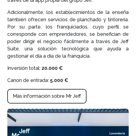
través de la app propia del grupo Jeff.
Adicionalmente, los establecimientos de la enseña
también ofrecen servicios de planchado y tintorería.
Por su parte, los franquiciados, cuyo perfil se
corresponde con emprendedores, se benefician de
poder dirigir el negocio fácilmente a través de Jeff
Suite, una solución tecnológica que ayuda a
gestionar el día a día de la franquicia.
Inversión total:
20.000 €
Canon de entrada:
5.000 €
Más información sobre Mr Jeff