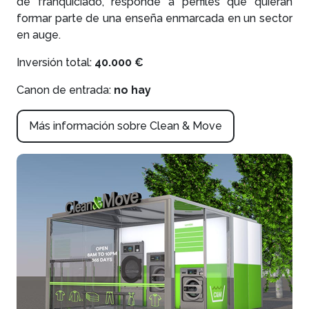
de franquiciado, responde a perfiles que quieran
formar parte de una enseña enmarcada en un sector
en auge.
Inversión total:
40.000 €
Canon de entrada:
no hay
Más información sobre Clean & Move