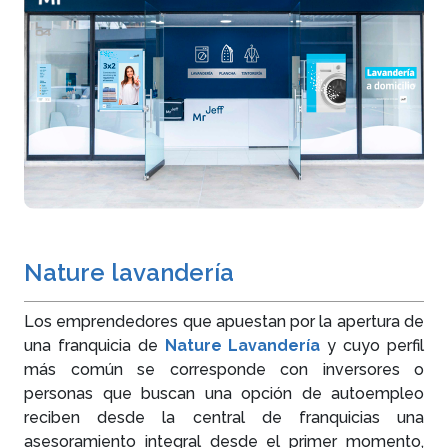
Nature lavandería
Los emprendedores que apuestan por la apertura de
una franquicia de
Nature Lavandería
y cuyo perfil
más común se corresponde con inversores o
personas que buscan una opción de autoempleo
reciben desde la central de franquicias una
asesoramiento integral desde el primer momento,