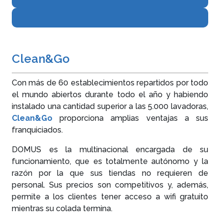
Clean&Go
Con más de 60 establecimientos repartidos por todo
el mundo abiertos durante todo el año y habiendo
instalado una cantidad superior a las 5.000 lavadoras,
Clean&Go
proporciona amplias ventajas a sus
franquiciados.
DOMUS es la multinacional encargada de su
funcionamiento, que es totalmente autónomo y la
razón por la que sus tiendas no requieren de
personal. Sus precios son competitivos y, además,
permite a los clientes tener acceso a wifi gratuito
mientras su colada termina.