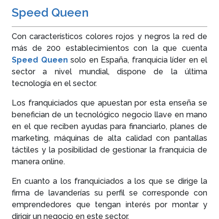
Speed Queen
Con característicos colores rojos y negros la red de
más de 200 establecimientos con la que cuenta
Speed Queen
solo en España, franquicia líder en el
sector a nivel mundial, dispone de la última
tecnología en el sector.
Los franquiciados que apuestan por esta enseña se
benefician de un tecnológico negocio llave en mano
en el que reciben ayudas para financiarlo, planes de
marketing, máquinas de alta calidad con pantallas
táctiles y la posibilidad de gestionar la franquicia de
manera online.
En cuanto a los franquiciados a los que se dirige la
firma de lavanderías su perfil se corresponde con
emprendedores que tengan interés por montar y
dirigir un negocio en este sector.