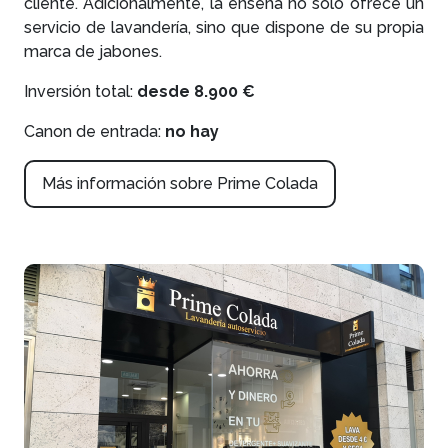
cliente. Adicionalmente, la enseña no solo ofrece un
servicio de lavandería, sino que dispone de su propia
marca de jabones.
Inversión total:
desde 8.900 €
Canon de entrada:
no hay
Más información sobre Prime Colada