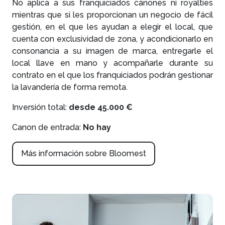
No aplica a sus franquiciados cánones ni royalties
mientras que sí les proporcionan un negocio de fácil
gestión, en el que les ayudan a elegir el local, que
cuenta con exclusividad de zona, y acondicionarlo en
consonancia a su imagen de marca, entregarle el
local llave en mano y acompañarle durante su
contrato en el que los franquiciados podrán gestionar
la lavandería de forma remota.
Inversión total:
desde 45.000 €
Canon de entrada:
No hay
Más información sobre Bloomest