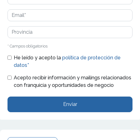
* Campos obligatorios
He leído y acepto la
política de protección de
datos*
Acepto recibir información y mailings relacionados
con franquicia y oportunidades de negocio
Enviar