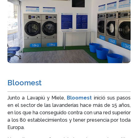
Bloomest
Junto a Lavapiú y Miele,
Bloomest
inició sus pasos
en el sector de las lavanderías hace más de 15 años,
en los que ha conseguido contra con una red superior
a los 80 establecimientos y tener presencia por toda
Europa.