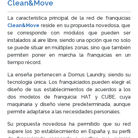
Clean&Move
La característica principal de la red de franquicias
Clean&Move
reside en su propuesta novedosa, que
se corresponde con módulos que pueden ser
instalados al aire libre, siendo una opción que no solo
se puede situar en múltiples zonas, sino que también
permiten poner en marcha la franquicias en un
tiempo récord.
La enseña pertenecen a Domus Laundry, siendo su
tecnología única. Los franquiciados pueden elegir el
diseño de sus establecimientos de acuerdos a los
dos modelos de franquicia: HAT y CUBE, cuya
maquinaria y diseño viene predeterminada, aunque
permite adaptarse a las necesidades personales.
Su propuesta novedosa ha permitido que su red
supere los 30 establecimiento en España y, su perfil