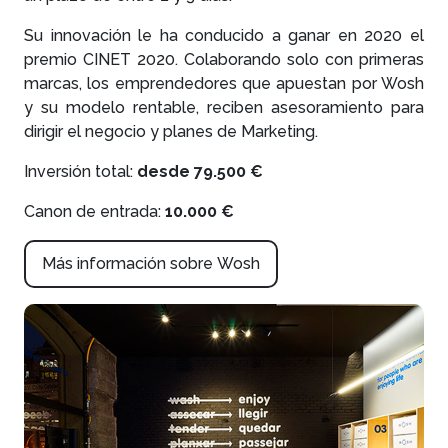
Su innovación le ha conducido a ganar en 2020 el
premio CINET 2020. Colaborando solo con primeras
marcas, los emprendedores que apuestan por Wosh
y su modelo rentable, reciben asesoramiento para
dirigir el negocio y planes de Marketing.
Inversión total:
desde 79.500 €
Canon de entrada:
10.000 €
Más información sobre Wosh