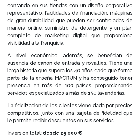
contando en sus tiendas con un diseño corporativo
representativo, facilidades de financiación, máquinas
de gran durabilidad que pueden ser controladas de
manera online, suministro de detergente y un plan
completo de marketing digital que proporciona
visibilidad a la franquicia.
A nivel económico, además, se benefician de
ausencia de canon de entrada y royalties. Tiene una
larga historia que supera los 40 años dado que forma
parte de la enseña MACRUN y ha conseguido tener
presencia en más de 100 países, proporcionando
servicios especializados a más de 150 lavanderías.
La fidelización de los clientes viene dada por precios
competitivos, junto con una tarjeta de fidelidad que
le permite recibir descuentos en sus servicios.
Inversión total:
desde 25.000 €