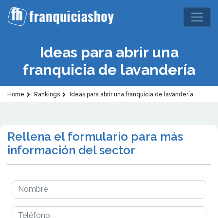
Ideas para abrir una
franquicia de lavandería
Home
Rankings
Ideas para abrir una franquicia de lavandería
Rellena el formulario para más
información del sector