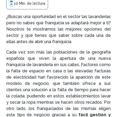
10 Min. de lectura
¿Buscas una oportunidad en el sector las lavanderías
pero no sabes qué franquicia se adaptará mejor a ti?
Nosotros te mostramos las mejores opciones del
sector y qué tienes que saber sobre cada una de
ellas antes de abrir una franquicia.
Cada vez son más las poblaciones de la geografía
española que viven la apertura de una nueva
franquicia de lavandería en sus calles. Factores como
la falta de espacio en casa o las elevadas facturas
de electricidad han favorecido la aparición de este
modelo de negocio, que también ofrece a sus
clientes una solución a la falta de tiempo para hacer
la colada, pudiendo en estos establecimientos lavar
y secar la ropa mientras se hacen otros recados. Por
otro lado, los franquiciados de las mismas eligen
este tipo de negocio gracias a su
fácil gestión y