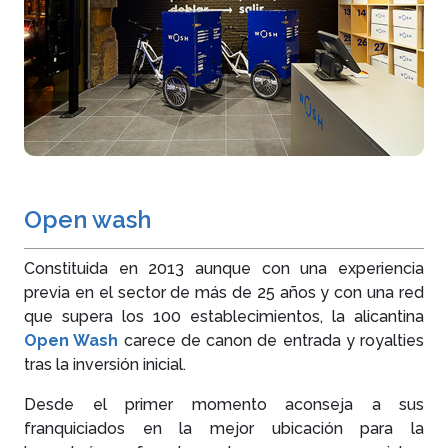
Open wash
Constituida en 2013 aunque con una experiencia
previa en el sector de más de 25 años y con una red
que supera los 100 establecimientos, la alicantina
Open Wash
carece de canon de entrada y royalties
tras la inversión inicial.
Desde el primer momento aconseja a sus
franquiciados en la mejor ubicación para la