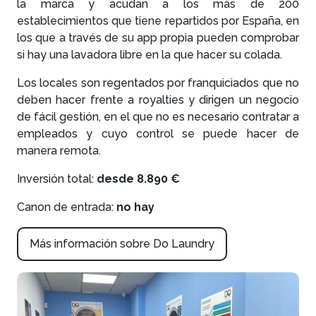
la marca y acudan a los más de 200
establecimientos que tiene repartidos por España, en
los que a través de su app propia pueden comprobar
si hay una lavadora libre en la que hacer su colada.
Los locales son regentados por franquiciados que no
deben hacer frente a royalties y dirigen un negocio
de fácil gestión, en el que no es necesario contratar a
empleados y cuyo control se puede hacer de
manera remota.
Inversión total:
desde 8.890 €
Canon de entrada:
no hay
Más información sobre Do Laundry