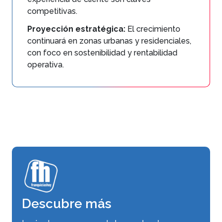
competitivas.
Proyección estratégica:
El crecimiento
continuará en zonas urbanas y residenciales,
con foco en sostenibilidad y rentabilidad
operativa.
Descubre más