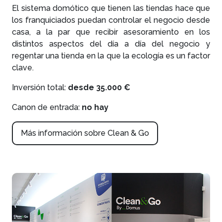
El sistema domótico que tienen las tiendas hace que
los franquiciados puedan controlar el negocio desde
casa, a la par que recibir asesoramiento en los
distintos aspectos del día a día del negocio y
regentar una tienda en la que la ecología es un factor
clave.
Inversión total:
desde 35.000 €
Canon de entrada:
no hay
Más información sobre Clean & Go