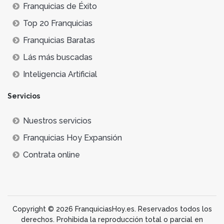
Franquicias de Éxito
Top 20 Franquicias
Franquicias Baratas
Lás más buscadas
Inteligencia Artificial
Servicios
Nuestros servicios
Franquicias Hoy Expansión
Contrata online
Copyright © 2026 FranquiciasHoy.es. Reservados todos los
derechos. Prohibida la reproducción total o parcial en