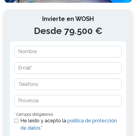
Invierte en WOSH
Desde 79.500 €
* Campos obligatorios
He leído y acepto la
política de protección
de datos*