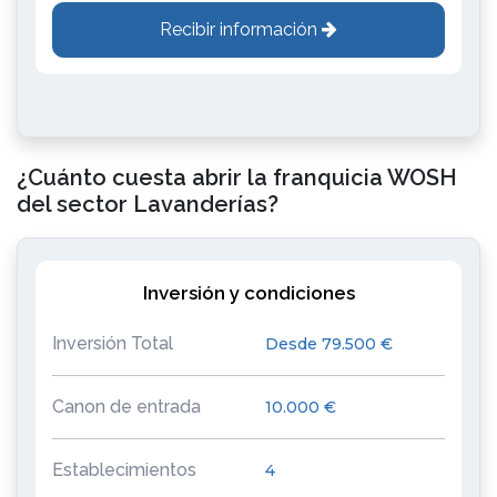
Recibir información
¿Cuánto cuesta abrir la franquicia WOSH
del sector Lavanderías?
Inversión y condiciones
Inversión Total
Desde 79.500 €
Canon de entrada
10.000 €
Establecimientos
4