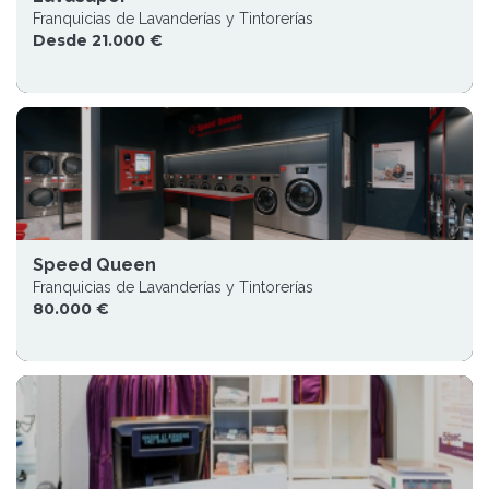
Franquicias de Lavanderías y Tintorerías
Desde 21.000 €
Speed Queen
Franquicias de Lavanderías y Tintorerías
80.000 €