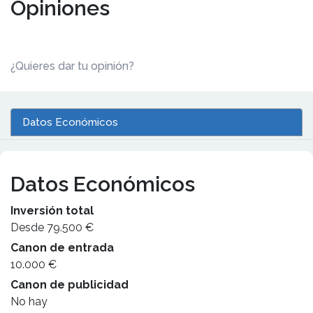
Opiniones
¿Quieres dar tu opinión?
Datos Económicos
Datos Económicos
Inversión total
Desde 79.500 €
Canon de entrada
10.000 €
Canon de publicidad
No hay