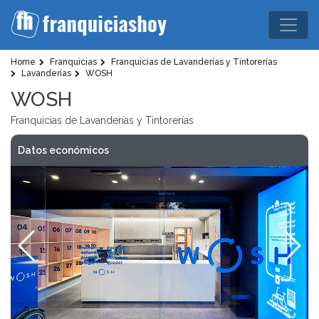
Home
Franquicias
Franquicias de Lavanderías y Tintorerías
Lavanderías
WOSH
WOSH
Franquicias de Lavanderías y Tintorerías
Datos económicos