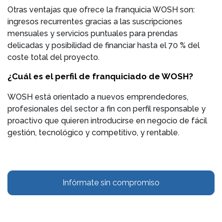
Otras ventajas que ofrece la franquicia WOSH son:
ingresos recurrentes gracias a las suscripciones
mensuales y servicios puntuales para prendas
delicadas y posibilidad de financiar hasta el 70 % del
coste total del proyecto.
¿Cuál es el perfil de franquiciado de WOSH?
WOSH está orientado a nuevos emprendedores,
profesionales del sector a fin con perfil responsable y
proactivo que quieren introducirse en negocio de fácil
gestión, tecnológico y competitivo, y rentable.
Infórmate sin compromiso