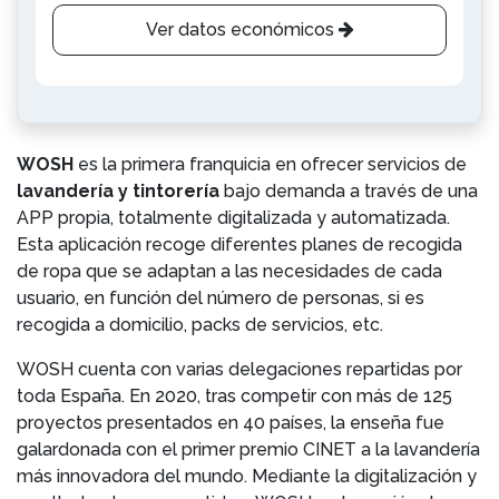
Ver datos económicos
WOSH
es la primera franquicia en ofrecer servicios de
lavandería y tintorería
bajo demanda a través de una
APP propia, totalmente digitalizada y automatizada.
Esta aplicación recoge diferentes planes de recogida
de ropa que se adaptan a las necesidades de cada
usuario, en función del número de personas, si es
recogida a domicilio, packs de servicios, etc.
WOSH cuenta con varias delegaciones repartidas por
toda España. En 2020, tras competir con más de 125
proyectos presentados en 40 países, la enseña fue
galardonada con el primer premio CINET a la lavandería
más innovadora del mundo. Mediante la digitalización y