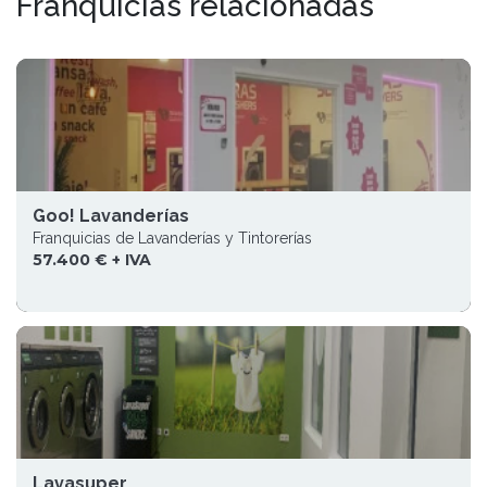
Franquicias relacionadas
Goo! Lavanderías
Franquicias de Lavanderías y Tintorerías
57.400 € + IVA
Lavasuper