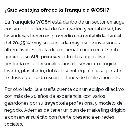
¿Qué ventajas ofrece la franquicia WOSH?
La
franquicia WOSH
está dentro de un sector en auge
con amplio potencial de facturación y rentabilidad, las
lavanderías tienen en promedio una rentabilidad anual
del 20-35 %, muy superior a la mayoría de inversiones
alternativas. Se trata de un formato único en el sector
gracias a su
APP propia
y estructura operativa
centrada en la personalización de servicio: recogida,
lavado, planchado, doblado y entrega en casa; petate
exclusivo por cada usuario; planes de fidelización, etc.
Por otro lado, la enseña cuenta con un equipo directivo
con más de 20 años de experiencia, con varios
galardones por su trayectoria profesional y modelo de
negocio. Además de tener un plan de marketing dirigido
a conservar su éxito con fuerte presencia en redes
sociales.