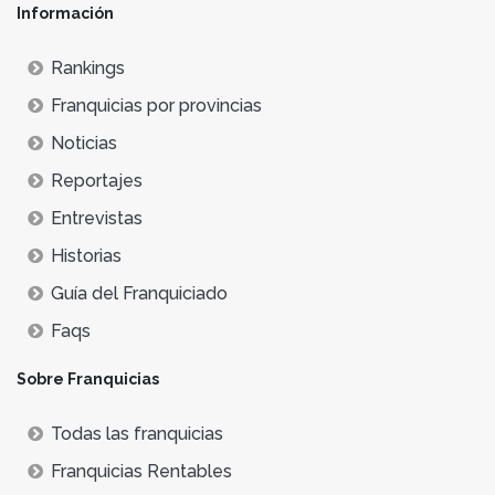
Información
Rankings
Franquicias por provincias
Noticias
Reportajes
Entrevistas
Historias
Guía del Franquiciado
Faqs
Sobre Franquicias
Todas las franquicias
Franquicias Rentables