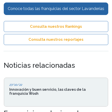
Conoce todas las franquicias del sector Lavanderías
Consulta nuestros Rankings
Consulta nuestros reportajes
Noticias relacionadas
27/10/22
Innovación y buen servicio, las claves de la
franquicia Wosh