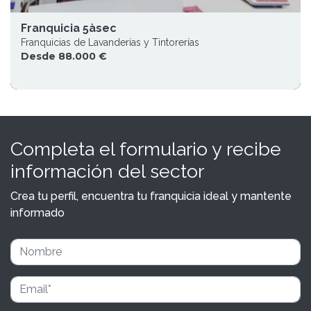
Franquicia 5àsec
Franquicias de Lavanderías y Tintorerías
Desde 88.000 €
Completa el formulario y recibe
información del sector
Crea tu perfil, encuentra tu franquicia ideal y mantente
informado