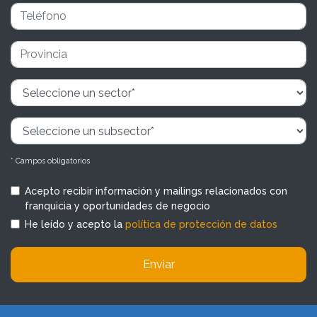
* Campos obligatorios
Acepto recibir información y mailings relacionados con
franquicia y oportunidades de negocio
He leído y acepto la
política de protección de datos
Enviar