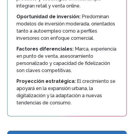
integran retail y venta online.
Oportunidad de inversión:
Predominan
modelos de inversión moderada, orientados
tanto a autoempleo como a perfiles
inversores con enfoque comercial.
Factores diferenciales:
Marca, experiencia
en punto de venta, asesoramiento
personalizado y capacidad de fidelización
son claves competitivas.
Proyección estratégica:
El crecimiento se
apoyará en la expansión urbana, la
digitalización y la adaptación a nuevas
tendencias de consumo.