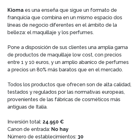
Kioma
es una enseña que sigue un formato de
franquicia que combina en un mismo espacio dos
líneas de negocio diferentes en el ámbito de la
belleza: el maquillaje y los perfumes.
Pone a disposición de sus clientes una amplia gama
de productos de maquillaje low cost, con precios
entre 1 y 10 euros, y un amplio abanico de perfumes
a precios un 80% más baratos que en el mercado.
Todos los productos que ofrecen son de alta calidad,
testados y regulados por las normativas europeas,
provenientes de las fábricas de cosméticos más
antiguas de Italia.
Inversión total:
24.950 €
Canon de entrada:
No hay
Número de establecimientos:
30