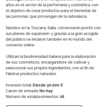
años en el sector de la perfumería y cosmética, con
el objetivo de crear productos para el bienestar de
las personas, que provengan de la naturaleza.
Nacidos en la Toscana, Italia, comenzaron pronto con
sus planes de expansión, y gracias a la gran acogida
del público se iniciaron también en el mundo del
comercio online.
Utilizan la biodiversidad italiana para la elaboración
de sus cosméticos, encargándose de cultivar y
seleccionar sus propios ingredientes, con el fin de
fabricar productos naturales.
Inversión total:
Desde 30.000 €
Canon de entrada:
No hay
Número de establecimientos:
26