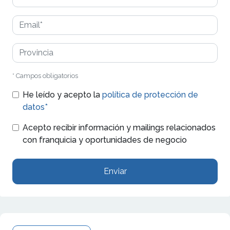
* Campos obligatorios
He leído y acepto la
política de protección de
datos*
Acepto recibir información y mailings relacionados
con franquicia y oportunidades de negocio
Enviar