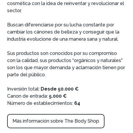
cosmética con la idea de reinventar y revolucionar el
sector.
Buscan diferenciarse por su lucha constante por
cambiar los cánones de belleza y conseguir que la
industria evolucione de una manera sana y natural.
Sus productos son conocidos por su compromiso
con la calidad, sus productos “orgánicos y naturales”
son los que mayor demanda y aclamación tienen por
parte del público.
Inversión total:
Desde 50.000 €
Canon de entrada:
5.000 €
Número de establecimientos:
64
Más información sobre The Body Shop