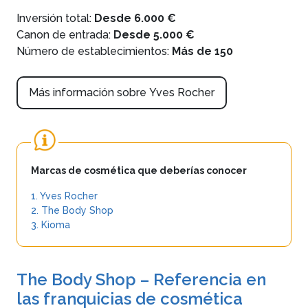
Inversión total:
Desde 6.000 €
Canon de entrada:
Desde 5.000 €
Número de establecimientos:
Más de 150
Más información sobre Yves Rocher
Marcas de cosmética que deberías conocer
1. Yves Rocher
2. The Body Shop
3. Kioma
The Body Shop – Referencia en
las franquicias de cosmética