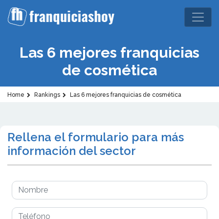
Las 6 mejores franquicias
de cosmética
Home
Rankings
Las 6 mejores franquicias de cosmética
Rellena el formulario para más
información del sector