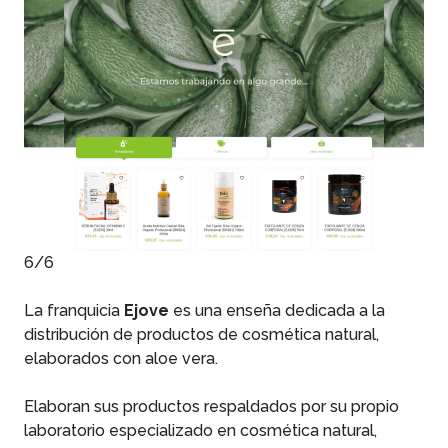
6/6
La franquicia
Ejove
es una enseña dedicada a la
distribución de productos de cosmética natural,
elaborados con aloe vera.
Elaboran sus productos respaldados por su propio
laboratorio especializado en cosmética natural,