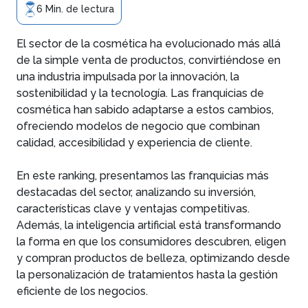
6 Min. de lectura
El sector de la cosmética ha evolucionado más allá
de la simple venta de productos, convirtiéndose en
una industria impulsada por la innovación, la
sostenibilidad y la tecnología. Las franquicias de
cosmética han sabido adaptarse a estos cambios,
ofreciendo modelos de negocio que combinan
calidad, accesibilidad y experiencia de cliente.
En este ranking, presentamos las franquicias más
destacadas del sector, analizando su inversión,
características clave y ventajas competitivas.
Además, la inteligencia artificial está transformando
la forma en que los consumidores descubren, eligen
y compran productos de belleza, optimizando desde
la personalización de tratamientos hasta la gestión
eficiente de los negocios.