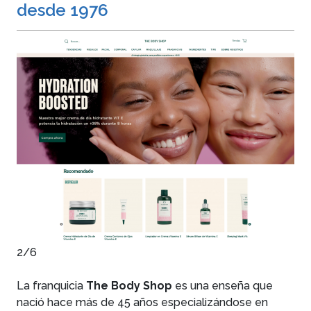
desde 1976
2/6
La franquicia
The Body Shop
es una enseña que
nació hace más de 45 años especializándose en