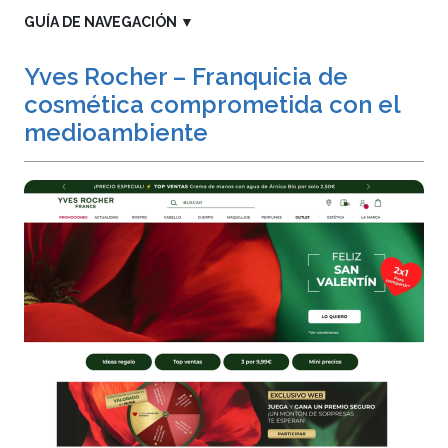
GUÍA DE NAVEGACIÓN
▼
Yves Rocher – Franquicia de
cosmética comprometida con el
medioambiente