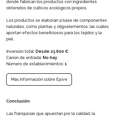
donde fabrican los productos con ingredientes
obtenidos de cultivos ecológicos propios.
Los productos se elaboran a base de componentes
naturales, como plantas y oligoelementos, las cuáles
aportan efectos beneficiosos para los tejidos y la
piel.
Inversión total:
Desde 23.600 €
Canon de entrada:
No hay
Número de establecimientos:
1
Más información sobre Ejove
Conclusión
Las franquicias que apuestan por la calidad, la