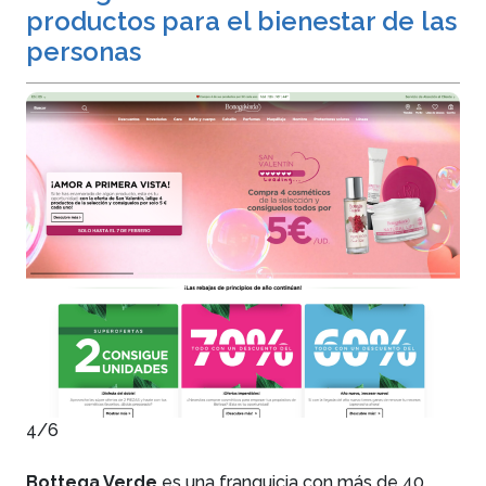
productos para el bienestar de las
personas
4/6
Bottega Verde
es una franquicia con más de 40