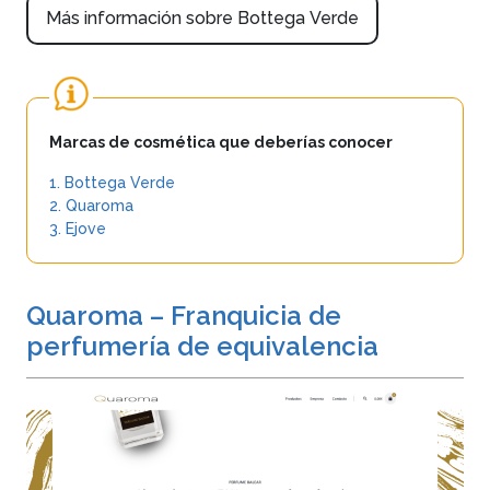
Más información sobre Bottega Verde
Marcas de cosmética que deberías conocer
1. Bottega Verde
2. Quaroma
3. Ejove
Quaroma – Franquicia de
perfumería de equivalencia