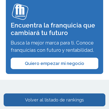
Encuentra la franquicia que
cambiará tu futuro
Busca la mejor marca para ti. Conoce
franquicias con futuro y rentabilidad.
Quiero empezar mi negocio
Volver al listado de rankings