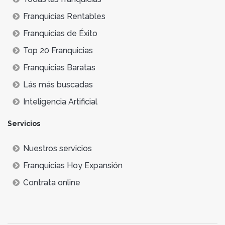
Franquicias Rentables
Franquicias de Éxito
Top 20 Franquicias
Franquicias Baratas
Lás más buscadas
Inteligencia Artificial
Servicios
Nuestros servicios
Franquicias Hoy Expansión
Contrata online