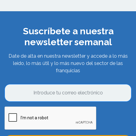
Suscríbete a nuestra
newsletter semanal
Date de alta en nuestra newsletter y accede a lo más
leído, lo más útil y lo más nuevo del sector de las
franquicias