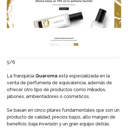
5/6
La franquicia
Quaroma
está especializada en la
venta de perfumería de equivalencia, además de
ofrecer otro tipo de productos como mikados,
jabones, ambientadores o cosméticos.
Se basan en cinco pilares fundamentales que son un
producto de calidad, precios bajos, alto margen de
beneficio, baja inversión y un gran equipo detrás.