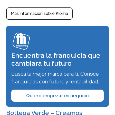
Más información sobre Kioma
Encuentra la franquicia que
cambiará tu futuro
Busca la mejor marca para ti. Conoce
franquicias con futuro y rentabilidad.
Quiero empezar mi negocio
Bottega Verde – Creamos