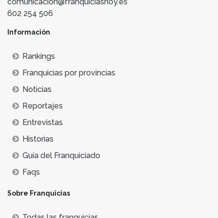
comunicacion@franquiciashoy.es
602 254 506
Información
Rankings
Franquicias por provincias
Noticias
Reportajes
Entrevistas
Historias
Guía del Franquiciado
Faqs
Sobre Franquicias
Todas las franquicias