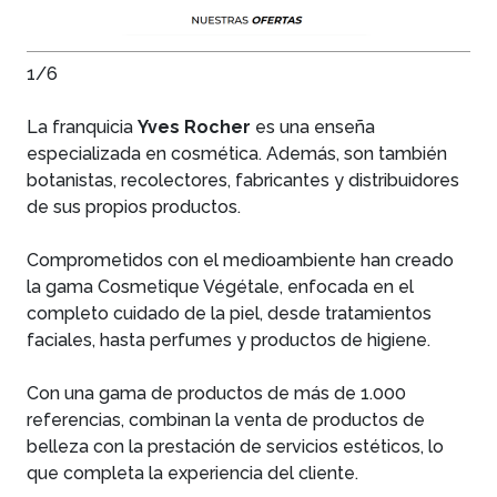
1/6
La franquicia
Yves Rocher
es una enseña
especializada en cosmética. Además, son también
botanistas, recolectores, fabricantes y distribuidores
de sus propios productos.
Comprometidos con el medioambiente han creado
la gama Cosmetique Végétale, enfocada en el
completo cuidado de la piel, desde tratamientos
faciales, hasta perfumes y productos de higiene.
Con una gama de productos de más de 1.000
referencias, combinan la venta de productos de
belleza con la prestación de servicios estéticos, lo
que completa la experiencia del cliente.