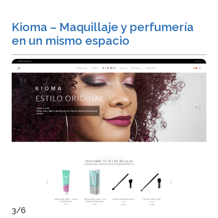
Kioma – Maquillaje y perfumería
en un mismo espacio
3/6