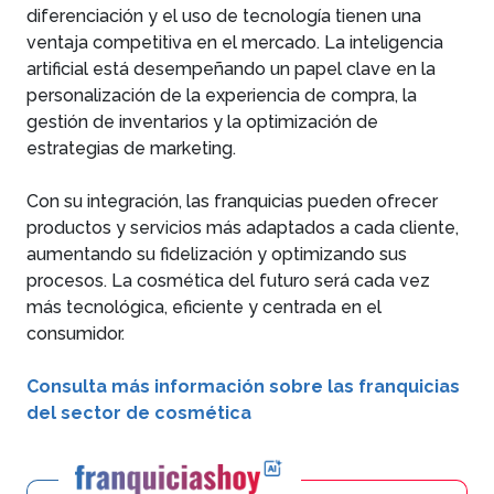
diferenciación y el uso de tecnología tienen una
ventaja competitiva en el mercado. La inteligencia
artificial está desempeñando un papel clave en la
personalización de la experiencia de compra, la
gestión de inventarios y la optimización de
estrategias de marketing.
Con su integración, las franquicias pueden ofrecer
productos y servicios más adaptados a cada cliente,
aumentando su fidelización y optimizando sus
procesos. La cosmética del futuro será cada vez
más tecnológica, eficiente y centrada en el
consumidor.
Consulta más información sobre las franquicias
del sector de cosmética