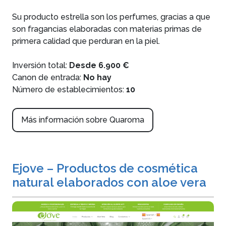
Su producto estrella son los perfumes, gracias a que
son fragancias elaboradas con materias primas de
primera calidad que perduran en la piel.
Inversión total:
Desde 6.900 €
Canon de entrada:
No hay
Número de establecimientos:
10
Más información sobre Quaroma
Ejove – Productos de cosmética
natural elaborados con aloe vera