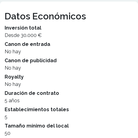
Datos Económicos
Inversión total
Desde 30.000 €
Canon de entrada
No hay
Canon de publicidad
No hay
Royalty
No hay
Duración de contrato
5 años
Establecimientos totales
5
Tamaño mínimo del local
50