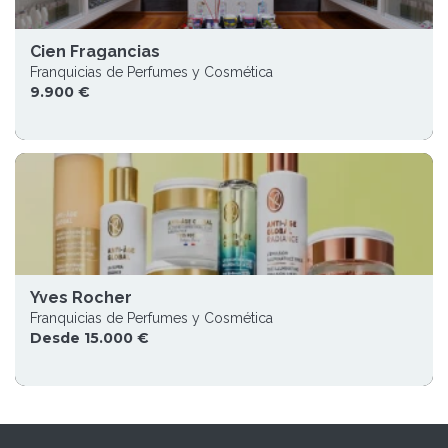
Cien Fragancias
Franquicias de Perfumes y Cosmética
9.900 €
Yves Rocher
Franquicias de Perfumes y Cosmética
Desde 15.000 €