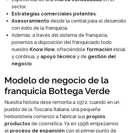
sector.
Estrategias comerciales potentes
.
Asesoramiento
desde la central para el desarrollo
con éxito de la franquicia.
Además, a través del sistema de franquicia,
ponemos a disposición del franquiciado todo
nuestro
Know How
, ofreciéndole
formación
inicial
y continua, y
apoyo técnico
y de
gestión del
negocio
.
Modelo de negocio de la
franquicia Bottega Verde
Nuestra historia dese remonta a 1972, cuando en un
pueblo de la Toscana Italiana, una pequeña
herboristería comenzó a fabricar sus
propios
productos
de cosmética. Ya en 1996 empezamos
el
proceso de expansión
con el primer punto de