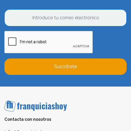
Suscríbete
Contacta con nosotros