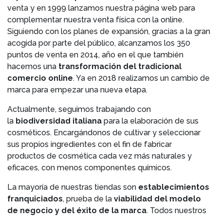
venta y en 1999 lanzamos nuestra página web para
complementar nuestra venta física con la online.
Siguiendo con los planes de expansión, gracias a la gran
acogida por parte del público, alcanzamos los 350
puntos de venta en 2014, año en el que también
hacemos una
transformación del tradicional
comercio online
. Ya en 2018 realizamos un cambio de
marca para empezar una nueva etapa.
Actualmente, seguimos trabajando con
la
biodiversidad italiana
para la elaboración de sus
cosméticos. Encargándonos de cultivar y seleccionar
sus propios ingredientes con el fin de fabricar
productos de cosmética cada vez más naturales y
eficaces, con menos componentes químicos.
La mayoría de nuestras tiendas son
establecimientos
franquiciados
, prueba de la
viabilidad del modelo
de negocio y del éxito de la marca
. Todos nuestros