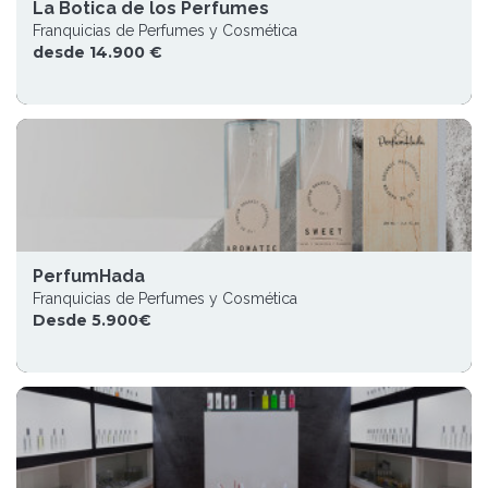
La Botica de los Perfumes
Franquicias de Perfumes y Cosmética
desde 14.900 €
PerfumHada
Franquicias de Perfumes y Cosmética
Desde 5.900€