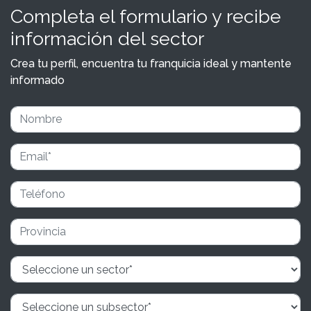
Completa el formulario y recibe
información del sector
Crea tu perfil, encuentra tu franquicia ideal y mantente
informado