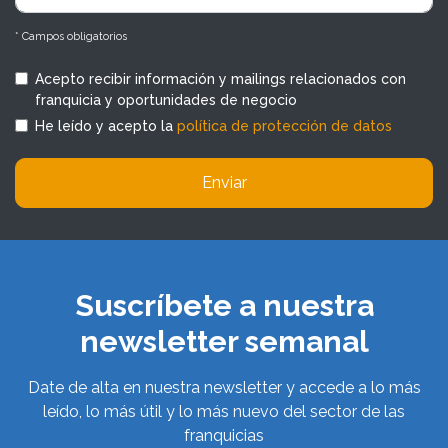
* Campos obligatorios
Acepto recibir información y mailings relacionados con
franquicia y oportunidades de negocio
He leído y acepto la
política de protección de datos
Enviar
Suscríbete a nuestra
newsletter semanal
Date de alta en nuestra newsletter y accede a lo más
leído, lo más útil y lo más nuevo del sector de las
franquicias