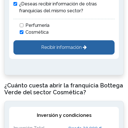
¿Deseas recibir información de otras
franquicias del mismo sector?
Perfumería
Cosmética
Recibir información
¿Cuánto cuesta abrir la franquicia Bottega
Verde del sector Cosmética?
Inversión y condiciones