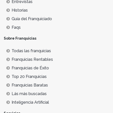
Entrevistas
Historias
Guía del Franquiciado
Faqs
Sobre Franquicias
Todas las franquicias
Franquicias Rentables
Franquicias de Éxito
Top 20 Franquicias
Franquicias Baratas
Lás más buscadas
Inteligencia Artificial