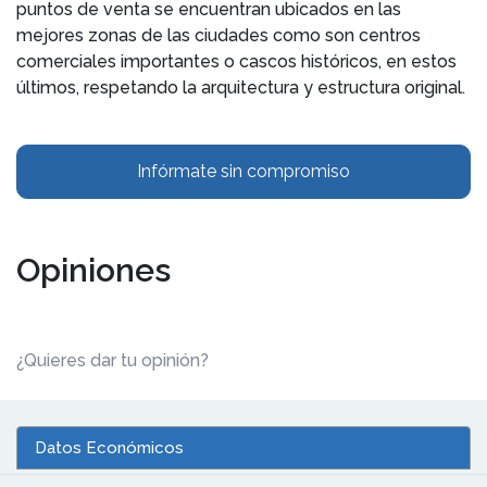
puntos de venta se encuentran ubicados en las
mejores zonas de las ciudades como son centros
comerciales importantes o cascos históricos, en estos
últimos, respetando la arquitectura y estructura original.
Infórmate sin compromiso
Opiniones
¿Quieres dar tu opinión?
Datos Económicos