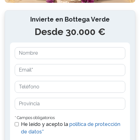
Invierte en Bottega Verde
Desde 30.000 €
* Campos obligatorios
He leído y acepto la
política de protección
de datos*