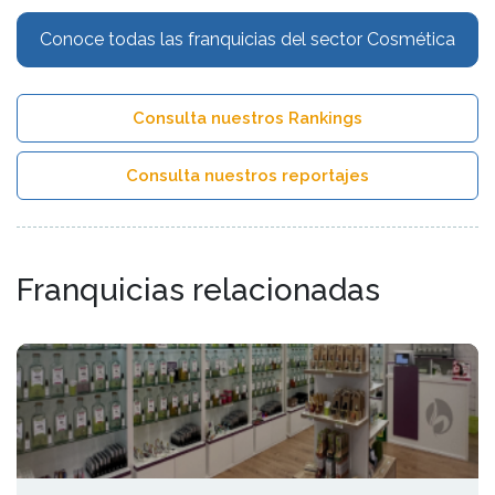
Conoce todas las franquicias del sector Cosmética
Consulta nuestros Rankings
Consulta nuestros reportajes
Franquicias relacionadas