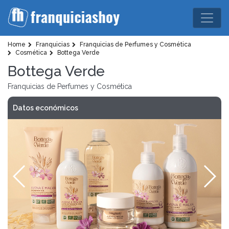
Home
Franquicias
Franquicias de Perfumes y Cosmética
Cosmética
Bottega Verde
Bottega Verde
Franquicias de Perfumes y Cosmética
Datos económicos