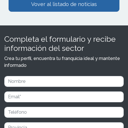
Vover al listado de noticias
Completa el formulario y recibe
información del sector
Crea tu perfil, encuentra tu franquicia ideal y mantente
informado