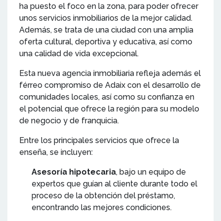
ha puesto el foco en la zona, para poder ofrecer
unos servicios inmobiliarios de la mejor calidad.
Además, se trata de una ciudad con una amplia
oferta cultural, deportiva y educativa, así como
una calidad de vida excepcional.
Esta nueva agencia inmobiliaria refleja además el
férreo compromiso de Adaix con el desarrollo de
comunidades locales, así como su confianza en
el potencial que ofrece la región para su modelo
de negocio y de franquicia.
Entre los principales servicios que ofrece la
enseña, se incluyen:
Asesoría hipotecaria
, bajo un equipo de
expertos que guían al cliente durante todo el
proceso de la obtención del préstamo,
encontrando las mejores condiciones.