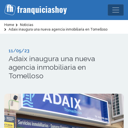
Home
Noticias
Adaix inaugura una nueva agencia inmobiliaria en Tomelloso
11/05/23
Adaix inaugura una nueva
agencia inmobiliaria en
Tomelloso