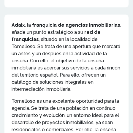
Adaix
, la
franquicia de agencias inmobiliarias
,
añade un punto estratégico a su
red de
franquicias
, situado en la localidad de
Tomelloso. Se trata de una apertura que marcará
un antes y un después en la actividad de la
enseña. Con ello, el objetivo de la enseña
inmobiliaria es acercar sus servicios a cada rincón
del territorio español. Para ello, ofrecen un
catálogo de soluciones integrales en
intermediación inmobiliaria.
Tomelloso es una excelente oportunidad para la
agencia. Se trata de una población en continuo
crecimiento y evolución, un entorno ideal para el
desarrollo de proyectos inmobiliarios, ya sean
residenciales o comerciales. Por ello, la enseña