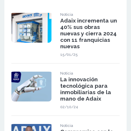
Noticia
Adaix incrementa un
40% sus obras
nuevas y cierra 2024
con 11 franquicias
nuevas
15/01/25
Noticia
La innovación
tecnológica para
inmobiliarias de la
mano de Adaix
02/10/24
Noticia