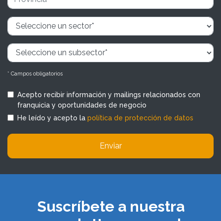
* Campos obligatorios
Acepto recibir información y mailings relacionados con
franquicia y oportunidades de negocio
He leído y acepto la
política de protección de datos
Enviar
Suscríbete a nuestra