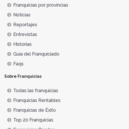
Franquicias por provincias
Noticias
Reportajes
Entrevistas
Historias
Guía del Franquiciado
Faqs
Sobre Franquicias
Todas las franquicias
Franquicias Rentables
Franquicias de Éxito
Top 20 Franquicias