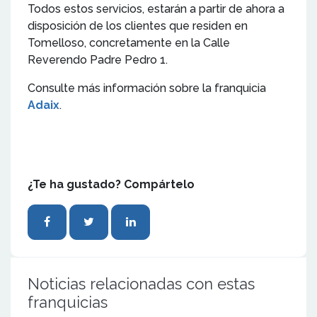
Todos estos servicios, estarán a partir de ahora a
disposición de los clientes que residen en
Tomelloso, concretamente en la Calle
Reverendo Padre Pedro 1.
Consulte más información sobre la franquicia
Adaix
.
¿Te ha gustado? Compártelo
Noticias relacionadas con estas
franquicias