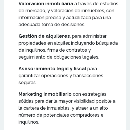
Valoración inmobiliaria
a través de estudios
de mercado, y valoración de inmuebles, con
información precisa y actualizada para una
adecuada toma de decisiones.
Gestión de alquileres
, para administrar
propiedades en alquiler, incluyendo búsqueda
de inquilinos, firma de contratos y
seguimiento de obligaciones legales.
Asesoramiento legal y fiscal
para
garantizar operaciones y transacciones
seguras.
Marketing inmobiliario
con estrategias
sólidas para dar la mayor visibilidad posible a
la cartera de inmuebles, y atraer a un alto
número de potenciales compradores e
inquilinos.