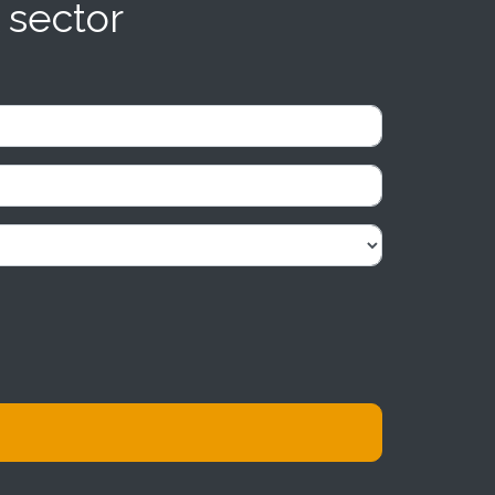
 sector