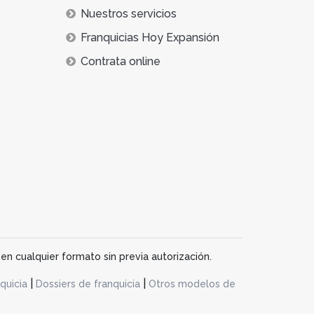
Nuestros servicios
Franquicias Hoy Expansión
Contrata online
en cualquier formato sin previa autorización.
|
|
quicia
Dossiers de franquicia
Otros modelos de