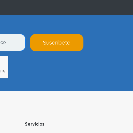
Suscríbete
Servicios