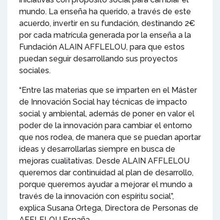
mundo. La enseña ha querido, a través de este
acuerdo, invertir en su fundación, destinando 2€
por cada matrícula generada por la enseña a la
Fundación ALAIN AFFLELOU, para que estos
puedan seguir desarrollando sus proyectos
sociales.
“Entre las materias que se imparten en el Máster
de Innovación Social hay técnicas de impacto
social y ambiental, además de poner en valor el
poder de la innovación para cambiar el entorno
que nos rodea, de manera que se puedan aportar
ideas y desarrollarlas siempre en busca de
mejoras cualitativas. Desde ALAIN AFFLELOU
queremos dar continuidad al plan de desarrollo,
porque queremos ayudar a mejorar el mundo a
través de la innovación con espíritu social”,
explica Susana Ortega, Directora de Personas de
AFFLELOU España.