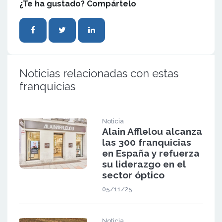
¿Te ha gustado? Compártelo
Noticias relacionadas con estas
franquicias
Noticia
Alain Afflelou alcanza
las 300 franquicias
en España y refuerza
su liderazgo en el
sector óptico
05/11/25
Noticia