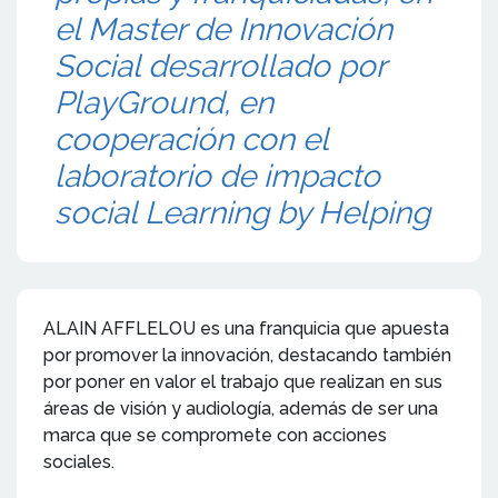
el Master de Innovación
Social desarrollado por
PlayGround, en
cooperación con el
laboratorio de impacto
social Learning by Helping
ALAIN AFFLELOU es una franquicia que apuesta
por promover la innovación, destacando también
por poner en valor el trabajo que realizan en sus
áreas de visión y audiología, además de ser una
marca que se compromete con acciones
sociales.