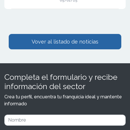
05/02/25
Vover al listado de noticias
Completa el formulario y recibe
información del sector
Crea tu perfil, encuentra tu franquicia ideal y mantente
informado