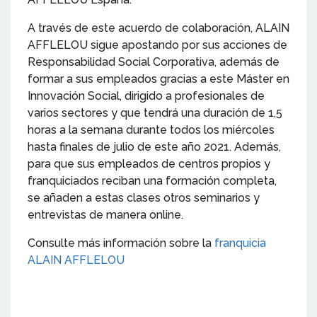
A través de este acuerdo de colaboración, ALAIN
AFFLELOU sigue apostando por sus acciones de
Responsabilidad Social Corporativa, además de
formar a sus empleados gracias a este Máster en
Innovación Social, dirigido a profesionales de
varios sectores y que tendrá una duración de 1,5
horas a la semana durante todos los miércoles
hasta finales de julio de este año 2021. Además,
para que sus empleados de centros propios y
franquiciados reciban una formación completa,
se añaden a estas clases otros seminarios y
entrevistas de manera online.
Consulte más información sobre la
franquicia
ALAIN AFFLELOU