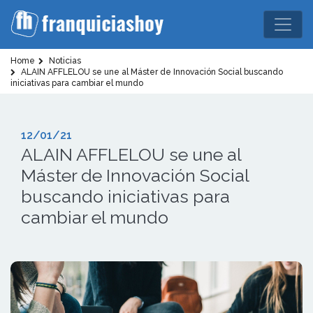
Home
Noticias
ALAIN AFFLELOU se une al Máster de Innovación Social buscando
iniciativas para cambiar el mundo
12/01/21
ALAIN AFFLELOU se une al
Máster de Innovación Social
buscando iniciativas para
cambiar el mundo