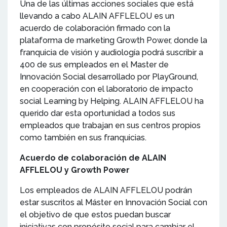
Una de las últimas acciones sociales que está
llevando a cabo ALAIN AFFLELOU es un
acuerdo de colaboración firmado con la
plataforma de marketing Growth Power, donde la
franquicia de visión y audiología podrá suscribir a
400 de sus empleados en el Master de
Innovación Social desarrollado por PlayGround,
en cooperación con el laboratorio de impacto
social Learning by Helping. ALAIN AFFLELOU ha
querido dar esta oportunidad a todos sus
empleados que trabajan en sus centros propios
como también en sus franquicias.
Acuerdo de colaboración de ALAIN
AFFLELOU y Growth Power
Los empleados de ALAIN AFFLELOU podrán
estar suscritos al Máster en Innovación Social con
el objetivo de que estos puedan buscar
iniciativas con propósito social para cambiar el