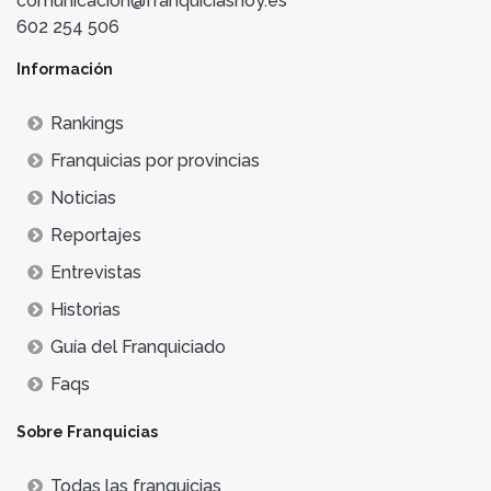
comunicacion@franquiciashoy.es
602 254 506
Información
Rankings
Franquicias por provincias
Noticias
Reportajes
Entrevistas
Historias
Guía del Franquiciado
Faqs
Sobre Franquicias
Todas las franquicias