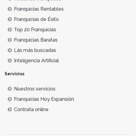
Franquicias Rentables
Franquicias de Éxito
Top 20 Franquicias
Franquicias Baratas
Lás más buscadas
Inteligencia Artificial
Servicios
Nuestros servicios
Franquicias Hoy Expansión
Contrata online