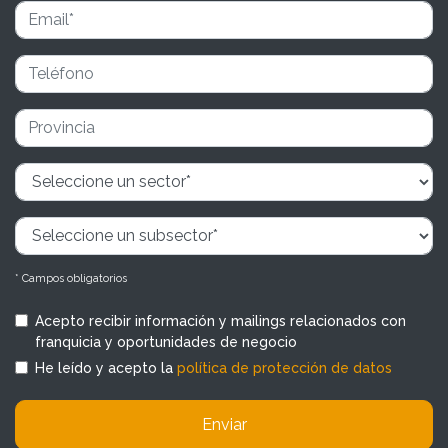
* Campos obligatorios
Acepto recibir información y mailings relacionados con
franquicia y oportunidades de negocio
He leído y acepto la
política de protección de datos
Enviar