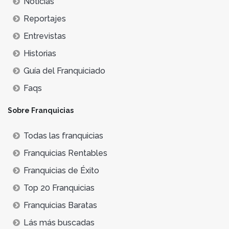
Noticias
Reportajes
Entrevistas
Historias
Guía del Franquiciado
Faqs
Sobre Franquicias
Todas las franquicias
Franquicias Rentables
Franquicias de Éxito
Top 20 Franquicias
Franquicias Baratas
Lás más buscadas