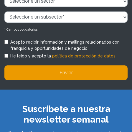
* Campos obligatorios
Acepto recibir información y mailings relacionados con
franquicia y oportunidades de negocio
He leído y acepto la
política de protección de datos
Enviar
Suscríbete a nuestra
newsletter semanal