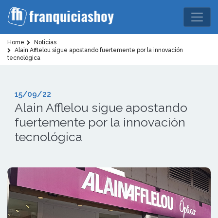
Home
Noticias
Alain Afflelou sigue apostando fuertemente por la innovación
tecnológica
15/09/22
Alain Afflelou sigue apostando
fuertemente por la innovación
tecnológica