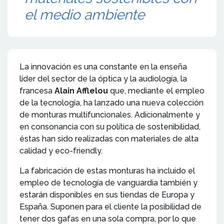
el medio ambiente
La innovación es una constante en la enseña
líder del sector de la óptica y la audiología, la
francesa
Alain Afflelou
que, mediante el empleo
de la tecnología, ha lanzado una nueva colección
de monturas multifuncionales. Adicionalmente y
en consonancia con su política de sostenibilidad,
éstas han sido realizadas con materiales de alta
calidad y eco-friendly.
La fabricación de estas monturas ha incluido el
empleo de tecnología de vanguardia también y
estarán disponibles en sus tiendas de Europa y
España. Suponen para el cliente la posibilidad de
tener dos gafas en una sola compra, por lo que