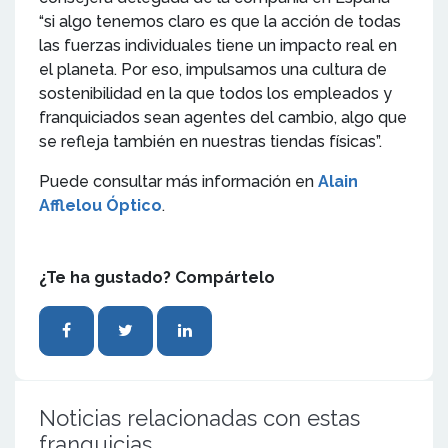
“si algo tenemos claro es que la acción de todas
las fuerzas individuales tiene un impacto real en
el planeta. Por eso, impulsamos una cultura de
sostenibilidad en la que todos los empleados y
franquiciados sean agentes del cambio, algo que
se refleja también en nuestras tiendas físicas”.
Puede consultar más información en
Alain
Afflelou Óptico
.
¿Te ha gustado? Compártelo
Noticias relacionadas con estas
franquicias