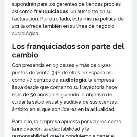
supondrán para los gerentes de tiendas propias
así como
franquiciadas
, un aumento en su
facturación. Por otro lado, esta misma política de
2x1 la ofrece también en su línea de negocio
audiológica.
Los franquiciados son parte del
cambio
Con presencia en 19 países y más de 1.500
puntos de venta, 346 de ellos en España así
como 97 centros de
audiología
, la empresa
lleva desde que comenzó su trayectoria hace
más de 50 años persiguiendo el objetivo de
cuidar la salud visual y auditiva de sus clientes,
ámbito en el que son líderes en la actualidad.
Para ello, la empresa apuesta por valores como
la innovación, la adaptabilidad y la
responsabilidad, que la condujeron a ganar el