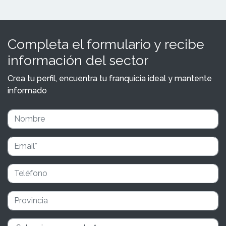
Completa el formulario y recibe
información del sector
Crea tu perfil, encuentra tu franquicia ideal y mantente
informado