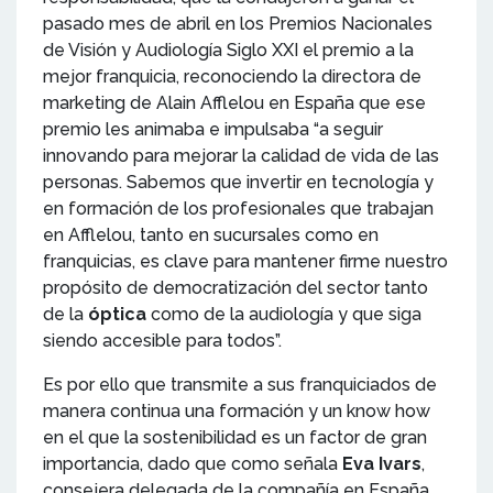
pasado mes de abril en los Premios Nacionales
de Visión y Audiología Siglo XXI el premio a la
mejor franquicia, reconociendo la directora de
marketing de Alain Afflelou en España que ese
premio les animaba e impulsaba “a seguir
innovando para mejorar la calidad de vida de las
personas. Sabemos que invertir en tecnología y
en formación de los profesionales que trabajan
en Afflelou, tanto en sucursales como en
franquicias, es clave para mantener firme nuestro
propósito de democratización del sector tanto
de la
óptica
como de la audiología y que siga
siendo accesible para todos”.
Es por ello que transmite a sus franquiciados de
manera continua una formación y un know how
en el que la sostenibilidad es un factor de gran
importancia, dado que como señala
Eva Ivars
,
consejera delegada de la compañía en España