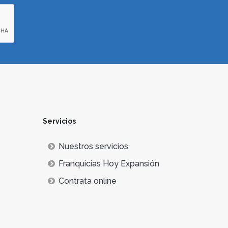
Servicios
Nuestros servicios
Franquicias Hoy Expansión
Contrata online