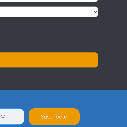
Suscríbete