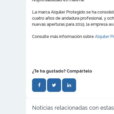
La marca Alquiler Protegido se ha consolid
cuatro años de andadura profesional, y oc
nuevas aperturas para 2015, la empresa a
Consulte más información sobre
Alquiler P
¿Te ha gustado? Compártelo
Noticias relacionadas con estas