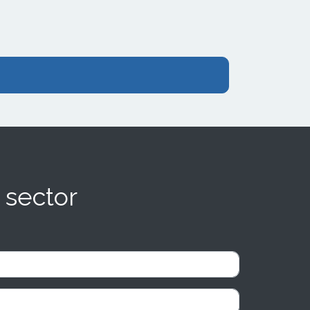
 sector