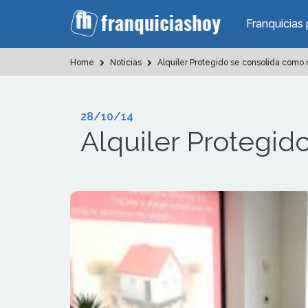
Franquicias 
Home
Noticias
Alquiler Protegido se consolida como
28/10/14
Alquiler Protegi