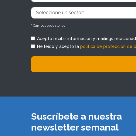
* Campos obligatorios
Acepto recibir información y mailings relaciona
He leído y acepto la
política de protección de 
Suscríbete a nuestra
newsletter semanal