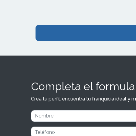
Completa el formular
Crea tu perfil, encuentra tu franquicia ideal 