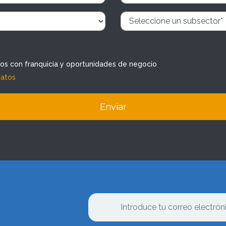
dos con franquicia y oportunidades de negocio
datos
Enviar