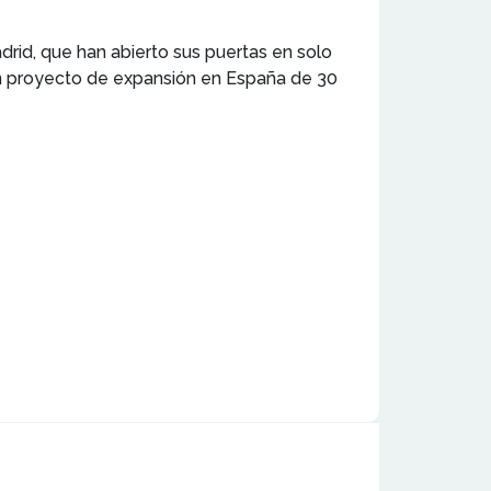
rid, que han abierto sus puertas en solo
un proyecto de expansión en España de 30