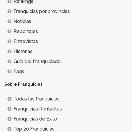
Rankings
Franquicias por provincias
Noticias
Reportajes
Entrevistas
Historias
Guía del Franquiciado
Faqs
Sobre Franquicias
Todas las franquicias
Franquicias Rentables
Franquicias de Éxito
Top 20 Franquicias