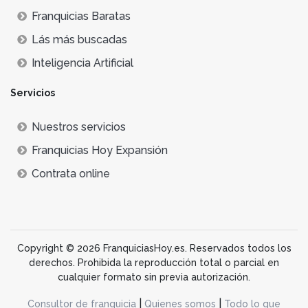
Franquicias Baratas
Lás más buscadas
Inteligencia Artificial
Servicios
Nuestros servicios
Franquicias Hoy Expansión
Contrata online
Copyright © 2026 FranquiciasHoy.es. Reservados todos los
derechos. Prohibida la reproducción total o parcial en
cualquier formato sin previa autorización.
|
|
Consultor de franquicia
Quienes somos
Todo lo que