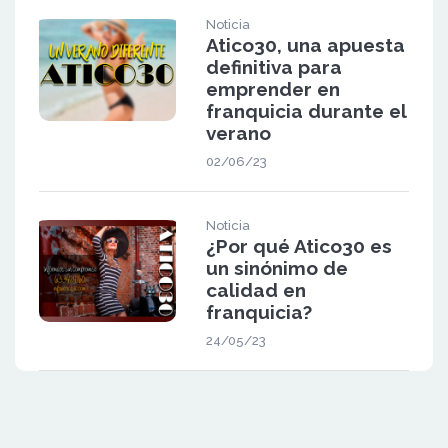
Noticia
Atico30, una apuesta
definitiva para
emprender en
franquicia durante el
verano
02/06/23
Noticia
¿Por qué Atico30 es
un sinónimo de
calidad en
franquicia?
24/05/23