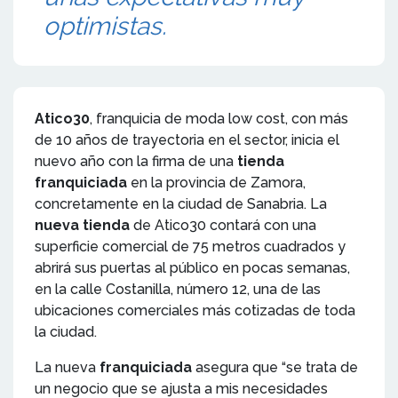
optimistas.
Atico30
, franquicia de moda low cost, con más
de 10 años de trayectoria en el sector, inicia el
nuevo año con la firma de una
tienda
franquiciada
en la provincia de Zamora,
concretamente en la ciudad de Sanabria. La
nueva tienda
de Atico30 contará con una
superficie comercial de 75 metros cuadrados y
abrirá sus puertas al público en pocas semanas,
en la calle Costanilla, número 12, una de las
ubicaciones comerciales más cotizadas de toda
la ciudad.
La nueva
franquiciada
asegura que “se trata de
un negocio que se ajusta a mis necesidades