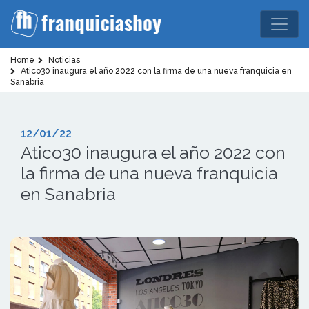
Home
Noticias
Atico30 inaugura el año 2022 con la firma de una nueva franquicia en
Sanabria
12/01/22
Atico30 inaugura el año 2022 con
la firma de una nueva franquicia
en Sanabria