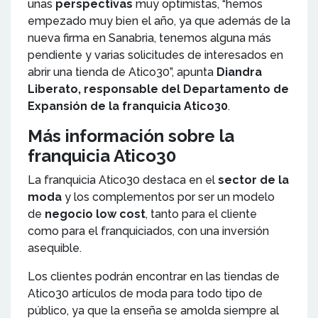
unas
perspectivas
muy optimistas, “hemos
empezado muy bien el año, ya que además de la
nueva firma en Sanabria, tenemos alguna más
pendiente y varias solicitudes de interesados en
abrir una tienda de Atico30”, apunta
Diandra
Liberato, responsable del Departamento de
Expansión de la franquicia Atico30
.
Más información sobre la
franquicia Atico30
La franquicia Atico30 destaca en el
sector de la
moda
y los complementos por ser un modelo
de
negocio low cost
, tanto para el cliente
como para el franquiciados, con una inversión
asequible.
Los clientes podrán encontrar en las tiendas de
Atico30 artículos de moda para todo tipo de
público, ya que la enseña se amolda siempre al