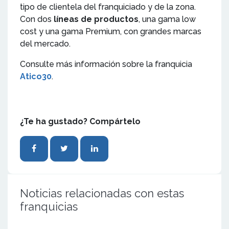
tipo de clientela del franquiciado y de la zona.
Con dos
líneas de productos
, una gama low
cost y una gama Premium, con grandes marcas
del mercado.
Consulte más información sobre la franquicia
Atico30
.
¿Te ha gustado? Compártelo
Noticias relacionadas con estas
franquicias