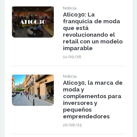
Noticia
Atico30: La
franquicia de moda
que está
revolucionando el
retail con un modelo
imparable
11/02/26
Noticia
Atico30, la marca de
moda y
complementos para
inversores y
pequeños
emprendedores
20/06/23