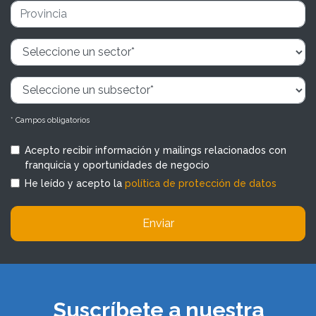
* Campos obligatorios
Acepto recibir información y mailings relacionados con
franquicia y oportunidades de negocio
He leído y acepto la
política de protección de datos
Enviar
Suscríbete a nuestra