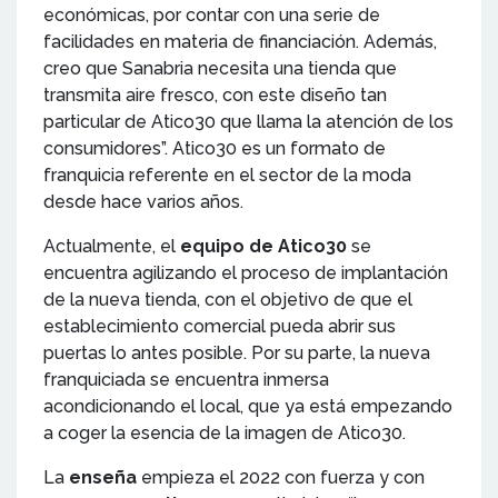
económicas, por contar con una serie de
facilidades en materia de financiación. Además,
creo que Sanabria necesita una tienda que
transmita aire fresco, con este diseño tan
particular de Atico30 que llama la atención de los
consumidores”. Atico30 es un formato de
franquicia referente en el sector de la moda
desde hace varios años.
Actualmente, el
equipo de Atico30
se
encuentra agilizando el proceso de implantación
de la nueva tienda, con el objetivo de que el
establecimiento comercial pueda abrir sus
puertas lo antes posible. Por su parte, la nueva
franquiciada se encuentra inmersa
acondicionando el local, que ya está empezando
a coger la esencia de la imagen de Atico30.
La
enseña
empieza el 2022 con fuerza y con