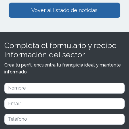
Vover al listado de noticias
Completa el formulario y recibe
información del sector
Crea tu perfil, encuentra tu franquicia ideal y mantente
informado