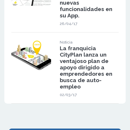
nuevas
funcionalidades en
su App.
26/04/17
Noticia
La franquicia
CityPlan lanza un
ventajoso plan de
apoyo dirigido a
emprendedores en
busca de auto-
empleo
02/03/17