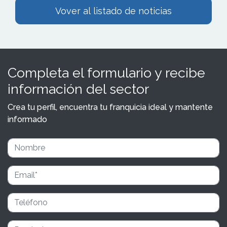
Vover al listado de noticias
Completa el formulario y recibe
información del sector
Crea tu perfil, encuentra tu franquicia ideal y mantente
informado