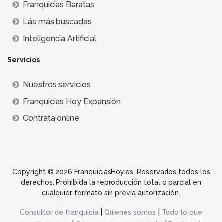
Franquicias Baratas
Lás más buscadas
Inteligencia Artificial
Servicios
Nuestros servicios
Franquicias Hoy Expansión
Contrata online
Copyright © 2026 FranquiciasHoy.es. Reservados todos los
derechos. Prohibida la reproducción total o parcial en
cualquier formato sin previa autorización.
|
|
Consultor de franquicia
Quienes somos
Todo lo que