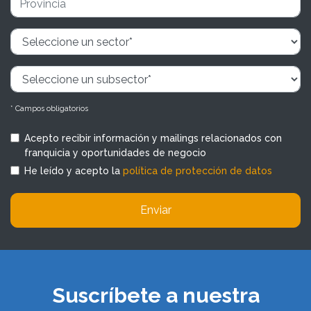
* Campos obligatorios
Acepto recibir información y mailings relacionados con
franquicia y oportunidades de negocio
He leído y acepto la
política de protección de datos
Enviar
Suscríbete a nuestra