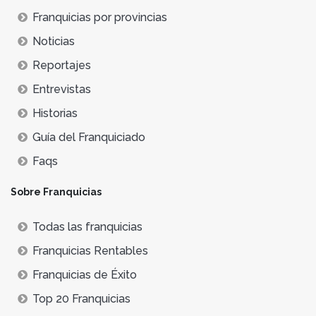
Franquicias por provincias
Noticias
Reportajes
Entrevistas
Historias
Guía del Franquiciado
Faqs
Sobre Franquicias
Todas las franquicias
Franquicias Rentables
Franquicias de Éxito
Top 20 Franquicias