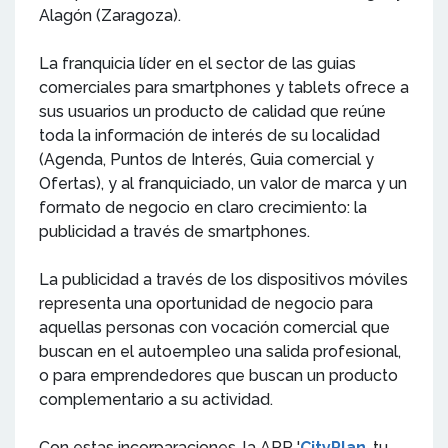
Alagón (Zaragoza).
La franquicia líder en el sector de las guias
comerciales para smartphones y tablets ofrece a
sus usuarios un producto de calidad que reúne
toda la información de interés de su localidad
(Agenda, Puntos de Interés, Guia comercial y
Ofertas), y al franquiciado, un valor de marca y un
formato de negocio en claro crecimiento: la
publicidad a través de smartphones.
La publicidad a través de los dispositivos móviles
representa una oportunidad de negocio para
aquellas personas con vocación comercial que
buscan en el autoempleo una salida profesional,
o para emprendedores que buscan un producto
complementario a su actividad.
Con estas incorparaciones, la APP '
CityPlan
, tu