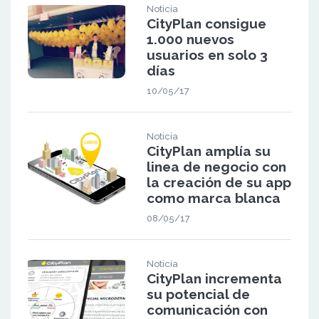
Noticia
CityPlan consigue
1.000 nuevos
usuarios en solo 3
días
10/05/17
Noticia
CityPlan amplía su
linea de negocio con
la creación de su app
como marca blanca
08/05/17
Noticia
CityPlan incrementa
su potencial de
comunicación con