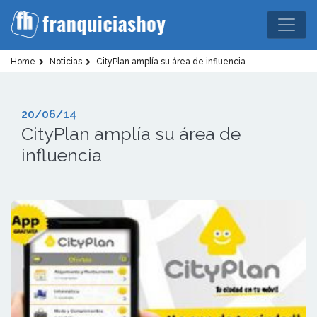
Home
Noticias
CityPlan amplía su área de influencia
20/06/14
CityPlan amplía su área de
influencia