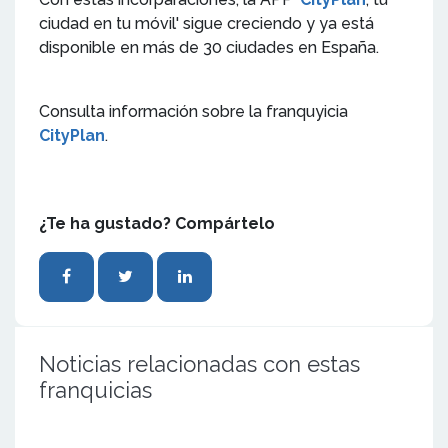
ciudad en tu móvil' sigue creciendo y ya está
disponible en más de 30 ciudades en España.
Consulta información sobre la franquyicia
CityPlan
.
¿Te ha gustado? Compártelo
Noticias relacionadas con estas
franquicias