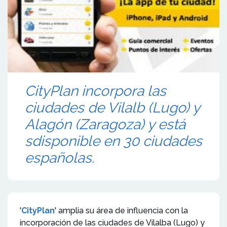
CityPlan incorpora las
ciudades de Vilalb (Lugo) y
Alagón (Zaragoza) y está
sdisponible en 30 ciudades
españolas.
'
CityPlan
' amplia su área de influencia con la
incorporación de las ciudades de Vilalba (Lugo) y