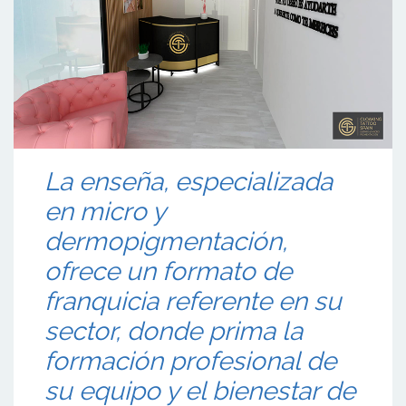
La enseña, especializada
en micro y
dermopigmentación,
ofrece un formato de
franquicia referente en su
sector, donde prima la
formación profesional de
su equipo y el bienestar de