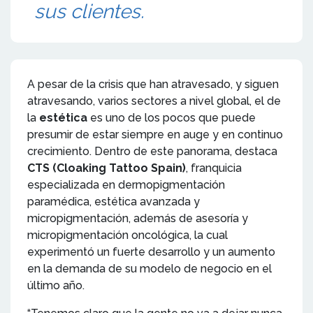
sus clientes.
A pesar de la crisis que han atravesado, y siguen
atravesando, varios sectores a nivel global, el de
la
estética
es uno de los pocos que puede
presumir de estar siempre en auge y en continuo
crecimiento. Dentro de este panorama, destaca
CTS (Cloaking Tattoo Spain)
, franquicia
especializada en dermopigmentación
paramédica, estética avanzada y
micropigmentación, además de asesoría y
micropigmentación oncológica, la cual
experimentó un fuerte desarrollo y un aumento
en la demanda de su modelo de negocio en el
último año.