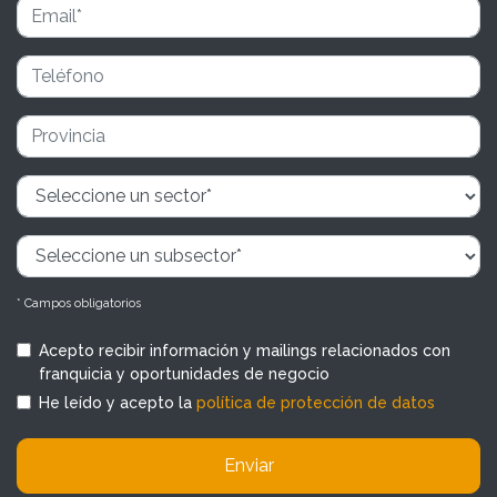
* Campos obligatorios
Acepto recibir información y mailings relacionados con
franquicia y oportunidades de negocio
He leído y acepto la
política de protección de datos
Enviar