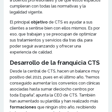
a buenos profesionales y de que estos espacios
cumplieran con todas las normativas y la
legalidad vigente.
El principal
objetivo
de CTS es ayudar a sus
clientes a sentirse bien con ellos mismos. Es por
eso, que trabajan y se preocupan de optimizar
sus tratamientos y servicios día tras día, para
poder seguir avanzando y ofrecer una
experiencia de calidad.
Desarrollo de la franquicia CTS
Desde la central de CTS, hacen un balance muy
positivo del 2021, pues en el último año, “hemos
conseguido aumentar los convenios con clínicas
asociadas hasta sumar dieciocho centros por
toda España”, apunta la CEO de CTS. También
han aumentado su plantilla y han realizado más
formaciones
que ningún otro año, recibiendo