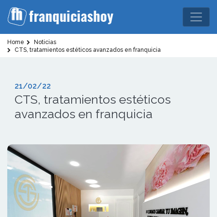
Home
Noticias
CTS, tratamientos estéticos avanzados en franquicia
21/02/22
CTS, tratamientos estéticos
avanzados en franquicia