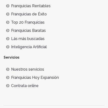
Franquicias Rentables
Franquicias de Éxito
Top 20 Franquicias
Franquicias Baratas
Lás más buscadas
Inteligencia Artificial
Servicios
Nuestros servicios
Franquicias Hoy Expansión
Contrata online