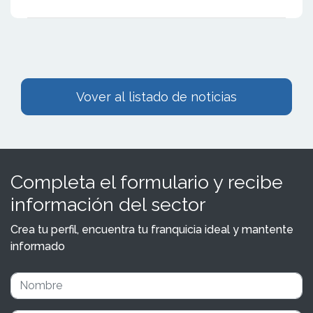
Vover al listado de noticias
Completa el formulario y recibe
información del sector
Crea tu perfil, encuentra tu franquicia ideal y mantente
informado