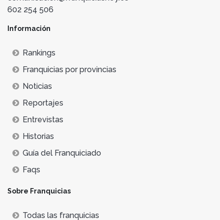
602 254 506
Información
Rankings
Franquicias por provincias
Noticias
Reportajes
Entrevistas
Historias
Guía del Franquiciado
Faqs
Sobre Franquicias
Todas las franquicias