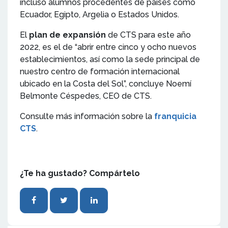
incluso alumnos procedentes de países como
Ecuador, Egipto, Argelia o Estados Unidos.
El
plan de expansión
de CTS para este año
2022, es el de “abrir entre cinco y ocho nuevos
establecimientos, así como la sede principal de
nuestro centro de formación internacional
ubicado en la Costa del Sol”, concluye Noemí
Belmonte Céspedes, CEO de CTS.
Consulte más información sobre la
franquicia
CTS
.
¿Te ha gustado? Compártelo