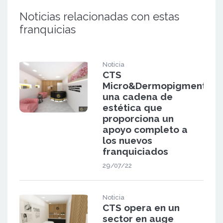
Noticias relacionadas con estas
franquicias
Noticia
CTS
Micro&Dermopigmentació
una cadena de
estética que
proporciona un
apoyo completo a
los nuevos
franquiciados
29/07/22
Noticia
CTS opera en un
sector en auge