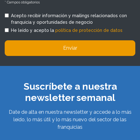
* Campos obligatorios
Acepto recibir información y mailings relacionados con
franquicia y oportunidades de negocio
He leído y acepto la
política de protección de datos
Enviar
Suscríbete a nuestra
newsletter semanal
Date de alta en nuestra newsletter y accede a lo más
leído, lo más útil y lo más nuevo del sector de las
franquicias