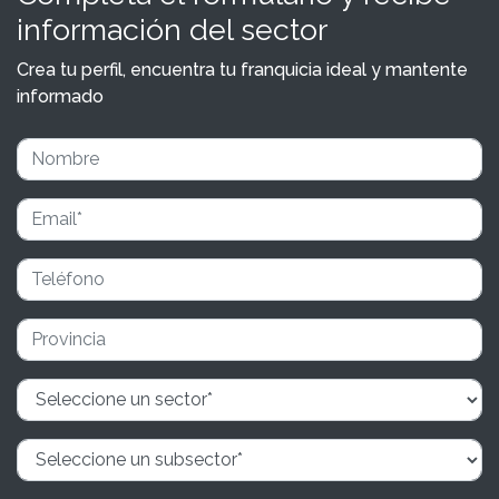
información del sector
Crea tu perfil, encuentra tu franquicia ideal y mantente
informado