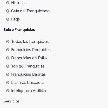
Historias
Guía del Franquiciado
Faqs
Sobre Franquicias
Todas las franquicias
Franquicias Rentables
Franquicias de Éxito
Top 20 Franquicias
Franquicias Baratas
Lás más buscadas
Inteligencia Artificial
Servicios