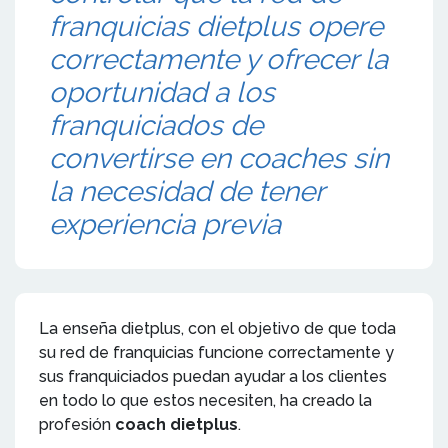
franquicias dietplus opere
correctamente y ofrecer la
oportunidad a los
franquiciados de
convertirse en coaches sin
la necesidad de tener
experiencia previa
La enseña dietplus, con el objetivo de que toda
su red de franquicias funcione correctamente y
sus franquiciados puedan ayudar a los clientes
en todo lo que estos necesiten, ha creado la
profesión
coach dietplus
.