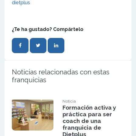
dietplus
¿Te ha gustado? Compártelo
Noticias relacionadas con estas
franquicias
Noticia
Formación activa y
práctica para ser
coach de una
franquicia de
Dietplus