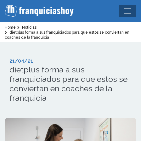
Home
Noticias
dietplus forma a sus franquiciados para que estos se conviertan en
coaches de la franquicia
21/04/21
dietplus forma a sus
franquiciados para que estos se
conviertan en coaches de la
franquicia