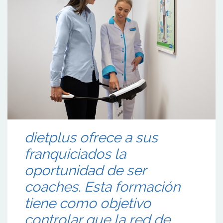
dietplus ofrece a sus
franquiciados la
oportunidad de ser
coaches. Esta formación
tiene como objetivo
controlar que la red de