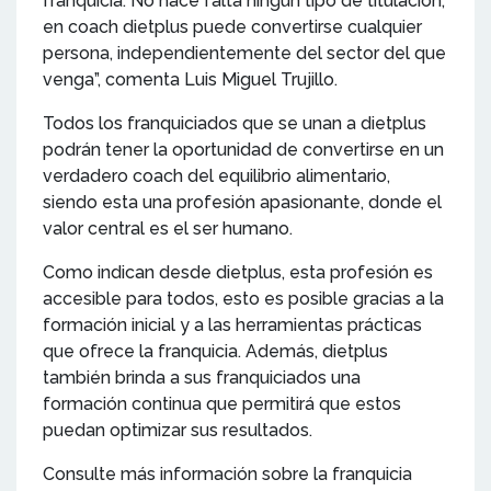
franquicia. No hace falta ningún tipo de titulación,
en coach dietplus puede convertirse cualquier
persona, independientemente del sector del que
venga”, comenta Luis Miguel Trujillo.
Todos los franquiciados que se unan a dietplus
podrán tener la oportunidad de convertirse en un
verdadero coach del equilibrio alimentario,
siendo esta una profesión apasionante, donde el
valor central es el ser humano.
Como indican desde dietplus, esta profesión es
accesible para todos, esto es posible gracias a la
formación inicial y a las herramientas prácticas
que ofrece la franquicia. Además, dietplus
también brinda a sus franquiciados una
formación continua que permitirá que estos
puedan optimizar sus resultados.
Consulte más información sobre la franquicia