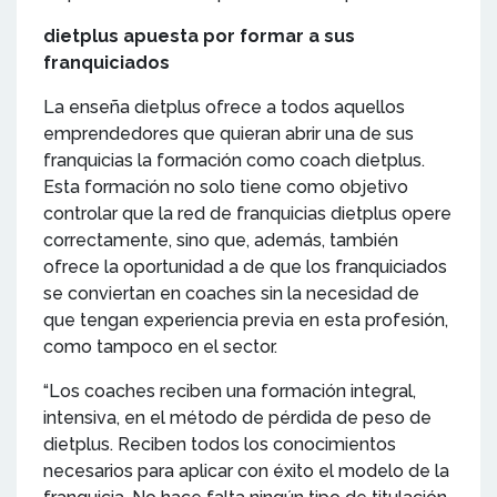
dietplus apuesta por formar a sus
franquiciados
La enseña dietplus ofrece a todos aquellos
emprendedores que quieran abrir una de sus
franquicias la formación como coach dietplus.
Esta formación no solo tiene como objetivo
controlar que la red de franquicias dietplus opere
correctamente, sino que, además, también
ofrece la oportunidad a de que los franquiciados
se conviertan en coaches sin la necesidad de
que tengan experiencia previa en esta profesión,
como tampoco en el sector.
“Los coaches reciben una formación integral,
intensiva, en el método de pérdida de peso de
dietplus. Reciben todos los conocimientos
necesarios para aplicar con éxito el modelo de la