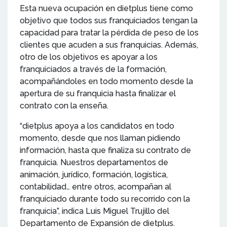
Esta nueva ocupación en dietplus tiene como
objetivo que todos sus franquiciados tengan la
capacidad para tratar la pérdida de peso de los
clientes que acuden a sus franquicias. Además,
otro de los objetivos es apoyar a los
franquiciados a través de la formación,
acompañándoles en todo momento desde la
apertura de su franquicia hasta finalizar el
contrato con la enseña.
“dietplus apoya a los candidatos en todo
momento, desde que nos llaman pidiendo
información, hasta que finaliza su contrato de
franquicia. Nuestros departamentos de
animación, jurídico, formación, logística,
contabilidad… entre otros, acompañan al
franquiciado durante todo su recorrido con la
franquicia”, indica Luis Miguel Trujillo del
Departamento de Expansión de dietplus.