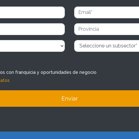
dos con franquicia y oportunidades de negocio
datos
Enviar