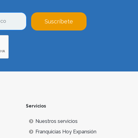
Suscríbete
Servicios
Nuestros servicios
Franquicias Hoy Expansión