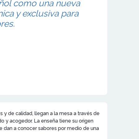
ñol como una nueva
ica y exclusiva para
res.
s y de calidad, llegan a la mesa a través de
ido y acogedor. La enseña tiene su origen
ue dan a conocer sabores por medio de una