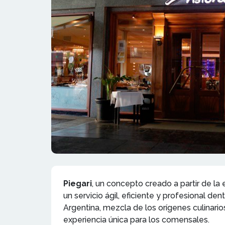
Piegari
, un concepto creado a partir de la
un servicio ágil, eficiente y profesional d
Argentina, mezcla de los orígenes culinar
experiencia única para los comensales.