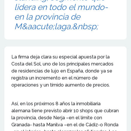
lidera en todo el mundo-
en la provincia de
M&aacute;laga.&nbsp;
La firma deja clara su especial apuesta por la
Costa del Sol, uno de los principales mercados
de residencias de lujo en España, donde ya se
registra un incremento en el número de
operaciones y un tímido aumento de precios.
Así, en los próximos 8 años la inmobiliaria
alemana tiene previsto abrir 10 shops que cubran
la provincia, desde Nerja –en el límite con
Granada- hasta Manilva –en el de Cádiz-o Ronda