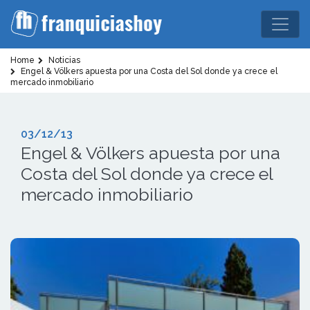
Home
Noticias
Engel & Völkers apuesta por una Costa del Sol donde ya crece el
mercado inmobiliario
03/12/13
Engel & Völkers apuesta por una
Costa del Sol donde ya crece el
mercado inmobiliario