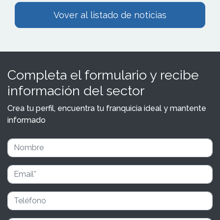
Vover al listado de noticias
Completa el formulario y recibe
información del sector
Crea tu perfil, encuentra tu franquicia ideal y mantente
informado