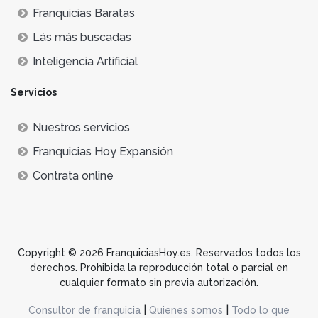
Franquicias Baratas
Lás más buscadas
Inteligencia Artificial
Servicios
Nuestros servicios
Franquicias Hoy Expansión
Contrata online
Copyright © 2026 FranquiciasHoy.es. Reservados todos los
derechos. Prohibida la reproducción total o parcial en
cualquier formato sin previa autorización.
|
|
Consultor de franquicia
Quienes somos
Todo lo que