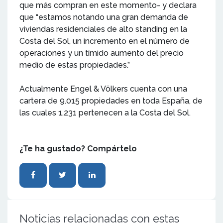
que más compran en este momento- y declara
que “estamos notando una gran demanda de
viviendas residenciales de alto standing en la
Costa del Sol, un incremento en el número de
operaciones y un tímido aumento del precio
medio de estas propiedades.”
Actualmente Engel & Völkers cuenta con una
cartera de 9.015 propiedades en toda España, de
las cuales 1.231 pertenecen a la Costa del Sol.
¿Te ha gustado? Compártelo
Noticias relacionadas con estas