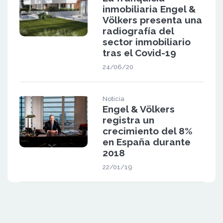
inmobiliaria Engel &
Völkers presenta una
radiografía del
sector inmobiliario
tras el Covid-19
24/06/20
Noticia
Engel & Völkers
registra un
crecimiento del 8%
en España durante
2018
22/01/19