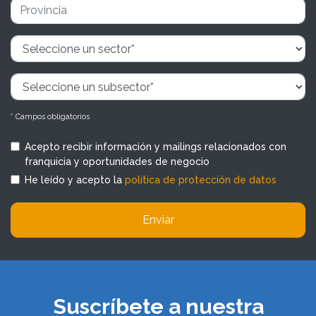
* Campos obligatorios
Acepto recibir información y mailings relacionados con
franquicia y oportunidades de negocio
He leído y acepto la
política de protección de datos
Enviar
Suscríbete a nuestra